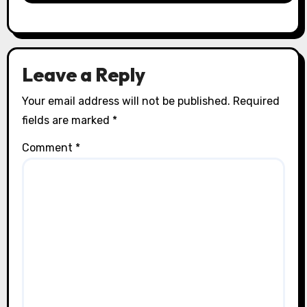
Leave a Reply
Your email address will not be published.
Required
fields are marked
*
Comment
*