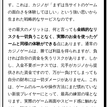
す。これは、カジノが「まずは当サイトのゲーム
の面白さを体験してほしい」という強い思いから
生まれた戦略的なサービスなのです。
その最大のメリットは、何と言っても
金銭的なリ
スクを一切負うことなく、実際のお金を使ったゲ
ームと同様の体験ができる
点にあります。通常の
カジノゲームは、勝てば利益を得られますが、負
ければ自分の資金を失うリスクがあります。しか
し、入金不要ボーナスでは、元手がカジノから提
供された資金ですので、万が一負けてしまっても
自分の財布には一切ダメージがありません。これ
は、ゲームのルールや操作方法にまだ慣れていな
い新規プレイヤーにとって、最高の練習の場とな
ります。実際のゲーム画面やスピード感に触れな