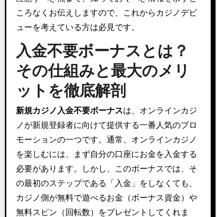
ころなくお伝えしますので、これからカジノデビ
ューを考えている方は必見です。
入金不要ボーナスとは？
その仕組みと最大のメリ
ットを徹底解剖
新規カジノ入金不要ボーナス
は、オンラインカジ
ノが新規登録者に向けて提供する一番人気のプロ
モーションの一つです。通常、オンラインカジノ
を楽しむには、まず自分の口座にお金を入金する
必要があります。しかし、このボーナスでは、そ
の最初のステップである「入金」をしなくても、
カジノ側が無料で遊べるお金（ボーナス資金）や
無料スピン（回転数）をプレゼントしてくれま