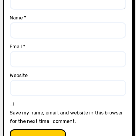
Name
*
Email
*
Website
Save my name, email, and website in this browser
for the next time I comment.