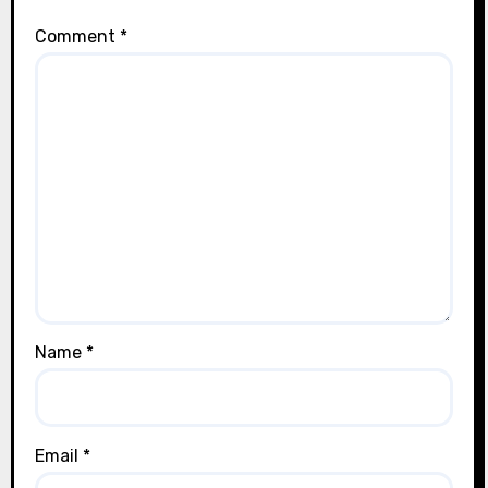
Comment
*
Name
*
Email
*