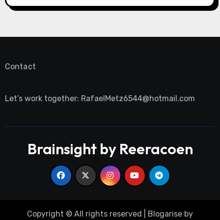
Contact
Let’s work together:
RafaelMetz6544@hotmail.com
Brainsight by Reeracoen
Copyright © All rights reserved
|
Blogarise
by