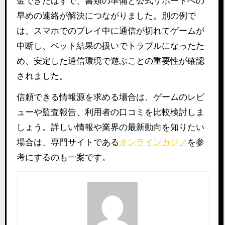
金できたはずで、書類の準備と公式サポートへの
早めの連絡が解決につながりました。別の例で
は、スマホでのプレイ中に通信が切れてゲームが
中断し、ベット結果の扱いでトラブルになったた
め、安定した通信環境で遊ぶことの重要性が確認
されました。
信頼できる情報源を求める場合は、ゲームのレビ
ューや監査報告、利用者の口コミを比較検討しま
しょう。詳しい情報や業界の最新動向を知りたい
場合は、専門サイトである
オンラインカジノ
を参
考にするのも一案です。