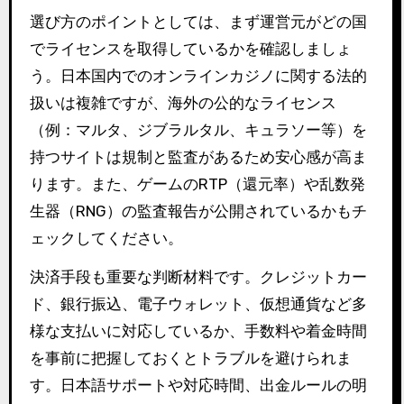
選び方のポイントとしては、まず運営元がどの国
でライセンスを取得しているかを確認しましょ
う。日本国内でのオンラインカジノに関する法的
扱いは複雑ですが、海外の公的なライセンス
（例：マルタ、ジブラルタル、キュラソー等）を
持つサイトは規制と監査があるため安心感が高ま
ります。また、ゲームのRTP（還元率）や乱数発
生器（RNG）の監査報告が公開されているかもチ
ェックしてください。
決済手段も重要な判断材料です。クレジットカー
ド、銀行振込、電子ウォレット、仮想通貨など多
様な支払いに対応しているか、手数料や着金時間
を事前に把握しておくとトラブルを避けられま
す。日本語サポートや対応時間、出金ルールの明