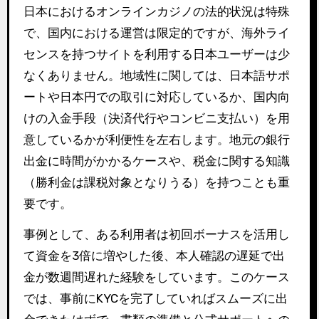
日本におけるオンラインカジノの法的状況は特殊
で、国内における運営は限定的ですが、海外ライ
センスを持つサイトを利用する日本ユーザーは少
なくありません。地域性に関しては、日本語サポ
ートや日本円での取引に対応しているか、国内向
けの入金手段（決済代行やコンビニ支払い）を用
意しているかが利便性を左右します。地元の銀行
出金に時間がかかるケースや、税金に関する知識
（勝利金は課税対象となりうる）を持つことも重
要です。
事例として、ある利用者は初回ボーナスを活用し
て資金を3倍に増やした後、本人確認の遅延で出
金が数週間遅れた経験をしています。このケース
では、事前にKYCを完了していればスムーズに出