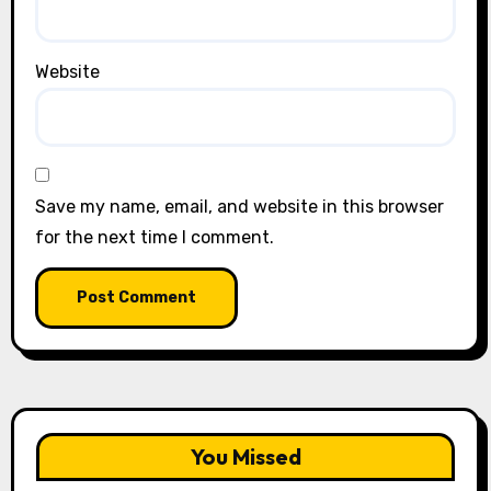
Website
Save my name, email, and website in this browser
for the next time I comment.
You Missed