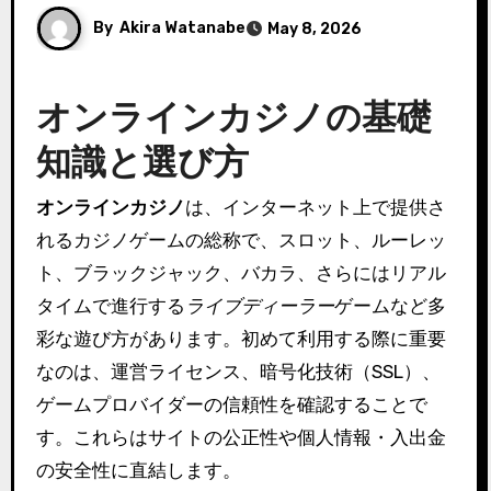
By
Akira Watanabe
May 8, 2026
オンラインカジノの基礎
知識と選び方
オンラインカジノ
は、インターネット上で提供さ
れるカジノゲームの総称で、スロット、ルーレッ
ト、ブラックジャック、バカラ、さらにはリアル
タイムで進行する
ライブディーラー
ゲームなど多
彩な遊び方があります。初めて利用する際に重要
なのは、運営ライセンス、暗号化技術（SSL）、
ゲームプロバイダーの信頼性を確認することで
す。これらはサイトの公正性や個人情報・入出金
の安全性に直結します。