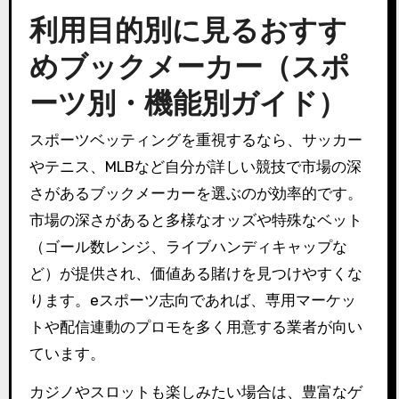
利用目的別に見るおすす
めブックメーカー（スポ
ーツ別・機能別ガイド）
スポーツベッティングを重視するなら、サッカー
やテニス、MLBなど自分が詳しい競技で市場の深
さがあるブックメーカーを選ぶのが効率的です。
市場の深さがあると多様なオッズや特殊なベット
（ゴール数レンジ、ライブハンディキャップな
ど）が提供され、価値ある賭けを見つけやすくな
ります。eスポーツ志向であれば、専用マーケッ
トや配信連動のプロモを多く用意する業者が向い
ています。
カジノやスロットも楽しみたい場合は、豊富なゲ