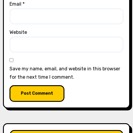
Email
*
Website
Save my name, email, and website in this browser
for the next time I comment.