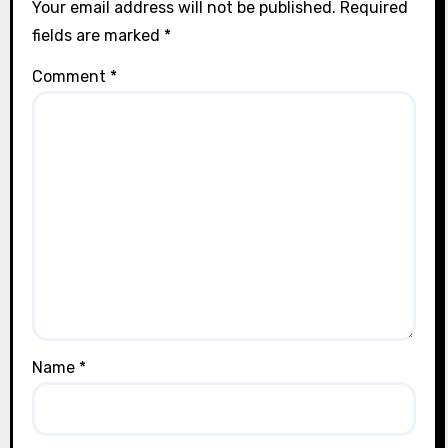
Your email address will not be published.
Required
fields are marked
*
Comment
*
Name
*