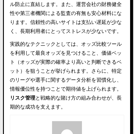
ル防止に直結します。また、運営会社の財務健全
性や第三者機関による監査の有無も安心材料にな
ります。信頼性の高いサイトは支払い遅延が少な
く、長期利用者にとってストレスが少ないです。
実践的なテクニックとしては、オッズ比較ツール
を利用して最良オッズを見つけること、価値ベッ
ト（オッズが実際の確率より高いと判断できるベ
ット）を狙うことが挙げられます。さらに、特定
のリーグや選手に関するデータ分析を習慣化し、
情報優位性を持つことで期待値を上げられます。
リスク管理
と戦略的な賭け方の組み合わせが、長
期的な成功を支えます。