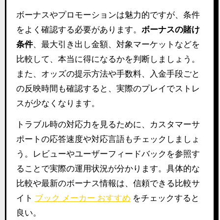
ボーナスやプロモーションは魅力的ですが、条件
をよく確認する必要があります。
ボーナスの賭け
条件
、最大引き出し金額、対象マーケットなどを
比較して、本当に得になるかを判断しましょう。
また、オッズの提示方法や手数料、入金手段ごと
の反映時間も確認すると、実際のプレイでストレ
スが少なくなります。
トラブル時の対応力を見るために、カスタマーサ
ポートの応答速度や対応言語もチェックしましょ
う。レビューやユーザーフィードバックを参照す
ることで実際の運用状況が分かります。具体的な
比較や最新のボーナス情報は、信頼できる比較サ
イト
ブック メーカー おすすめ
をチェックすると
良い。