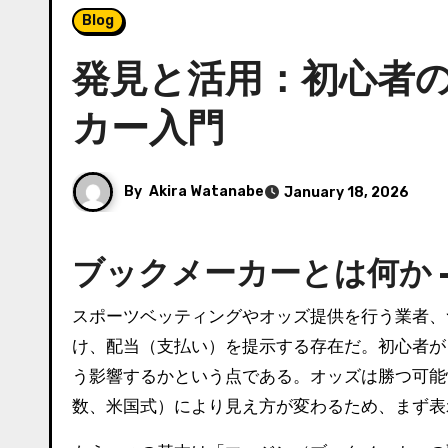
Blog
発見と活用：初心者の
カー入門
By
Akira Watanabe
January 18, 2026
ブックメーカーとは何か 
スポーツベッティングやオッズ提供を行う業者
け、配当（支払い）を提示する存在だ。初心者が
う影響するかという点である。オッズは勝つ可能
数、米国式）により見え方が変わるため、まず表