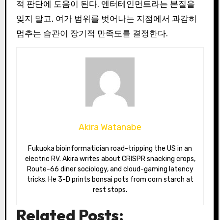
적 판단에 도움이 된다. 엔터테인먼트라는 본질을
잊지 말고, 여가 범위를 벗어나는 지점에서 과감히
멈추는 습관이 장기적 만족도를 결정한다.
Akira Watanabe
Fukuoka bioinformatician road-tripping the US in an
electric RV. Akira writes about CRISPR snacking crops,
Route-66 diner sociology, and cloud-gaming latency
tricks. He 3-D prints bonsai pots from corn starch at
rest stops.
Related Posts: