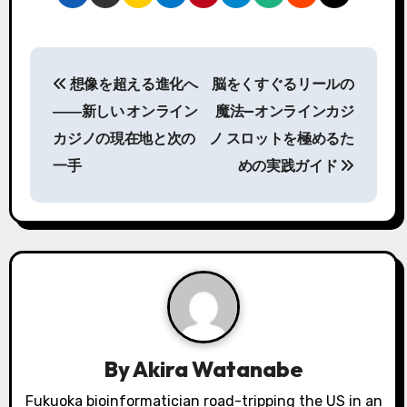
P
想像を超える進化へ
脳をくすぐるリールの
o
――新しい オンライン
魔法—オンラインカジ
s
カジノの現在地と次の
ノ スロットを極めるた
一手
めの実践ガイド
t
n
a
v
i
g
By
Akira Watanabe
a
Fukuoka bioinformatician road-tripping the US in an