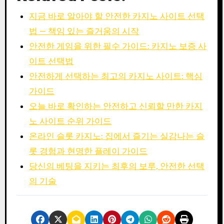
지금 바로 알아야 할 안전한 카지노 사이트 선택
법 — 책임 있는 즐거움의 시작
안전한 게임을 위한 필수 가이드: 카지노 보증 사
이트 선택법
안전하게 선택하는 최고의 카지노 사이트: 핵심
가이드
오늘 바로 확인하는 안전하고 신뢰할 만한 카지
노 사이트 순위 가이드
온라인 슬롯 카지노: 집에서 즐기는 실감나는 슬
롯 경험과 현명한 플레이 가이드
당신의 베팅을 지키는 최후의 보루, 안전한 선택
의 기술