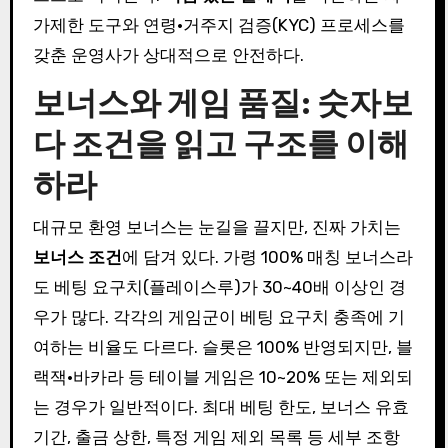
가제한 도구와 연령·거주지 검증(KYC) 프로세스를
갖춘 운영사가 상대적으로 안전하다.
보너스와 게임 품질: 숫자보
다 조건을 읽고 구조를 이해
하라
대규모 환영 보너스는 눈길을 끌지만, 진짜 가치는
보너스 조건
에 담겨 있다. 가령 100% 매칭 보너스라
도 베팅 요구치(플레이스루)가 30~40배 이상인 경
우가 많다. 각각의 게임군이 베팅 요구치 충족에 기
여하는 비율도 다르다. 슬롯은 100% 반영되지만, 블
랙잭·바카라 등 테이블 게임은 10~20% 또는 제외되
는 경우가 일반적이다. 최대 베팅 한도, 보너스 유효
기간, 출금 상한, 특정 게임 제외 목록 등 세부 조항