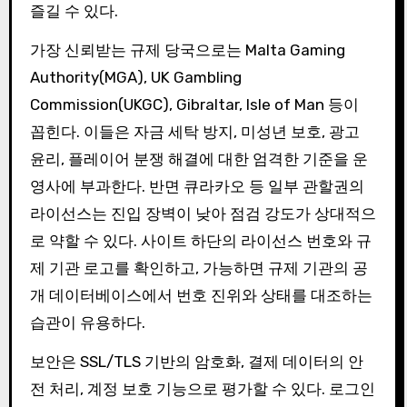
즐길 수 있다.
가장 신뢰받는 규제 당국으로는 Malta Gaming
Authority(MGA), UK Gambling
Commission(UKGC), Gibraltar, Isle of Man 등이
꼽힌다. 이들은 자금 세탁 방지, 미성년 보호, 광고
윤리, 플레이어 분쟁 해결에 대한 엄격한 기준을 운
영사에 부과한다. 반면 큐라카오 등 일부 관할권의
라이선스는 진입 장벽이 낮아 점검 강도가 상대적으
로 약할 수 있다. 사이트 하단의 라이선스 번호와 규
제 기관 로고를 확인하고, 가능하면 규제 기관의 공
개 데이터베이스에서 번호 진위와 상태를 대조하는
습관이 유용하다.
보안은 SSL/TLS 기반의 암호화, 결제 데이터의 안
전 처리, 계정 보호 기능으로 평가할 수 있다. 로그인