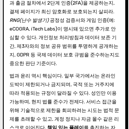
과 출금 절차에서 2단계 인증(2FA)을 제공하는지,
결제 페이지가 최신 암호화로 보호되는지 살피라.
RNG(난수 발생기)
공정성 검증서와 게임 인증(예:
eCOGRA, iTech Labs)이 명시돼 있으면 추가로 안
심할 수 있다. 개인정보 처리방침과 데이터 보존 기
간, 제3자와의 정보 공유 범위를 투명하게 공개하는
지, GDPR 등 국제 데이터 보호 규범을 준수하는지도
중요한 판단 기준이다.
법과 윤리 역시 핵심이다. 일부 국가에서는 온라인
도박이 제한되거나 금지되며, 국적 또는 거주지에
따라 적용되는 규정이 달라질 수 있다. 성인만 이용
가능하며, 현지 법률 준수가 전제다. 서비스 접근을
위해 기술적으로 제한을 회피하려는 시도는 법적 문
제를 초래할 수 있고, 계정 정지나 자금 몰수 같은 리
스크로 이어진다.
책임 있는 플레이
를 촉진하는 자