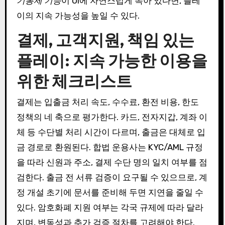
기통제 기능
이 UI에 자연스럽게 녹아 있다면, 플레
이의 지속 가능성을 높일 수 있다.
결제, 고객지원, 책임 있는
플레이: 지속 가능한 이용을
위한 체크리스트
결제는 입출금 처리 속도, 수수료, 환전 비용, 한도
정책의 네 축으로 평가한다. 카드, 전자지갑, 계좌 이
체 등 수단별 처리 시간이 다르며, 출금은 대체로 입
금 경로로 환원된다. 합법 운용사는 KYC/AML 규정
을 따라 신원과 주소, 결제 수단 명의 일치 여부를 점
검한다. 출금 전 서류 검증이 요구될 수 있으므로, 계
정 개설 초기에 문서를 준비해 두면 지연을 줄일 수
있다. 암호화폐 지원 여부는 각국 규제에 따라 달라
지며, 변동성과 추가 검증 절차를 고려해야 한다.