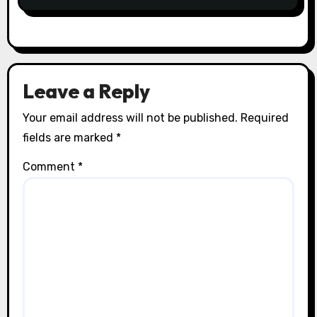
Leave a Reply
Your email address will not be published.
Required
fields are marked
*
Comment
*