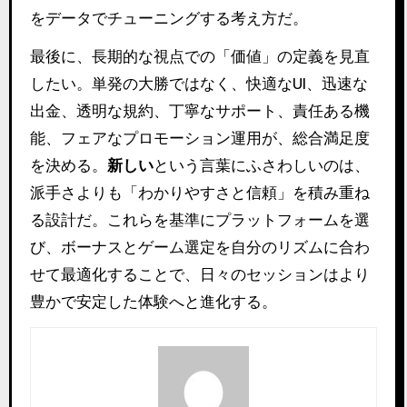
をデータでチューニングする考え方だ。
最後に、長期的な視点での「価値」の定義を見直
したい。単発の大勝ではなく、快適なUI、迅速な
出金、透明な規約、丁寧なサポート、責任ある機
能、フェアなプロモーション運用が、総合満足度
を決める。
新しい
という言葉にふさわしいのは、
派手さよりも「わかりやすさと信頼」を積み重ね
る設計だ。これらを基準にプラットフォームを選
び、ボーナスとゲーム選定を自分のリズムに合わ
せて最適化することで、日々のセッションはより
豊かで安定した体験へと進化する。