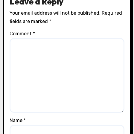
Leave a Reply
Your email address will not be published.
Required
fields are marked
*
Comment
*
Name
*