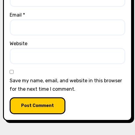
Email
*
Website
Save my name, email, and website in this browser
for the next time I comment.