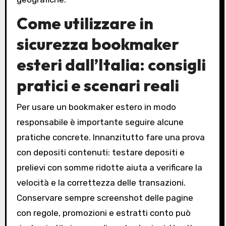
Come utilizzare in
sicurezza bookmaker
esteri dall’Italia: consigli
pratici e scenari reali
Per usare un bookmaker estero in modo
responsabile è importante seguire alcune
pratiche concrete. Innanzitutto fare una prova
con depositi contenuti: testare depositi e
prelievi con somme ridotte aiuta a verificare la
velocità e la correttezza delle transazioni.
Conservare sempre screenshot delle pagine
con regole, promozioni e estratti conto può