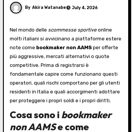
By
Akira Watanabe
July 4, 2026
Nel mondo delle
scommesse sportive
online
molti italiani si avvicinano a piattaforme estere
note come
bookmaker non AAMS
per offerte
più aggressive, mercati alternativi o quote
competitive. Prima di registrarsi è
fondamentale capire come funzionano questi
operatori, quali rischi comportano per gli utenti
residenti in Italia e quali accorgimenti adottare
per proteggere i propri soldi e i propri diritti.
Cosa sono i
bookmaker
non AAMS
e come