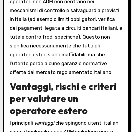
operatori non ADM non rientrano nei
meccanismi di controllo e salvaguardia previsti
in Italia (ad esempio limiti obbligatori, verifica
dei pagamenti legata a circuiti bancari italiani, e
tutele contro frodi specifiche). Questo non
significa necessariamente che tutti gli
operatori esteri siano inaffidabili, ma che
l’utente perde alcune garanzie normative
offerte dal mercato regolamentato italiano.
Vantaggi, rischi e criteri
per valutare un
operatore estero
I principali
vantaggi
che spingono utenti italiani
verso i bookmaker non ADM includono quote