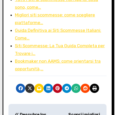
sono, come…
Migliori siti scommesse: come scegliere
piattaforme…
Guida Definitiva ai Siti Scommesse Italiani:
Come…
Siti Scommesse: La Tua Guida Completa per
Trovare i…
Bookmaker non AAMS: come orientarsi tra
opportunità,…
P
Descubre los
Scopri i migliori