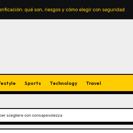
ón: qué son, riesgos y cómo elegir con seguridad
Casin
festyle
Sports
Technology
Travel
 per scegliere con consapevolezza