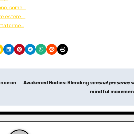
sono, come…
ze estere,…
attaforme…
ance on
Awakened Bodies: Blending
sensual presence
w
mindful moveme