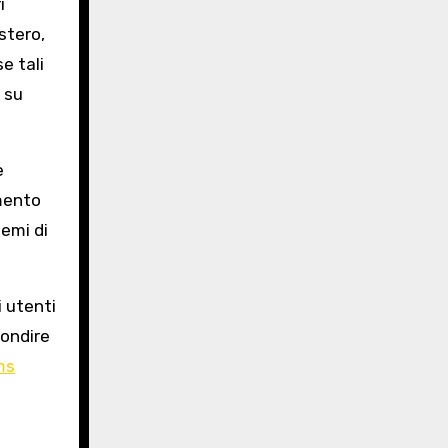
i
stero,
e tali
 su
e
amento
temi di
i utenti
fondire
ms