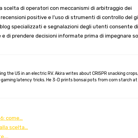
 scelta di operatori con meccanismi di arbitraggio dei
ecensioni positive e l'uso di strumenti di controllo del g
 blog specializzati e segnalazioni degli utenti consente d
e e di prendere decisioni informate prima di impegnare 
gaming latency tricks. He 3-D prints bonsai pots from corn starch at
026: come…
alla scelta…
te,…