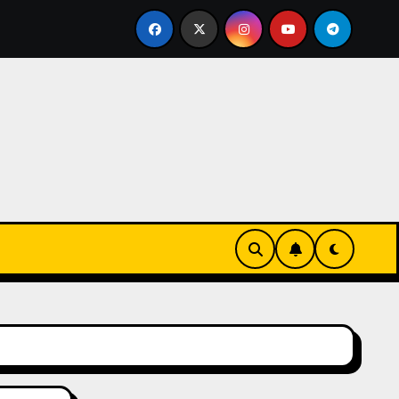
os online sin verificación: ¿rápidos y privados o un riesgo i