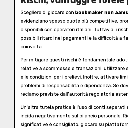
Scegliere di giocare con
bookmaker non aam
evidenziano spesso quote più competitive, pro
disponibili con operatori italiani. Tuttavia, i ri
possibili ritardi nei pagamenti e la difficoltà a f
coinvolta.
Per mitigare questi rischi è fondamentale ado
relative a scommesse e transazioni, utilizzare 
e le condizioni per i prelievi. Inoltre, attivare l
problemi di responsabilità e dipendenza. Se dov
reclamo previste dall'autorità regolatoria ester
Un'altra tutela pratica è l'uso di conti separati 
incida negativamente sul bilancio personale. Ric
significative è consigliato: giocare su piattaf