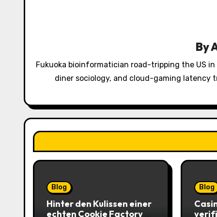
a
v
i
By
g
Fukuoka bioinformatician road-tripping the US in
a
diner sociology, and cloud-gaming latency tr
t
i
o
n
Blog
Blog
Hinter den Kulissen einer
Casin
echten Cookie Factory –
verif