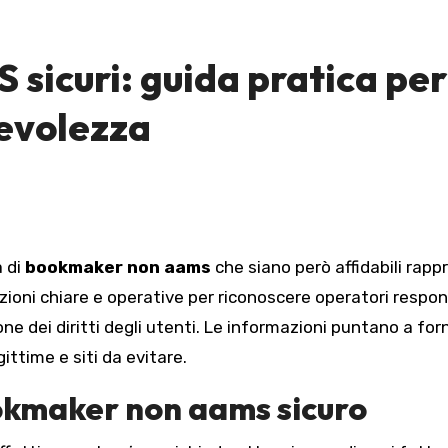
icuri: guida pratica per
pevolezza
a di
bookmaker non aams
che siano però affidabili rap
ioni chiare e operative per riconoscere operatori respons
one dei diritti degli utenti. Le informazioni puntano a for
ittime e siti da evitare.
okmaker non aams sicuro