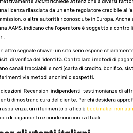
effettivamente
sicuro
richiede attenzione a diversi fattor
una licenza rilasciata da un ente regolatore credibile all'e
ssion, o altre autorità riconosciute in Europa. Anche s
iana AAMS, indicano che l'operatore è soggetto a controlli
ri.
 un altro segnale chiave: un sito serio espone chiarament
uisiti di verifica dell'identità. Controllare i metodi di pag
no canali tracciabili e noti (carta di credito, bonifico, sis
ferimenti via metodi anonimi o sospetti.
ndicazioni. Recensioni indipendenti, testimonianze di altr
lienti dimostrano cura del cliente. Per chi desidera appro
 trasparenza, un riferimento pratico è
bookmaker non aa
todi di pagamento e condizioni contrattuali.
er gli utenti italiani