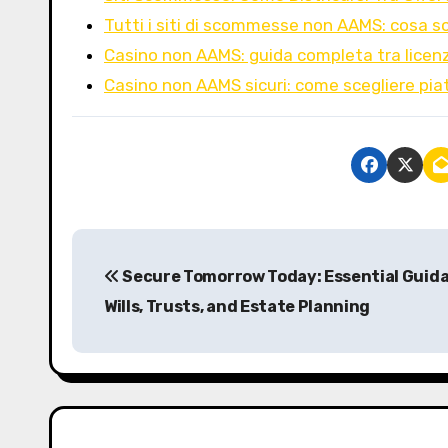
Tutti i siti di scommesse non AAMS: cosa 
Casino non AAMS: guida completa tra licen
Casino non AAMS sicuri: come scegliere pi
P
Secure Tomorrow Today: Essential Guid
o
Wills, Trusts, and Estate Planning
s
t
n