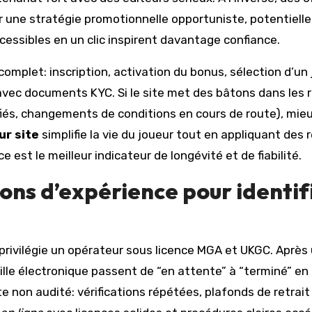
r une stratégie promotionnelle opportuniste, potentiel
accessibles en un clic inspirent davantage confiance.
complet: inscription, activation du bonus, sélection d’un 
vec documents KYC. Si le site met des bâtons dans les 
ifiés, changements de conditions en cours de route), mie
ur site
simplifie la vie du joueur tout en appliquant des 
 est le meilleur indicateur de longévité et de fiabilité.
ons d’expérience pour identif
 privilégie un opérateur sous licence MGA et UKGC. Après
euille électronique passent de “en attente” à “terminé” e
e non audité: vérifications répétées, plafonds de retrait