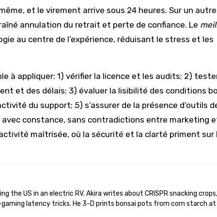
même, et le virement arrive sous 24 heures. Sur un autre
aîné annulation du retrait et perte de confiance. Le
meil
gie au centre de l’expérience, réduisant le stress et les
 appliquer: 1) vérifier la licence et les audits; 2) tester
et des délais; 3) évaluer la lisibilité des conditions b
éactivité du support; 5) s’assurer de la présence d’outils d
avec constance, sans contradictions entre marketing e
ctivité maîtrisée, où la sécurité et la clarté priment sur 
gaming latency tricks. He 3-D prints bonsai pots from corn starch at