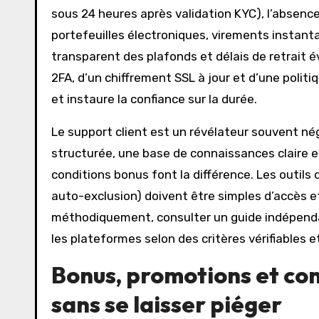
sous 24 heures après validation KYC), l’absence
portefeuilles électroniques, virements instanta
transparent des plafonds et délais de retrait é
2FA, d’un chiffrement SSL à jour et d’une polit
et instaure la confiance sur la durée.
Le support client est un révélateur souvent né
structurée, une base de connaissances claire 
conditions bonus font la différence. Les outils 
auto-exclusion) doivent être simples d’accès et
méthodiquement, consulter un guide indépenda
les plateformes selon des critères vérifiables et
Bonus, promotions et con
sans se laisser piéger