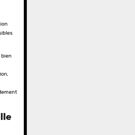
tion
sibles
 bien
ion,
pidement
lle