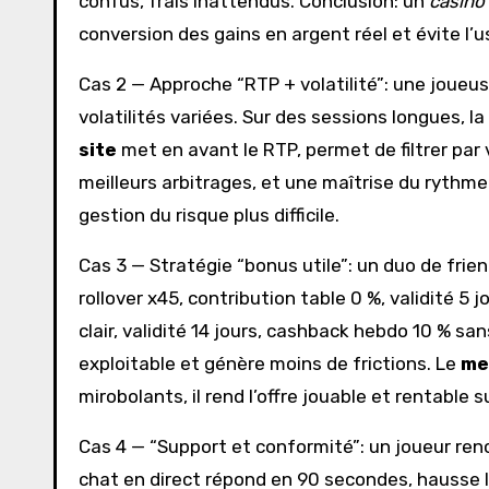
confus, frais inattendus. Conclusion: un
casino 
conversion des gains en argent réel et évite l’
Cas 2 — Approche “RTP + volatilité”: une joueu
volatilités variées. Sur des sessions longues, la
site
met en avant le RTP, permet de filtrer par 
meilleurs arbitrages, et une maîtrise du rythm
gestion du risque plus difficile.
Cas 3 — Stratégie “bonus utile”: un duo de fri
rollover x45, contribution table 0 %, validité 5 
clair, validité 14 jours, cashback hebdo 10 % sa
exploitable et génère moins de frictions. Le
mei
mirobolants, il rend l’offre jouable et rentable s
Cas 4 — “Support et conformité”: un joueur renc
chat en direct répond en 90 secondes, hausse le