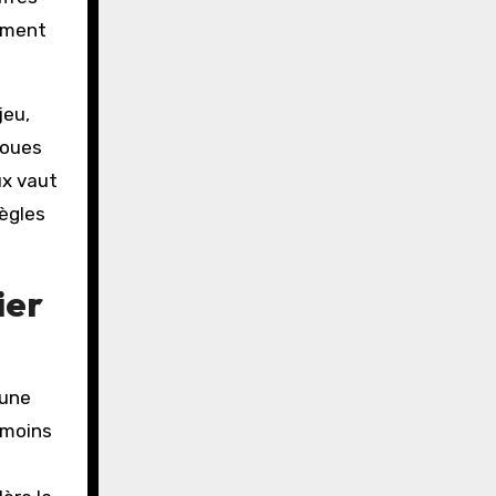
lement
jeu,
roues
ux vaut
règles
ier
 une
n moins