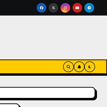
ks-Innovationen
Casinos online sin verificación: lo q