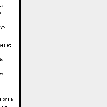
us
le
ays
nés et
de
es
sions à
ffres