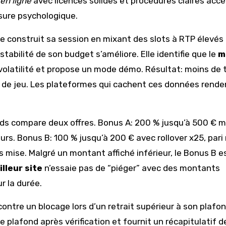
en ligne
avec licences solides et procédures claires accél
usure psychologique.
se construit sa session en mixant des slots à RTP élevés
 stabilité de son budget s’améliore. Elle identifie que le
m
volatilité et propose un mode démo. Résultat: moins de ti
e de jeu. Les plateformes qui cachent ces données rende
ends compare deux offres. Bonus A: 200 % jusqu’à 500 € m
jours. Bonus B: 100 % jusqu’à 200 € avec rollover x25, par
ns mise. Malgré un montant affiché inférieur, le Bonus B e
lleur site
n’essaie pas de “piéger” avec des montants
ur la durée.
ontre un blocage lors d’un retrait supérieur à son plafon
 plafond après vérification et fournit un récapitulatif d