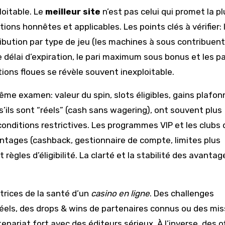
loitable. Le
meilleur site
n’est pas celui qui promet la pl
ions honnêtes et applicables. Les points clés à vérifier: 
tribution par type de jeu (les machines à sous contribuent
 délai d’expiration, le pari maximum sous bonus et les p
ions floues se révèle souvent inexploitable.
me examen: valeur du spin, slots éligibles, gains plafon
s’ils sont “réels” (cash sans wagering), ont souvent plus
onditions restrictives. Les programmes VIP et les clubs 
antages (cashback, gestionnaire de compte, limites plus
t règles d’éligibilité. La clarté et la stabilité des avantag
rices de la santé d’un
casino en ligne
. Des challenges
éels, des drops & wins de partenaires connus ou des mis
nariat fort avec des éditeurs sérieux. À l’inverse, des o