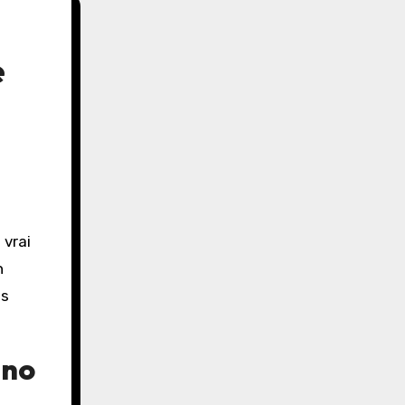
e
 vrai
n
ns
ino