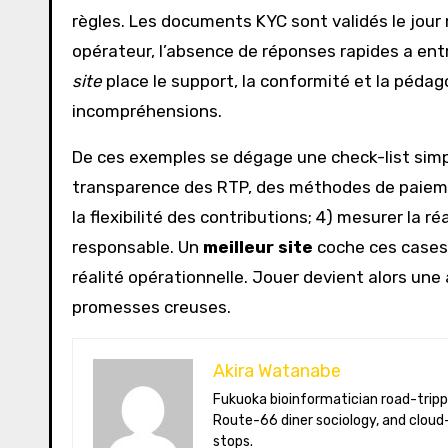
règles. Les documents KYC sont validés le jour 
opérateur, l’absence de réponses rapides a entr
site
place le support, la conformité et la pédago
incompréhensions.
De ces exemples se dégage une check-list simple à
transparence des RTP, des méthodes de paiement 
la flexibilité des contributions; 4) mesurer la r
responsable. Un
meilleur site
coche ces cases 
réalité opérationnelle. Jouer devient alors une a
promesses creuses.
Akira Watanabe
Fukuoka bioinformatician road-tripping the US in an electric RV. Akira writes about CRISPR snacking crops,
Route-66 diner sociology, and cloud-
stops.