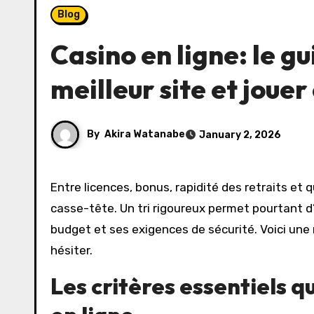
Blog
Casino en ligne: le gu
meilleur site et joue
By
Akira Watanabe
January 2, 2026
Entre licences, bonus, rapidité des retraits et 
casse-tête. Un tri rigoureux permet pourtant d’
budget et ses exigences de sécurité. Voici une
hésiter.
Les critères essentiels q