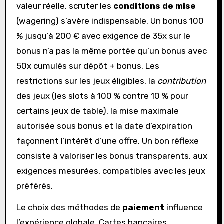
valeur réelle, scruter les
conditions de mise
(wagering) s’avère indispensable. Un bonus 100
% jusqu’à 200 € avec exigence de 35x sur le
bonus n’a pas la même portée qu’un bonus avec
50x cumulés sur dépôt + bonus. Les
restrictions sur les jeux éligibles, la
contribution
des jeux (les slots à 100 % contre 10 % pour
certains jeux de table), la mise maximale
autorisée sous bonus et la date d’expiration
façonnent l’intérêt d’une offre. Un bon réflexe
consiste à valoriser les bonus transparents, aux
exigences mesurées, compatibles avec les jeux
préférés.
Le choix des méthodes de
paiement
influence
l’expérience globale. Cartes bancaires,