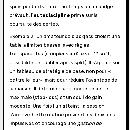
spins perdants, l’arrêt au temps ou au budget
prévaut : l’
autodiscipline
prime sur la
poursuite des pertes.
Exemple 2 : un amateur de blackjack choisit une
table à limites basses, avec règles
transparentes (croupier s’arrête sur 17 soft,
possibilité de doubler après split). Il s’appuie sur
un tableau de stratégie de base, non pour «
battre le jeu », mais pour réduire l’avantage de
la maison. Il détermine une marge de perte
maximale (stop-loss) et un seuil de gain
modeste. Une fois l’un atteint, la session
s’achève. Cette routine prévient les décisions
impulsives et encourage une
gestion de