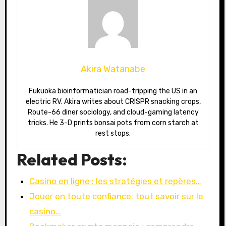
Akira Watanabe
Fukuoka bioinformatician road-tripping the US in an
electric RV. Akira writes about CRISPR snacking crops,
Route-66 diner sociology, and cloud-gaming latency
tricks. He 3-D prints bonsai pots from corn starch at
rest stops.
Related Posts:
Casino en ligne : les stratégies et repères…
Jouer en toute confiance: tout savoir sur le
casino…