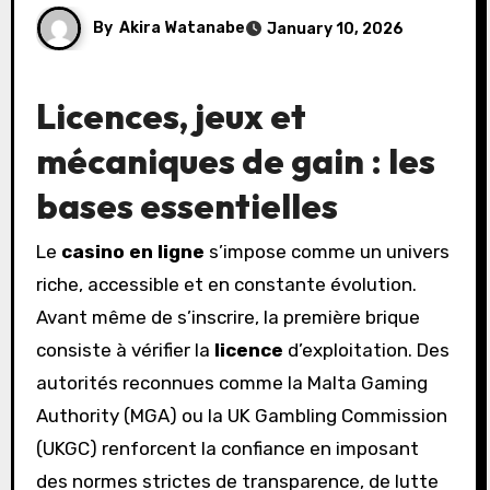
By
Akira Watanabe
January 10, 2026
Licences, jeux et
mécaniques de gain : les
bases essentielles
Le
casino en ligne
s’impose comme un univers
riche, accessible et en constante évolution.
Avant même de s’inscrire, la première brique
consiste à vérifier la
licence
d’exploitation. Des
autorités reconnues comme la Malta Gaming
Authority (MGA) ou la UK Gambling Commission
(UKGC) renforcent la confiance en imposant
des normes strictes de transparence, de lutte