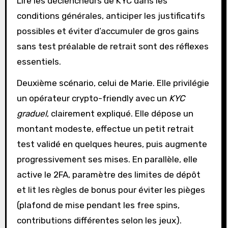
Lire les déclencheurs de KYC dans les
conditions générales, anticiper les justificatifs
possibles et éviter d’accumuler de gros gains
sans test préalable de retrait sont des réflexes
essentiels.
Deuxième scénario, celui de Marie. Elle privilégie
un opérateur crypto-friendly avec un
KYC
graduel
, clairement expliqué. Elle dépose un
montant modeste, effectue un petit retrait
test validé en quelques heures, puis augmente
progressivement ses mises. En parallèle, elle
active le 2FA, paramètre des limites de dépôt
et lit les règles de bonus pour éviter les pièges
(plafond de mise pendant les free spins,
contributions différentes selon les jeux).