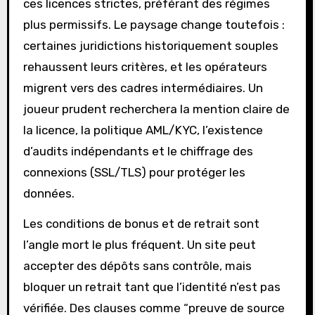
ces licences strictes, préférant des régimes
plus permissifs. Le paysage change toutefois :
certaines juridictions historiquement souples
rehaussent leurs critères, et les opérateurs
migrent vers des cadres intermédiaires. Un
joueur prudent recherchera la mention claire de
la licence, la politique AML/KYC, l’existence
d’audits indépendants et le chiffrage des
connexions (SSL/TLS) pour protéger les
données.
Les conditions de bonus et de retrait sont
l’angle mort le plus fréquent. Un site peut
accepter des dépôts sans contrôle, mais
bloquer un retrait tant que l’identité n’est pas
vérifiée. Des clauses comme “preuve de source