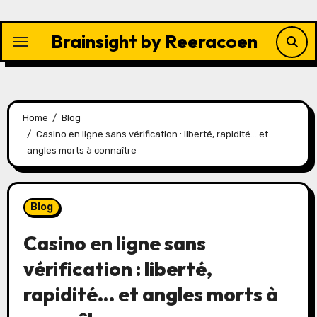
Skip
to
Brainsight by Reeracoen
content
Home
Blog
Casino en ligne sans vérification : liberté, rapidité… et
angles morts à connaître
Blog
Casino en ligne sans
vérification : liberté,
rapidité… et angles morts à