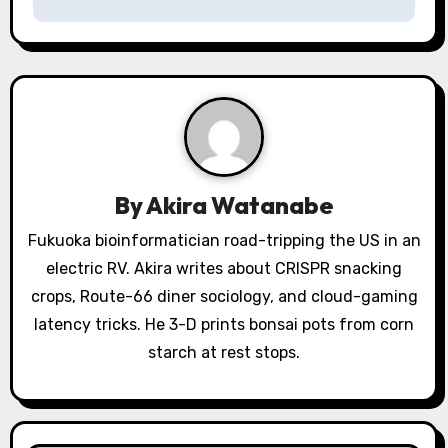
n
a
v
i
g
a
By
Akira Watanabe
t
Fukuoka bioinformatician road-tripping the US in an
electric RV. Akira writes about CRISPR snacking
i
crops, Route-66 diner sociology, and cloud-gaming
o
latency tricks. He 3-D prints bonsai pots from corn
starch at rest stops.
n