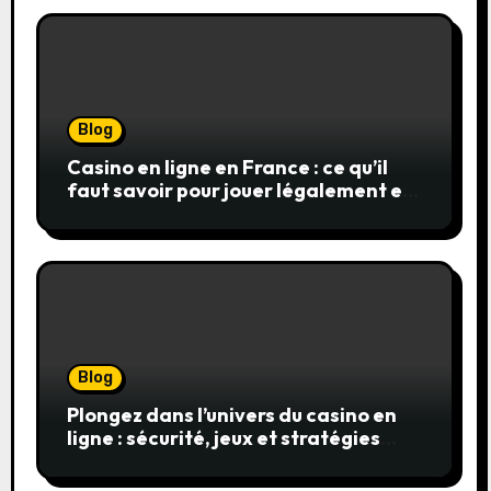
Blog
Casino en ligne en France : ce qu’il
faut savoir pour jouer légalement et
en toute sécurité
Blog
Plongez dans l’univers du casino en
ligne : sécurité, jeux et stratégies
gagnantes