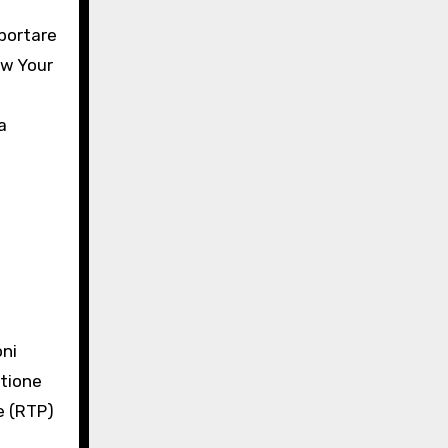
mportare
now Your
a
oni
stione
re (RTP)