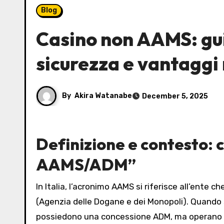
Blog
Casino non AAMS: gui
sicurezza e vantaggi 
By
Akira Watanabe
December 5, 2025
Definizione e contesto: 
AAMS/ADM”
In Italia, l’acronimo AAMS si riferisce all’ent
(Agenzia delle Dogane e dei Monopoli). Quando s
possiedono una concessione ADM, ma operano con