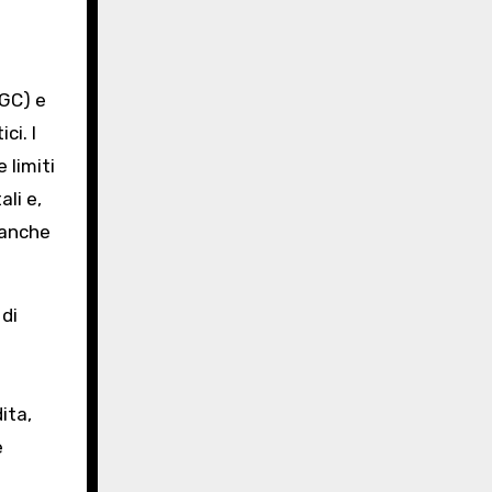
KGC) e
ci. I
 limiti
ali e,
 anche
 di
ita,
e