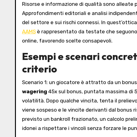
Risorse e informazione di qualità sono alleate 
Approfondimenti editoriali e analisi indipendent
del settore e sui rischi connessi. In quest’ottic
AAMS
è rappresentato da testate che seguono e
online, favorendo scelte consapevoli.
Esempi e scenari concret
criterio
Scenario 1: un giocatore è attratto da un bonus
wagering
45x sul bonus, puntata massima di 5 
volatilità. Dopo qualche vincita, tenta il prelie
viene sospeso e le vincite derivanti dal bonus 
previsto un bankroll frazionato, un calcolo prel
idonei a rispettare i vincoli senza forzare le pu