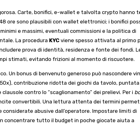
gorosa. Carte, bonifici, e-wallet e talvolta crypto hanno 
-48 ore sono plausibili con wallet elettronici; i bonifici po
ti minimi e massimi, eventuali commissioni e la politica di
ntale. La procedura
KYC
viene spesso attivata al primo p
cludere prova di identità, residenza e fonte dei fondi. L
i stimati, evitando frizioni al momento di riscuotere.
co. Un bonus di benvenuto generoso può nascondere vin
0x), contribuzione ridotta dei giochi da tavolo, puntata
clausole contro lo “scaglionamento” dei prelievi. Per i
b
ncite convertibili. Una lettura attenta dei termini permet
he considerate abusive dall’operatore. Impostare limiti di
on concentrare tutto il budget in poche giocate aiuta a