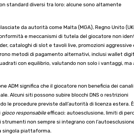
on standard diversi tra loro: alcune sono altamente
ilasciate da autorità come Malta (MGA), Regno Unito (U
 conformità e meccanismi di tutela del giocatore non identi
der, cataloghi di slot e tavoli live, promozioni aggressive e
ffrono metodi di pagamento alternativi, inclusi wallet digit
quadrati con equilibrio, valutando non solo i vantaggi, ma
one ADM significa che il giocatore non beneficia dei canali
ale. Alcuni siti possono subire blocchi DNS o restrizioni
ndo le procedure previste dall’autorità di licenza estera. È
i
gioco responsabile
efficaci: autoesclusione, limiti di perd
ali strumenti non sempre si integrano con l’autoesclusion
la singola piattaforma.