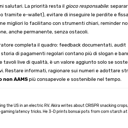
 salutari. La priorità resta il
gioco responsabile
: separa
o tramite e-wallet), evitare di inseguire le perdite e fiss
e migliori lo facilitano con strumenti chiari, reminder n
usione, anche permanente, senza ostacoli.
eratore completa il quadro: feedback documentati, audit
a storia di pagamenti regolari contano più di slogan e ban
 e tavoli live di qualità, è un valore aggiunto solo se sost
ievi. Restare informati, ragionare sui numeri e adottare s
o non AAMS
più consapevole e sostenibile nel tempo.
gaming latency tricks. He 3-D prints bonsai pots from corn starch at