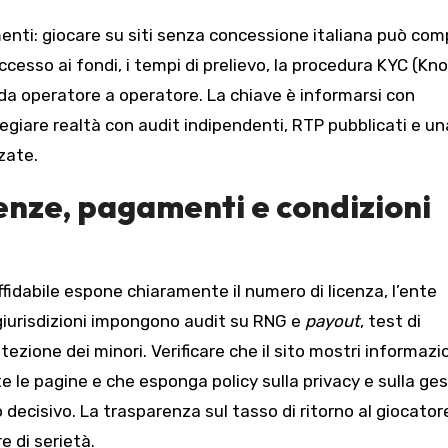
menti: giocare su siti senza concessione italiana può co
l’accesso ai fondi, i tempi di prelievo, la procedura KYC (K
 da operatore a operatore. La chiave è informarsi con
ilegiare realtà con audit indipendenti, RTP pubblicati e un
zate.
cenze, pagamenti e condizioni
ffidabile espone chiaramente il numero di licenza, l’ente
i giurisdizioni impongono audit su RNG e
payout
, test di
ezione dei minori. Verificare che il sito mostri informazi
te le pagine e che esponga policy sulla privacy e sulla ge
o decisivo. La trasparenza sul tasso di ritorno al giocato
re di serietà.