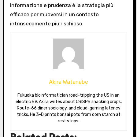
informazione e prudenza è la strategia più
efficace per muoversi in un contesto
intrinsecamente più rischioso.
Akira Watanabe
Fukuoka bioinformatician road-tripping the US in an
electric RV. Akira writes about CRISPR snacking crops,
Route-66 diner sociology, and cloud-gaming latency
tricks. He 3-D prints bonsai pots from corn starch at
rest stops.
Related Posts: