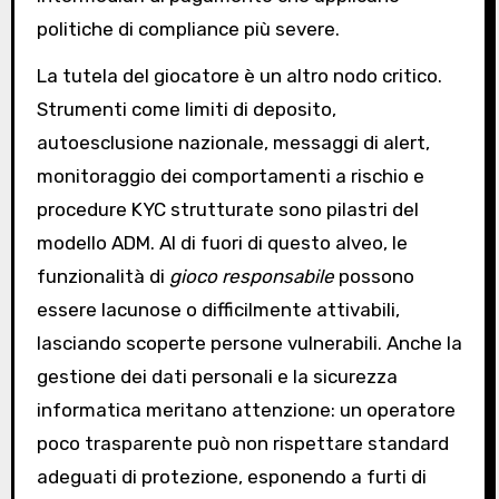
politiche di compliance più severe.
La tutela del giocatore è un altro nodo critico.
Strumenti come limiti di deposito,
autoesclusione nazionale, messaggi di alert,
monitoraggio dei comportamenti a rischio e
procedure KYC strutturate sono pilastri del
modello ADM. Al di fuori di questo alveo, le
funzionalità di
gioco responsabile
possono
essere lacunose o difficilmente attivabili,
lasciando scoperte persone vulnerabili. Anche la
gestione dei dati personali e la sicurezza
informatica meritano attenzione: un operatore
poco trasparente può non rispettare standard
adeguati di protezione, esponendo a furti di