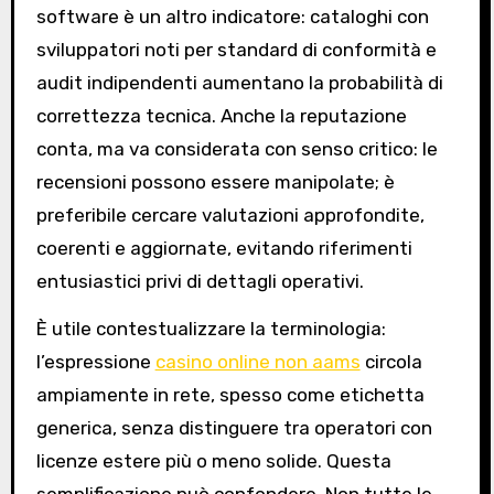
software è un altro indicatore: cataloghi con
sviluppatori noti per standard di conformità e
audit indipendenti aumentano la probabilità di
correttezza tecnica. Anche la reputazione
conta, ma va considerata con senso critico: le
recensioni possono essere manipolate; è
preferibile cercare valutazioni approfondite,
coerenti e aggiornate, evitando riferimenti
entusiastici privi di dettagli operativi.
È utile contestualizzare la terminologia:
l’espressione
casino online non aams
circola
ampiamente in rete, spesso come etichetta
generica, senza distinguere tra operatori con
licenze estere più o meno solide. Questa
semplificazione può confondere. Non tutte le