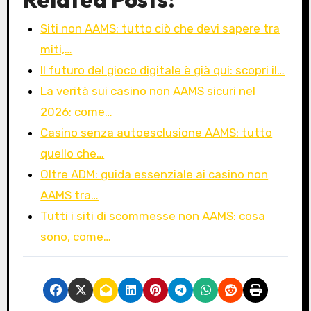
Siti non AAMS: tutto ciò che devi sapere tra
miti,…
Il futuro del gioco digitale è già qui: scopri il…
La verità sui casino non AAMS sicuri nel
2026: come…
Casino senza autoesclusione AAMS: tutto
quello che…
Oltre ADM: guida essenziale ai casino non
AAMS tra…
Tutti i siti di scommesse non AAMS: cosa
sono, come…