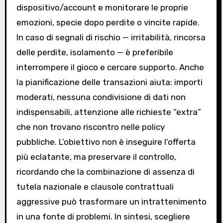
dispositivo/account e monitorare le proprie
emozioni, specie dopo perdite o vincite rapide.
In caso di segnali di rischio — irritabilità, rincorsa
delle perdite, isolamento — è preferibile
interrompere il gioco e cercare supporto. Anche
la pianificazione delle transazioni aiuta: importi
moderati, nessuna condivisione di dati non
indispensabili, attenzione alle richieste “extra”
che non trovano riscontro nelle policy
pubbliche. L’obiettivo non è inseguire l’offerta
più eclatante, ma preservare il controllo,
ricordando che la combinazione di assenza di
tutela nazionale e clausole contrattuali
aggressive può trasformare un intrattenimento
in una fonte di problemi. In sintesi, scegliere