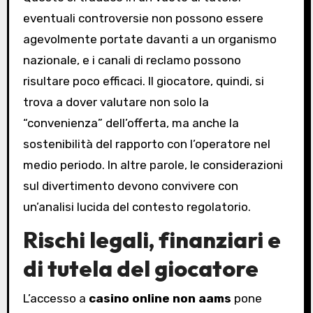
eventuali controversie non possono essere
agevolmente portate davanti a un organismo
nazionale, e i canali di reclamo possono
risultare poco efficaci. Il giocatore, quindi, si
trova a dover valutare non solo la
“convenienza” dell’offerta, ma anche la
sostenibilità del rapporto con l’operatore nel
medio periodo. In altre parole, le considerazioni
sul divertimento devono convivere con
un’analisi lucida del contesto regolatorio.
Rischi legali, finanziari e
di tutela del giocatore
L’accesso a
casino online non aams
pone