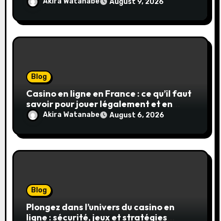
Akira Watanabe
August 9, 2026
Blog
Casino en ligne en France : ce qu’il faut
savoir pour jouer légalement et en
toute sécurité
Akira Watanabe
August 6, 2026
Blog
Plongez dans l’univers du casino en
ligne : sécurité, jeux et stratégies