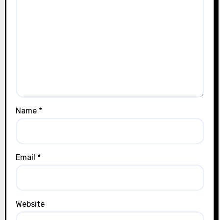
Name
*
Email
*
Website