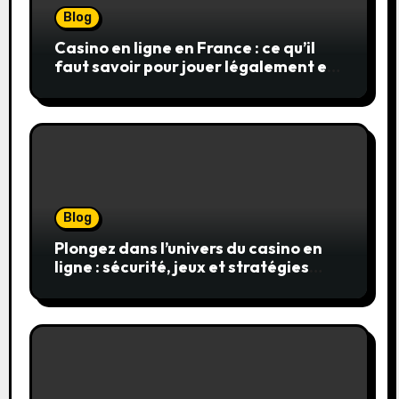
Blog
Casino en ligne en France : ce qu’il
faut savoir pour jouer légalement et
en toute sécurité
Blog
Plongez dans l’univers du casino en
ligne : sécurité, jeux et stratégies
gagnantes