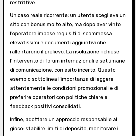
restrittive.
Un caso reale ricorrente: un utente sceglieva un
sito con bonus molto alto, ma dopo aver vinto
l'operatore impose requisiti di scommessa
elevatissimi e documenti aggiuntivi che
rallentarono il prelievo. La risoluzione richiese
l'intervento di forum internazionali e settimane
di comunicazione, con esito incerto. Questo
esempio sottolinea l'importanza di leggere
attentamente le condizioni promozionali e di
preferire operatori con politiche chiare e
feedback positivi consolidati.
Infine, adottare un approccio responsabile al
gioco: stabilire limiti di deposito, monitorare il