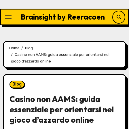
Skip
to
Brainsight by Reeracoen
content
Home
Blog
Casino non AAMS: guida essenziale per orientarsi nel
gioco d’azzardo online
Blog
Casino non AAMS: guida
essenziale per orientarsi nel
gioco d’azzardo online