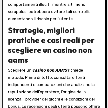
comportamenti illeciti, mentre siti meno
scrupolosi potrebbero evitare tali controlli,
aumentando il rischio per l'utente.
Strategie, migliori
pratiche e casi reali per
scegliere un casino non
aams
Scegliere un
casino non AAMS
richiede
metodo. Prima di tutto, consultare fonti
indipendenti e comparazioni che analizzino la
reputazione dell'operatore, l'origine della
licenza, i provider dei giochi e le condizioni dei
bonus. Le recensioni degli utenti possono offrire