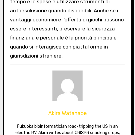
tempo e le spese e utilizzare strumenti di
autoesclusione quando disponibili. Anche se i
vantaggi economici e l'offerta di giochi possono
essere interessanti, preservare la sicurezza
finanziaria e personale è la priorità principale
quando si interagisce con piattaforme in
giurisdizioni straniere.
Akira Watanabe
Fukuoka bioinformatician road-tripping the US in an
electric RV. Akira writes about CRISPR snacking crops,