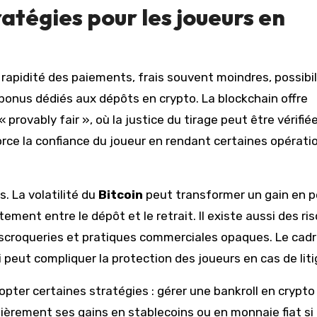
atégies pour les joueurs en
rapidité des paiements, frais souvent moindres, possibil
bonus dédiés aux dépôts en crypto. La blockchain offre
« provably fair », où la justice du tirage peut être vérifié
orce la confiance du joueur en rendant certaines opérati
. La volatilité du
Bitcoin
peut transformer un gain en p
ement entre le dépôt et le retrait. Il existe aussi des ri
, escroqueries et pratiques commerciales opaques. Le cad
i peut compliquer la protection des joueurs en cas de liti
opter certaines stratégies : gérer une bankroll en crypto
ièrement ses gains en stablecoins ou en monnaie fiat si