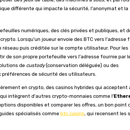
que différente qui impacte la sécurité, l'anonymat et la
feuilles numériques, des clés privées et publiques, et d
crypto. Lorsqu'un joueur envoie des BTC vers l'adresse 
e réseau puis créditée sur le compte utilisateur. Pour les
ir de son propre portefeuille vers l'adresse fournie par l
solutions de
custody
(conservation déléguée) ou des
 préférences de sécurité des utilisateurs.
ntièrement en crypto, des casinos hybrides qui acceptent 
s qui intègrent d'autres crypto-monnaies comme l'
Ether
options disponibles et comparer les offres, un bon point 
e guides spécialisés comme
btc casino
, qui recensent les 