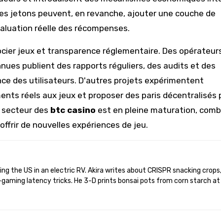
es jetons peuvent, en revanche, ajouter une couche de
valuation réelle des récompenses.
ssocier jeux et transparence réglementaire. Des opérateur
nues publient des rapports réguliers, des audits et des
nce des utilisateurs. D'autres projets expérimentent
ments réels aux jeux et proposer des paris décentralisés 
 secteur des
btc casino
est en pleine maturation, comb
ffrir de nouvelles expériences de jeu.
gaming latency tricks. He 3-D prints bonsai pots from corn starch at