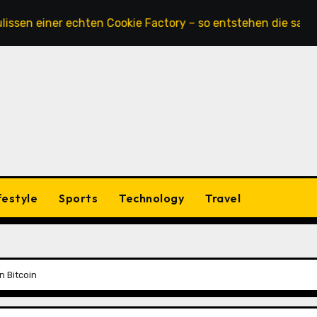
 einer echten Cookie Factory – so entstehen die saftigste
festyle
Sports
Technology
Travel
n Bitcoin