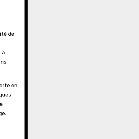
ité de
e à
ons
erte en
sques
re
ge.