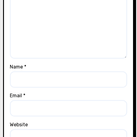
Name
*
Email
*
Website