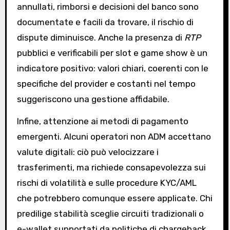
annullati, rimborsi e decisioni del banco sono
documentate e facili da trovare, il rischio di
dispute diminuisce. Anche la presenza di
RTP
pubblici e verificabili per slot e game show è un
indicatore positivo: valori chiari, coerenti con le
specifiche del provider e costanti nel tempo
suggeriscono una gestione affidabile.
Infine, attenzione ai metodi di pagamento
emergenti. Alcuni operatori non ADM accettano
valute digitali: ciò può velocizzare i
trasferimenti, ma richiede consapevolezza sui
rischi di volatilità e sulle procedure KYC/AML
che potrebbero comunque essere applicate. Chi
predilige stabilità sceglie circuiti tradizionali o
e-wallet supportati da politiche di chargeback