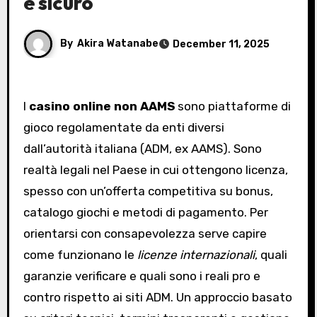
e sicuro
By
Akira Watanabe
December 11, 2025
I
casino online non AAMS
sono piattaforme di
gioco regolamentate da enti diversi
dall’autorità italiana (ADM, ex AAMS). Sono
realtà legali nel Paese in cui ottengono licenza,
spesso con un’offerta competitiva su bonus,
catalogo giochi e metodi di pagamento. Per
orientarsi con consapevolezza serve capire
come funzionano le
licenze internazionali
, quali
garanzie verificare e quali sono i reali pro e
contro rispetto ai siti ADM. Un approccio basato