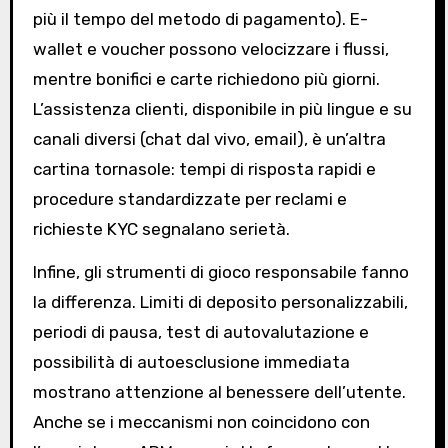
più il tempo del metodo di pagamento). E-
wallet e voucher possono velocizzare i flussi,
mentre bonifici e carte richiedono più giorni.
L’assistenza clienti, disponibile in più lingue e su
canali diversi (chat dal vivo, email), è un’altra
cartina tornasole: tempi di risposta rapidi e
procedure standardizzate per reclami e
richieste KYC segnalano serietà.
Infine, gli strumenti di gioco responsabile fanno
la differenza. Limiti di deposito personalizzabili,
periodi di pausa, test di autovalutazione e
possibilità di autoesclusione immediata
mostrano attenzione al benessere dell’utente.
Anche se i meccanismi non coincidono con