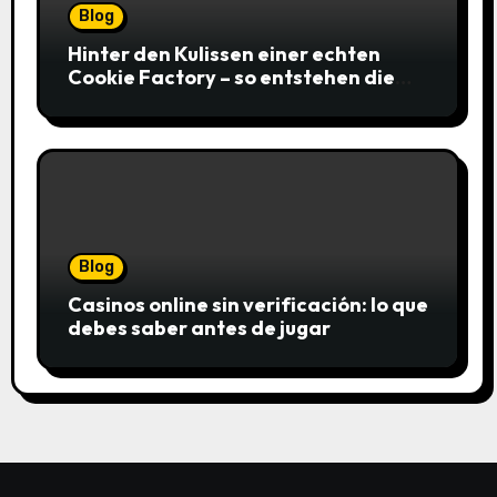
Blog
Hinter den Kulissen einer echten
Cookie Factory – so entstehen die
saftigsten Keks-Innovationen
Blog
Casinos online sin verificación: lo que
debes saber antes de jugar