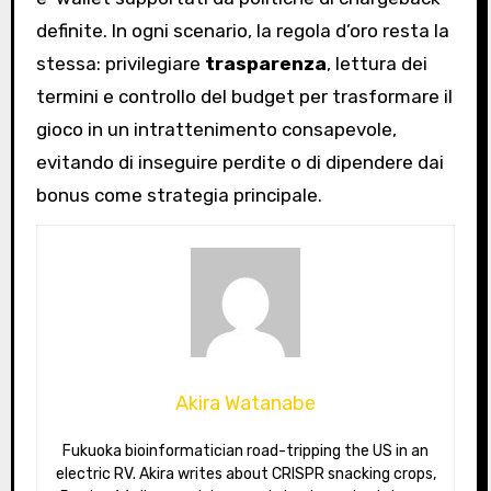
definite. In ogni scenario, la regola d’oro resta la
stessa: privilegiare
trasparenza
, lettura dei
termini e controllo del budget per trasformare il
gioco in un intrattenimento consapevole,
evitando di inseguire perdite o di dipendere dai
bonus come strategia principale.
Akira Watanabe
Fukuoka bioinformatician road-tripping the US in an
electric RV. Akira writes about CRISPR snacking crops,