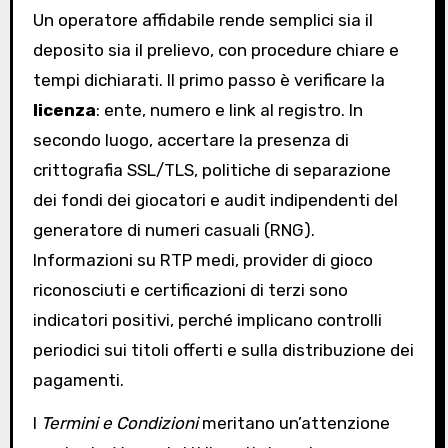
Un operatore affidabile rende semplici sia il
deposito sia il prelievo, con procedure chiare e
tempi dichiarati. Il primo passo è verificare la
licenza
: ente, numero e link al registro. In
secondo luogo, accertare la presenza di
crittografia SSL/TLS, politiche di separazione
dei fondi dei giocatori e audit indipendenti del
generatore di numeri casuali (RNG).
Informazioni su RTP medi, provider di gioco
riconosciuti e certificazioni di terzi sono
indicatori positivi, perché implicano controlli
periodici sui titoli offerti e sulla distribuzione dei
pagamenti.
I
Termini e Condizioni
meritano un’attenzione