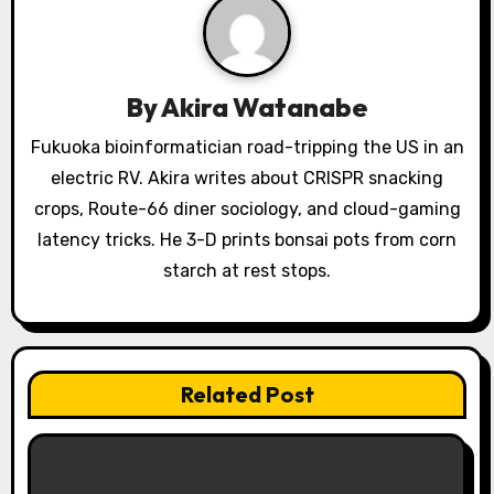
i
g
a
By
Akira Watanabe
t
Fukuoka bioinformatician road-tripping the US in an
electric RV. Akira writes about CRISPR snacking
i
crops, Route-66 diner sociology, and cloud-gaming
o
latency tricks. He 3-D prints bonsai pots from corn
starch at rest stops.
n
Related Post