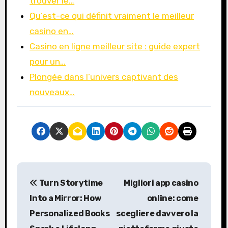
trouver le…
Qu’est-ce qui définit vraiment le meilleur
casino en…
Casino en ligne meilleur site : guide expert
pour un…
Plongée dans l’univers captivant des
nouveaux…
P
Turn Storytime
Migliori app casino
o
Into a Mirror: How
online: come
s
Personalized Books
scegliere davvero la