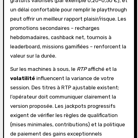
gratuits valorisés (par exemple 0,20–0,50 €), et
un délai confortable pour remplir le playthrough
peut offrir un meilleur rapport plaisir/risque. Les
promotions secondaires – recharges
hebdomadaires, cashback net, tournois à
leaderboard, missions gamifiées – renforcent la
valeur sur la durée.
Sur les machines à sous, le
RTP
affiché et la
volatilité
influencent la variance de votre
session. Des titres à RTP ajustable existent;
l’opérateur doit communiquer clairement la
version proposée. Les jackpots progressifs
exigent de vérifier les règles de qualification
(mises minimales, contributions) et la politique
de paiement des gains exceptionnels