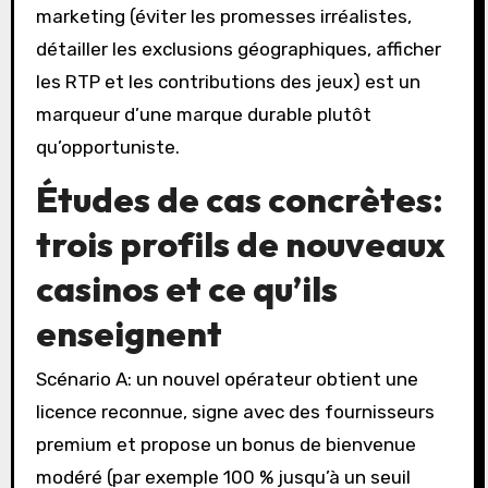
marketing (éviter les promesses irréalistes,
détailler les exclusions géographiques, afficher
les RTP et les contributions des jeux) est un
marqueur d’une marque durable plutôt
qu’opportuniste.
Études de cas concrètes:
trois profils de nouveaux
casinos et ce qu’ils
enseignent
Scénario A: un nouvel opérateur obtient une
licence reconnue, signe avec des fournisseurs
premium et propose un bonus de bienvenue
modéré (par exemple 100 % jusqu’à un seuil