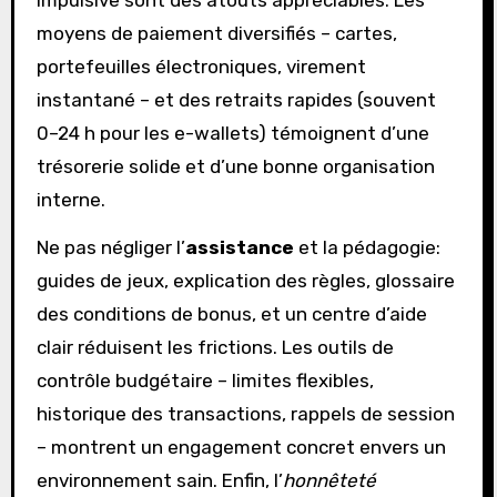
impulsive sont des atouts appréciables. Les
moyens de paiement diversifiés – cartes,
portefeuilles électroniques, virement
instantané – et des retraits rapides (souvent
0–24 h pour les e-wallets) témoignent d’une
trésorerie solide et d’une bonne organisation
interne.
Ne pas négliger l’
assistance
et la pédagogie:
guides de jeux, explication des règles, glossaire
des conditions de bonus, et un centre d’aide
clair réduisent les frictions. Les outils de
contrôle budgétaire – limites flexibles,
historique des transactions, rappels de session
– montrent un engagement concret envers un
environnement sain. Enfin, l’
honnêteté