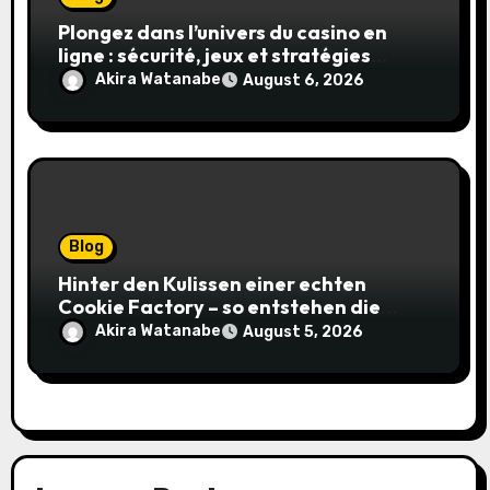
Plongez dans l’univers du casino en
ligne : sécurité, jeux et stratégies
gagnantes
Akira Watanabe
August 6, 2026
Blog
Hinter den Kulissen einer echten
Cookie Factory – so entstehen die
saftigsten Keks-Innovationen
Akira Watanabe
August 5, 2026