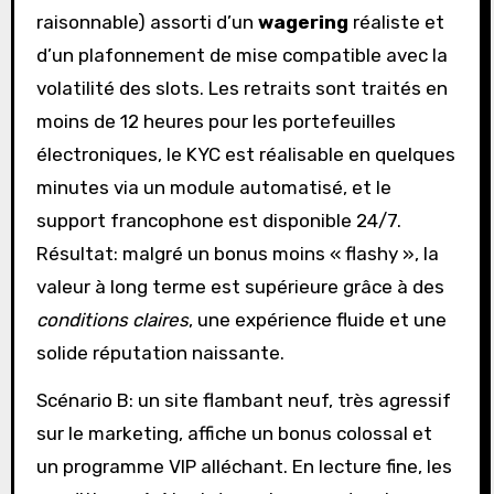
raisonnable) assorti d’un
wagering
réaliste et
d’un plafonnement de mise compatible avec la
volatilité des slots. Les retraits sont traités en
moins de 12 heures pour les portefeuilles
électroniques, le KYC est réalisable en quelques
minutes via un module automatisé, et le
support francophone est disponible 24/7.
Résultat: malgré un bonus moins « flashy », la
valeur à long terme est supérieure grâce à des
conditions claires
, une expérience fluide et une
solide réputation naissante.
Scénario B: un site flambant neuf, très agressif
sur le marketing, affiche un bonus colossal et
un programme VIP alléchant. En lecture fine, les