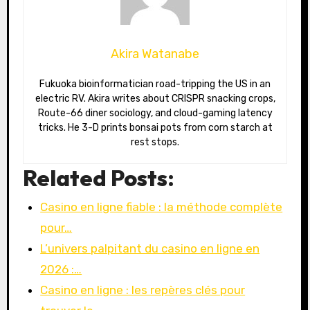
Akira Watanabe
Fukuoka bioinformatician road-tripping the US in an
electric RV. Akira writes about CRISPR snacking crops,
Route-66 diner sociology, and cloud-gaming latency
tricks. He 3-D prints bonsai pots from corn starch at
rest stops.
Related Posts:
Casino en ligne fiable : la méthode complète
pour…
L’univers palpitant du casino en ligne en
2026 :…
Casino en ligne : les repères clés pour