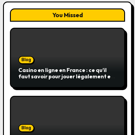
You Missed
Blog
Casino en ligne en France : ce qu’il
faut savoir pour jouer légalement et
en toute sécurité
Blog