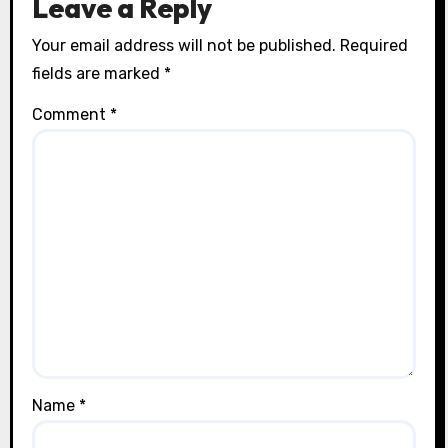
Leave a Reply
Your email address will not be published.
Required
fields are marked
*
Comment
*
Name
*