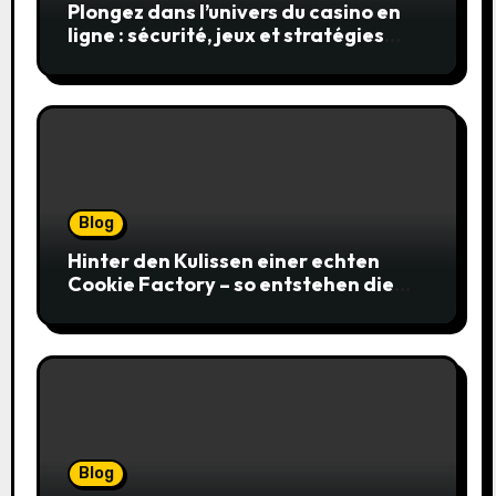
Plongez dans l’univers du casino en
ligne : sécurité, jeux et stratégies
gagnantes
Blog
Hinter den Kulissen einer echten
Cookie Factory – so entstehen die
saftigsten Keks-Innovationen
Blog