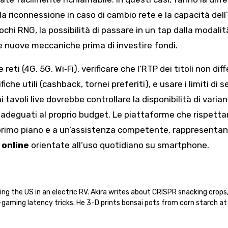
a riconnessione in caso di cambio rete e la capacità dell’
iochi RNG, la possibilità di passare in un tap dalla modalit
e nuove meccaniche prima di investire fondi.
 reti (4G, 5G, Wi‑Fi), verificare che l’RTP dei titoli non dif
iche utili (cashback, tornei preferiti), e usare i limiti di 
 tavoli live dovrebbe controllare la disponibilità di varian
tata adeguati al proprio budget. Le piattaforme che rispett
di primo piano e a un’assistenza competente, rappresentano
 online
orientate all’uso quotidiano su smartphone.
gaming latency tricks. He 3-D prints bonsai pots from corn starch at