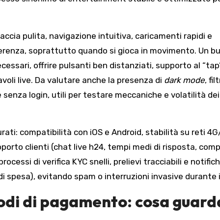
ccia pulita, navigazione intuitiva, caricamenti rapidi e
fferenza, soprattutto quando si gioca in movimento. Un b
cessari, offrire pulsanti ben distanziati, supporto al “tap
voli live. Da valutare anche la presenza di
dark mode
, filt
e senza login, utili per testare meccaniche e volatilità dei
rati: compatibilità con iOS e Android, stabilità su reti 4G
upporto clienti (chat live h24, tempi medi di risposta, co
rocessi di verifica KYC snelli, prelievi tracciabili e notific
i di spesa), evitando spam o interruzioni invasive durante i
odi di pagamento: cosa guard