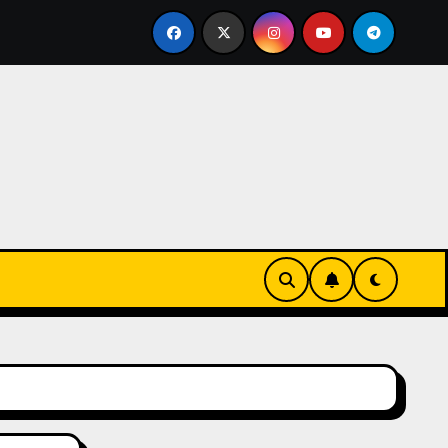
eks-Innovationen
Casinos online sin verificación: lo q