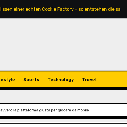
iner echten Cookie Factory – so entstehen die saftigsten K
festyle
Sports
Technology
Travel
davvero la piattaforma giusta per giocare da mobile