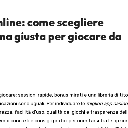
nline: come scegliere
ma giusta per giocare da
ocare: sessioni rapide, bonus mirati e una libreria di tito
cazioni sono uguali. Per individuare le
migliori app casino
zza, facilità d’uso, qualità dei giochi e trasparenza del
mpi concreti e consigli pratici per orientarsi tra le opzion