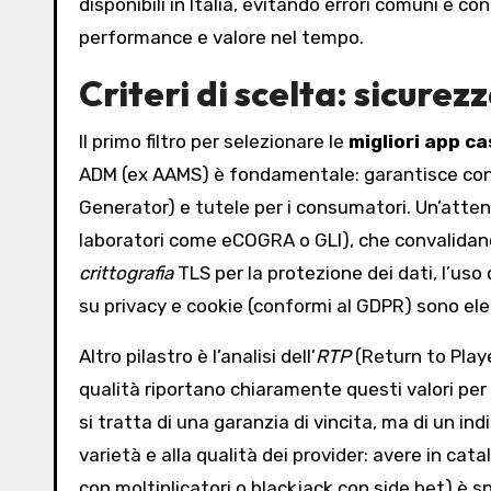
disponibili in Italia, evitando errori comuni e co
performance e valore nel tempo.
Criteri di scelta: sicurezz
Il primo filtro per selezionare le
migliori app ca
ADM (ex AAMS) è fondamentale: garantisce con
Generator) e tutele per i consumatori. Un’attenzi
laboratori come eCOGRA o GLI), che convalidano l
crittografia
TLS per la protezione dei dati, l’uso
su privacy e cookie (conformi al GDPR) sono elem
Altro pilastro è l’analisi dell’
RTP
(Return to Playe
qualità riportano chiaramente questi valori per
si tratta di una garanzia di vincita, ma di un in
varietà e alla qualità dei provider: avere in ca
con moltiplicatori o blackjack con side bet) è 