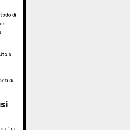
etodo di
ben
e
sito e
e
nti di
si
ggi” di