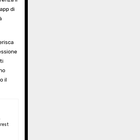
app di
à
ferisca
sessione
ti
ano
 il
 rest