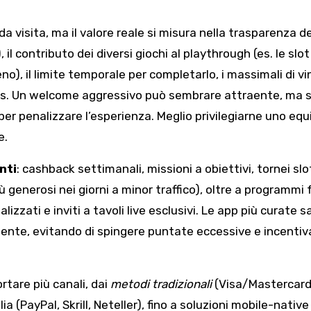
da visita, ma il valore reale si misura nella trasparenza de
il contributo dei diversi giochi al playthrough (es. le slot
o), il limite temporale per completarlo, i massimali di vi
us. Un welcome aggressivo può sembrare attraente, ma 
er penalizzare l’esperienza. Meglio privilegiarne uno equi
e.
nti
: cashback settimanali, missioni a obiettivi, tornei sl
iù generosi nei giorni a minor traffico), oltre a programmi
alizzati e inviti a tavoli live esclusivi. Le app più curate 
l’utente, evitando di spingere puntate eccessive e incenti
tare più canali, dai
metodi tradizionali
(Visa/Mastercard
alia (PayPal, Skrill, Neteller), fino a soluzioni mobile-nati