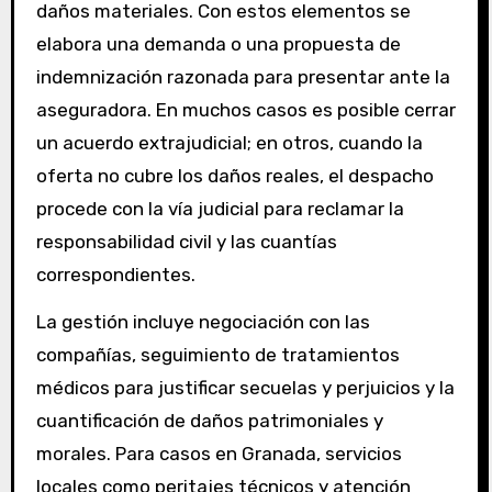
daños materiales. Con estos elementos se
elabora una demanda o una propuesta de
indemnización razonada para presentar ante la
aseguradora. En muchos casos es posible cerrar
un acuerdo extrajudicial; en otros, cuando la
oferta no cubre los daños reales, el despacho
procede con la vía judicial para reclamar la
responsabilidad civil y las cuantías
correspondientes.
La gestión incluye negociación con las
compañías, seguimiento de tratamientos
médicos para justificar secuelas y perjuicios y la
cuantificación de daños patrimoniales y
morales. Para casos en Granada, servicios
locales como peritajes técnicos y atención