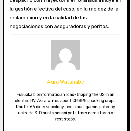
la gestión efectiva del caso, en la rapidez de la
reclamación y en la calidad de las
negociaciones con aseguradoras y peritos.
Akira Watanabe
Fukuoka bioinformatician road-tripping the US in an
electric RV. Akira writes about CRISPR snacking crops,
Route-66 diner sociology, and cloud-gaming latency
tricks. He 3-D prints bonsai pots from corn starch at
rest stops.