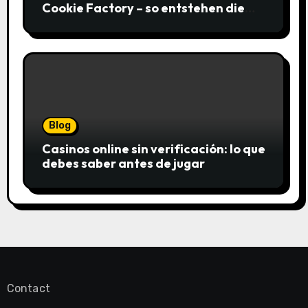
Cookie Factory – so entstehen die
saftigsten Keks-Innovationen
Blog
Casinos online sin verificación: lo que
debes saber antes de jugar
Contact