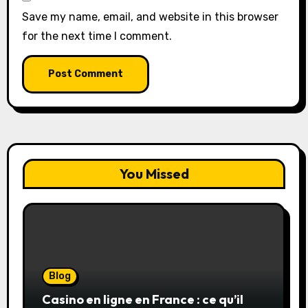
Save my name, email, and website in this browser
for the next time I comment.
You Missed
Blog
Casino en ligne en France : ce qu’il