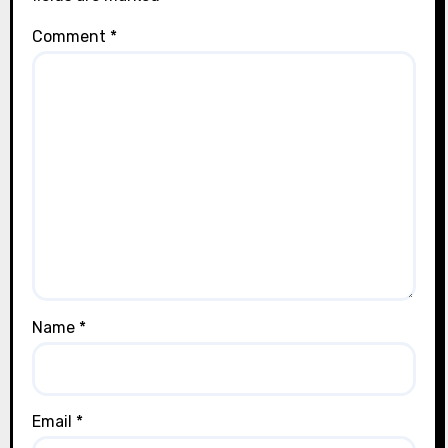
Comment
*
Name
*
Email
*