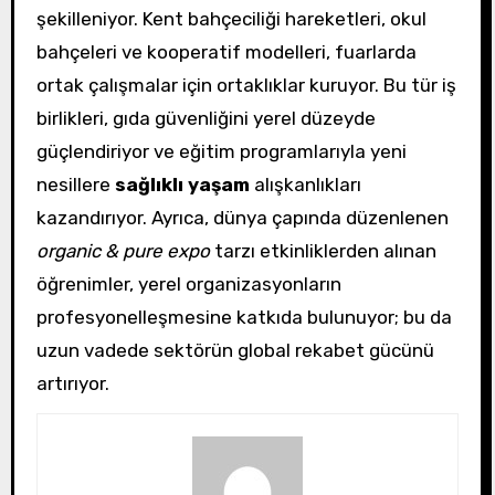
şekilleniyor. Kent bahçeciliği hareketleri, okul
bahçeleri ve kooperatif modelleri, fuarlarda
ortak çalışmalar için ortaklıklar kuruyor. Bu tür iş
birlikleri, gıda güvenliğini yerel düzeyde
güçlendiriyor ve eğitim programlarıyla yeni
nesillere
sağlıklı yaşam
alışkanlıkları
kazandırıyor. Ayrıca, dünya çapında düzenlenen
organic & pure expo
tarzı etkinliklerden alınan
öğrenimler, yerel organizasyonların
profesyonelleşmesine katkıda bulunuyor; bu da
uzun vadede sektörün global rekabet gücünü
artırıyor.