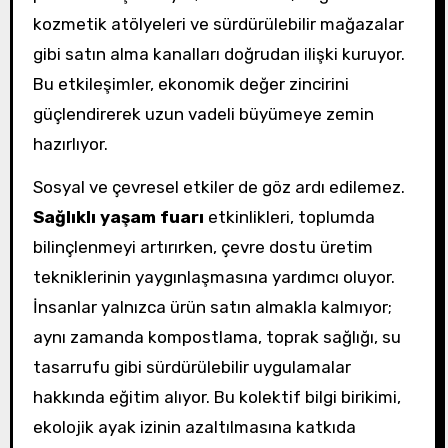
kozmetik atölyeleri ve sürdürülebilir mağazalar
gibi satın alma kanalları doğrudan ilişki kuruyor.
Bu etkileşimler, ekonomik değer zincirini
güçlendirerek uzun vadeli büyümeye zemin
hazırlıyor.
Sosyal ve çevresel etkiler de göz ardı edilemez.
Sağlıklı yaşam fuarı
etkinlikleri, toplumda
bilinçlenmeyi artırırken, çevre dostu üretim
tekniklerinin yaygınlaşmasına yardımcı oluyor.
İnsanlar yalnızca ürün satın almakla kalmıyor;
aynı zamanda kompostlama, toprak sağlığı, su
tasarrufu gibi sürdürülebilir uygulamalar
hakkında eğitim alıyor. Bu kolektif bilgi birikimi,
ekolojik ayak izinin azaltılmasına katkıda