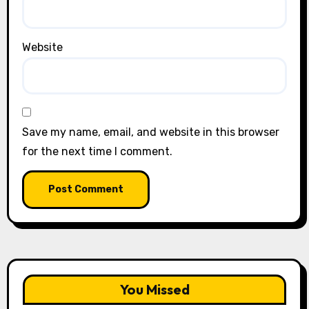
Website
Save my name, email, and website in this browser
for the next time I comment.
You Missed