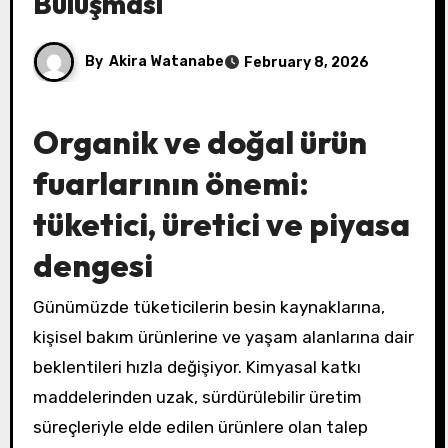
Buluşması
By
Akira Watanabe
February 8, 2026
Organik ve doğal ürün
fuarlarının önemi:
tüketici, üretici ve piyasa
dengesi
Günümüzde tüketicilerin besin kaynaklarına,
kişisel bakım ürünlerine ve yaşam alanlarına dair
beklentileri hızla değişiyor. Kimyasal katkı
maddelerinden uzak, sürdürülebilir üretim
süreçleriyle elde edilen ürünlere olan talep