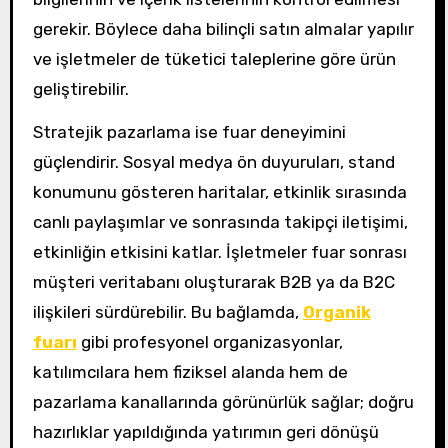
gerekir. Böylece daha bilinçli satın almalar yapılır
ve işletmeler de tüketici taleplerine göre ürün
geliştirebilir.
Stratejik pazarlama ise fuar deneyimini
güçlendirir. Sosyal medya ön duyuruları, stand
konumunu gösteren haritalar, etkinlik sırasında
canlı paylaşımlar ve sonrasında takipçi iletişimi,
etkinliğin etkisini katlar. İşletmeler fuar sonrası
müşteri veritabanı oluşturarak B2B ya da B2C
ilişkileri sürdürebilir. Bu bağlamda,
Organik
fuarı
gibi profesyonel organizasyonlar,
katılımcılara hem fiziksel alanda hem de
pazarlama kanallarında görünürlük sağlar; doğru
hazırlıklar yapıldığında yatırımın geri dönüşü