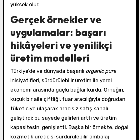
yüksek olur.
Gerçek örnekler ve
uygulamalar: başarı
hikâyeleri ve yenilikçi
üretim modelleri
Türkiye’de ve dünyada başarılı
organic pure
inisiyatifleri, sürdürülebilir üretim ile yerel
ekonomi arasında güçlü bağlar kurdu. Örneğin,
küçük bir aile çiftliği, fuar aracılığıyla doğrudan
tüketiciye ulaşarak aracısız satış kanalı
geliştirdi; bu sayede gelirleri arttı ve üretim
kapasitesini genişletti. Başka bir örnekte, doğal
kozmetik üreticisi sürdürülebilir ambalaj