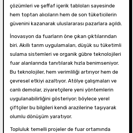
çözümleri ve şeffaf içerik tabloları sayesinde
hem toptan alıcıların hem de son tüketicilerin
güvenini kazanarak uluslararası pazarlara açıldı.
İnovasyon da fuarların öne çıkan çıktılarından
biri. Akıllı tarım uygulamaları, düşük su tüketimli
sulama sistemleri ve organik gübre teknolojileri
fuar alanlarında tanıtılarak hızla benimseniyor.
Bu teknolojiler, hem verimliliği artırıyor hem de
çevresel etkiyi azaltıyor. Atölye çalışmaları ve
canlı demolar, ziyaretçilere yeni yöntemlerin
uygulanabilirliğini gösteriyor; böylece yerel
çiftçiler bu bilgileri kendi arazilerine taşıyarak
olumlu dönüşüm yaratıyor.
Topluluk temelli projeler de fuar ortamında