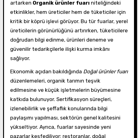
artarken
Organik ürünler fuarı
niteliğindeki
etkinlikler, hem üreticiler hem de tüketiciler için
kritik bir köprü işlevi görüyor. Bu tür fuarlar, yerel
üreticilerin görünürlüğünü artırırken, tüketicilere
doğrudan bilgi edinme, ürünleri deneme ve
güvenilir tedarikçilerle ilişki kurma imkânı
sağlıyor.
Ekonomik açıdan bakıldığında
Doğal ürünler fuarı
düzenlemeleri, organik tarımın teşvik
edilmesine ve küçük işletmelerin büyümesine
katkıda bulunuyor. Sertifikasyon süreçleri,
izlenebilirlik ve şeffaflık konularında bilgi
paylaşımı yapılması, sektörün genel kalitesini
yükseltiyor. Ayrıca, fuarlar sayesinde yeni
pazarlar keşfediliyor; restoranlar, doğal