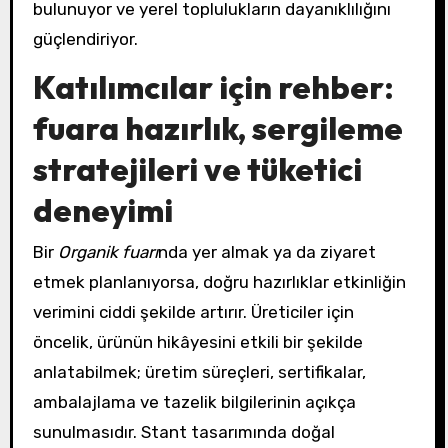
bulunuyor ve yerel toplulukların dayanıklılığını
güçlendiriyor.
Katılımcılar için rehber:
fuara hazırlık, sergileme
stratejileri ve tüketici
deneyimi
Bir
Organik fuarı
nda yer almak ya da ziyaret
etmek planlanıyorsa, doğru hazırlıklar etkinliğin
verimini ciddi şekilde artırır. Üreticiler için
öncelik, ürünün hikâyesini etkili bir şekilde
anlatabilmek; üretim süreçleri, sertifikalar,
ambalajlama ve tazelik bilgilerinin açıkça
sunulmasıdır. Stant tasarımında doğal