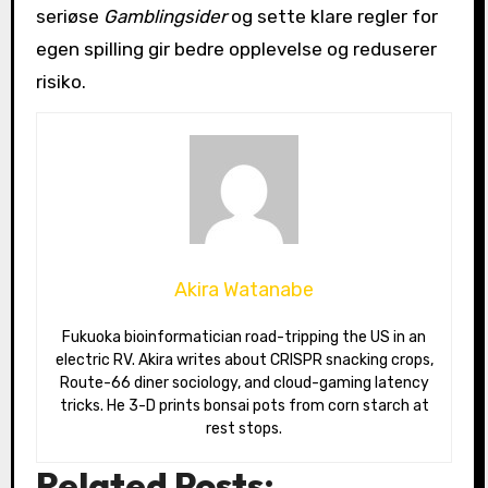
seriøse
Gamblingsider
og sette klare regler for
egen spilling gir bedre opplevelse og reduserer
risiko.
Akira Watanabe
Fukuoka bioinformatician road-tripping the US in an
electric RV. Akira writes about CRISPR snacking crops,
Route-66 diner sociology, and cloud-gaming latency
tricks. He 3-D prints bonsai pots from corn starch at
rest stops.
Related Posts: