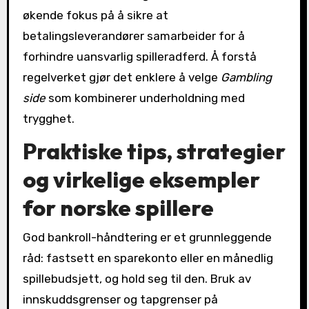
økende fokus på å sikre at
betalingsleverandører samarbeider for å
forhindre uansvarlig spilleradferd. Å forstå
regelverket gjør det enklere å velge
Gambling
side
som kombinerer underholdning med
trygghet.
Praktiske tips, strategier
og virkelige eksempler
for norske spillere
God bankroll-håndtering er et grunnleggende
råd: fastsett en sparekonto eller en månedlig
spillebudsjett, og hold seg til den. Bruk av
innskuddsgrenser og tapgrenser på