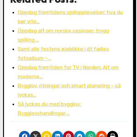
Oppdag fremtidens spillopplevelser: hva du
bør vite…
Oppdag alt om norske casinoer: trygg
spilling,…
Saml alle festens øjeblikke i ét fælles
fotoalbum –…
Oppdag fremtiden for TV i Norden: Alt om
moderne…
Bygglov, ritningar och smart planering – så
lyckas…
Så lyckas du med bygglov:
Bygglovshandlingar,…