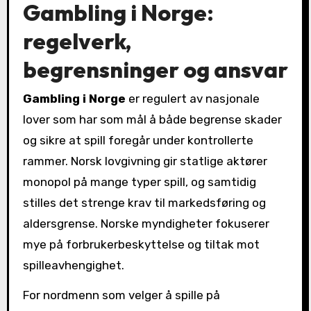
Gambling i Norge
:
regelverk,
begrensninger og ansvar
Gambling i Norge
er regulert av nasjonale
lover som har som mål å både begrense skader
og sikre at spill foregår under kontrollerte
rammer. Norsk lovgivning gir statlige aktører
monopol på mange typer spill, og samtidig
stilles det strenge krav til markedsføring og
aldersgrense. Norske myndigheter fokuserer
mye på forbrukerbeskyttelse og tiltak mot
spilleavhengighet.
For nordmenn som velger å spille på