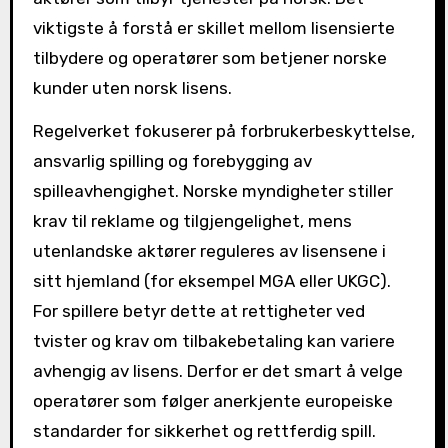
viktigste å forstå er skillet mellom lisensierte
tilbydere og operatører som betjener norske
kunder uten norsk lisens.
Regelverket fokuserer på forbrukerbeskyttelse,
ansvarlig spilling og forebygging av
spilleavhengighet. Norske myndigheter stiller
krav til reklame og tilgjengelighet, mens
utenlandske aktører reguleres av lisensene i
sitt hjemland (for eksempel MGA eller UKGC).
For spillere betyr dette at rettigheter ved
tvister og krav om tilbakebetaling kan variere
avhengig av lisens. Derfor er det smart å velge
operatører som følger anerkjente europeiske
standarder for sikkerhet og rettferdig spill.