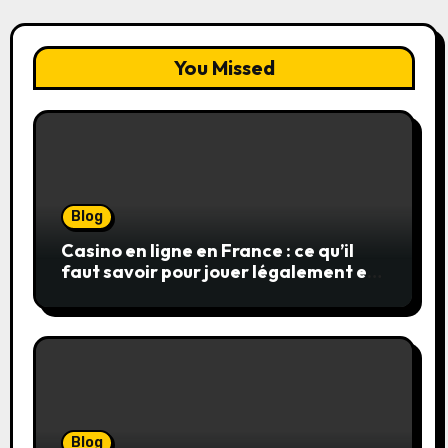
You Missed
Blog
Casino en ligne en France : ce qu’il
faut savoir pour jouer légalement et
en toute sécurité
Blog