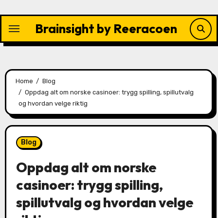
Skip
to
Brainsight by Reeracoen
content
Home
Blog
Oppdag alt om norske casinoer: trygg spilling, spillutvalg
og hvordan velge riktig
Blog
Oppdag alt om norske
casinoer: trygg spilling,
spillutvalg og hvordan velge