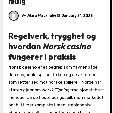
riktig
By
Akira Watanabe
January 31, 2026
Regelverk, trygghet og
hvordan
Norsk casino
fungerer i praksis
Norsk casino
er et begrep som favner både
den nasjonale spillpolitikken og de aktørene
som retter seg mot norske spillere. I Norge har
staten gjennom
Norsk Tipping
tradisjonelt hatt
monopol på de fleste pengespill, men markedet
har blitt mer komplekst med utenlandske
aktører som tilbyr tjenester på norsk. Det