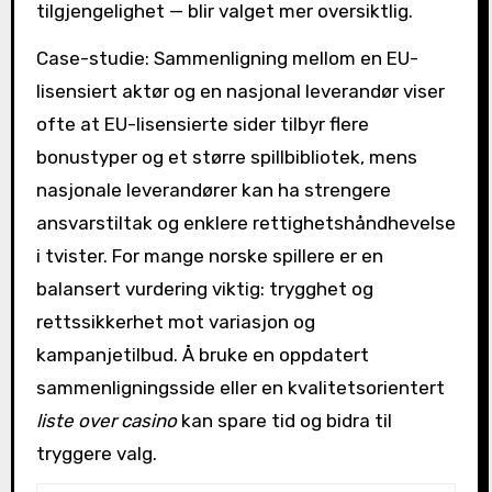
tilgjengelighet — blir valget mer oversiktlig.
Case-studie: Sammenligning mellom en EU-
lisensiert aktør og en nasjonal leverandør viser
ofte at EU-lisensierte sider tilbyr flere
bonustyper og et større spillbibliotek, mens
nasjonale leverandører kan ha strengere
ansvarstiltak og enklere rettighetshåndhevelse
i tvister. For mange norske spillere er en
balansert vurdering viktig: trygghet og
rettssikkerhet mot variasjon og
kampanjetilbud. Å bruke en oppdatert
sammenligningsside eller en kvalitetsorientert
liste over casino
kan spare tid og bidra til
tryggere valg.