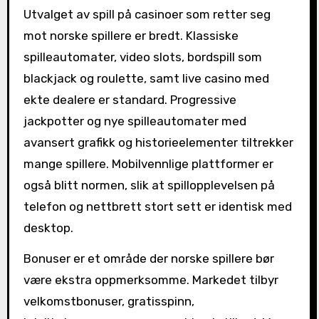
Utvalget av spill på casinoer som retter seg
mot norske spillere er bredt. Klassiske
spilleautomater, video slots, bordspill som
blackjack og roulette, samt live casino med
ekte dealere er standard. Progressive
jackpotter og nye spilleautomater med
avansert grafikk og historieelementer tiltrekker
mange spillere. Mobilvennlige plattformer er
også blitt normen, slik at spillopplevelsen på
telefon og nettbrett stort sett er identisk med
desktop.
Bonuser er et område der norske spillere bør
være ekstra oppmerksomme. Markedet tilbyr
velkomstbonuser, gratisspinn,