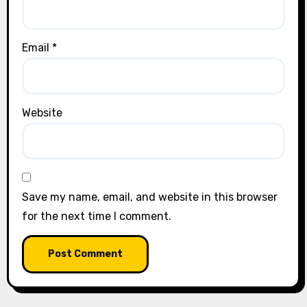
Email
*
Website
Save my name, email, and website in this browser
for the next time I comment.