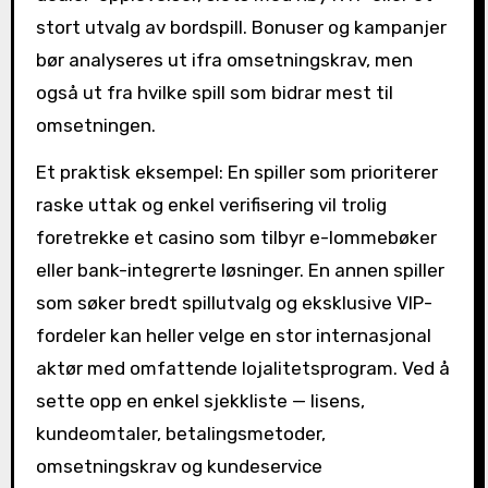
stort utvalg av bordspill. Bonuser og kampanjer
bør analyseres ut ifra omsetningskrav, men
også ut fra hvilke spill som bidrar mest til
omsetningen.
Et praktisk eksempel: En spiller som prioriterer
raske uttak og enkel verifisering vil trolig
foretrekke et casino som tilbyr e-lommebøker
eller bank-integrerte løsninger. En annen spiller
som søker bredt spillutvalg og eksklusive VIP-
fordeler kan heller velge en stor internasjonal
aktør med omfattende lojalitetsprogram. Ved å
sette opp en enkel sjekkliste — lisens,
kundeomtaler, betalingsmetoder,
omsetningskrav og kundeservice