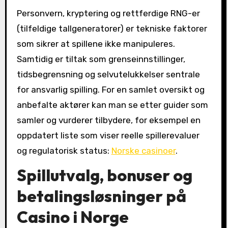
Personvern, kryptering og rettferdige RNG-er
(tilfeldige tallgeneratorer) er tekniske faktorer
som sikrer at spillene ikke manipuleres.
Samtidig er tiltak som grenseinnstillinger,
tidsbegrensning og selvutelukkelser sentrale
for ansvarlig spilling. For en samlet oversikt og
anbefalte aktører kan man se etter guider som
samler og vurderer tilbydere, for eksempel en
oppdatert liste som viser reelle spillerevaluer
og regulatorisk status:
Norske casinoer
.
Spillutvalg, bonuser og
betalingsløsninger på
Casino i Norge