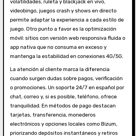
volatilidades, ruleta y blackjack en vivo,
videobingo, juegos crash y shows en directo
permite adaptar la experiencia a cada estilo de
juego. Otro punto a favor es la optimización
móvil: sitios con versión web responsiva fluida o
app nativa que no consuma en exceso y
mantenga la estabilidad en conexiones 4G/5G.
La atención al cliente marca la diferencia
cuando surgen dudas sobre pagos, verificación
o promociones. Un soporte 24/7 en español por
chat, correo y, si es posible, teléfono, ofrece
tranquilidad. En métodos de pago destacan
tarjetas, transferencia, monederos
electrónicos y opciones locales como Bizum,
priorizando depósitos instantáneos y retiros