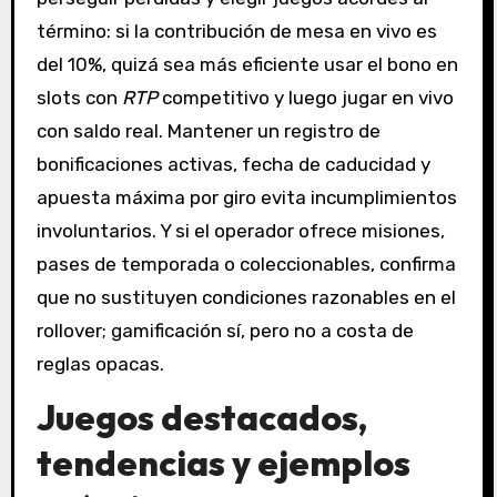
término: si la contribución de mesa en vivo es
del 10%, quizá sea más eficiente usar el bono en
slots con
RTP
competitivo y luego jugar en vivo
con saldo real. Mantener un registro de
bonificaciones activas, fecha de caducidad y
apuesta máxima por giro evita incumplimientos
involuntarios. Y si el operador ofrece misiones,
pases de temporada o coleccionables, confirma
que no sustituyen condiciones razonables en el
rollover; gamificación sí, pero no a costa de
reglas opacas.
Juegos destacados,
tendencias y ejemplos