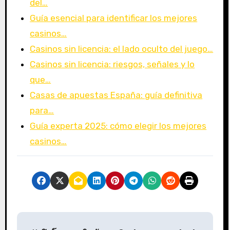
del…
Guía esencial para identificar los mejores
casinos…
Casinos sin licencia: el lado oculto del juego…
Casinos sin licencia: riesgos, señales y lo
que…
Casas de apuestas España: guía definitiva
para…
Guía experta 2025: cómo elegir los mejores
casinos…
P