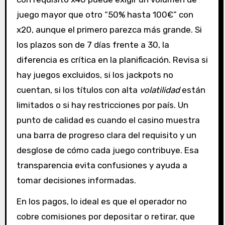
juego mayor que otro “50% hasta 100€” con
x20, aunque el primero parezca más grande. Si
los plazos son de 7 días frente a 30, la
diferencia es crítica en la planificación. Revisa si
hay juegos excluidos, si los jackpots no
cuentan, si los títulos con alta
volatilidad
están
limitados o si hay restricciones por país. Un
punto de calidad es cuando el casino muestra
una barra de progreso clara del requisito y un
desglose de cómo cada juego contribuye. Esa
transparencia evita confusiones y ayuda a
tomar decisiones informadas.
En los pagos, lo ideal es que el operador no
cobre comisiones por depositar o retirar, que