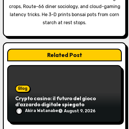
o
crops, Route-66 diner sociology, and cloud-gaming
latency tricks. He 3-D prints bonsai pots from corn
n
starch at rest stops.
Related Post
Blog
Crypto casino: il futuro del gioco
d’azzardo digitale spiegato
Akira Watanabe
August 9, 2026