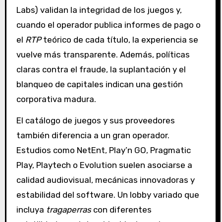
Labs) validan la integridad de los juegos y,
cuando el operador publica informes de pago o
el
RTP
teórico de cada título, la experiencia se
vuelve más transparente. Además, políticas
claras contra el fraude, la suplantación y el
blanqueo de capitales indican una gestión
corporativa madura.
El catálogo de juegos y sus proveedores
también diferencia a un gran operador.
Estudios como NetEnt, Play’n GO, Pragmatic
Play, Playtech o Evolution suelen asociarse a
calidad audiovisual, mecánicas innovadoras y
estabilidad del software. Un lobby variado que
incluya
tragaperras
con diferentes