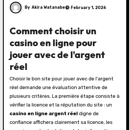
By
Akira Watanabe
February 1, 2026
Comment choisir un
casino en ligne pour
jouer avec de l'argent
réel
Choisir le bon site pour jouer avec de l'argent
réel demande une évaluation attentive de
plusieurs critères. La première étape consiste à
vérifier la licence et la réputation du site : un
casino en ligne argent réel
digne de
confiance affichera clairement sa licence, les