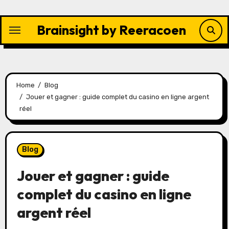
Skip
to
Brainsight by Reeracoen
content
Home
Blog
Jouer et gagner : guide complet du casino en ligne argent
réel
Blog
Jouer et gagner : guide
complet du casino en ligne
argent réel