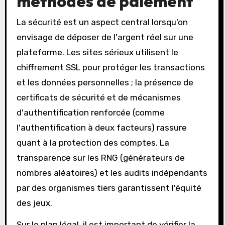
méthodes de paiement
La sécurité est un aspect central lorsqu'on
envisage de déposer de l'argent réel sur une
plateforme. Les sites sérieux utilisent le
chiffrement SSL pour protéger les transactions
et les données personnelles ; la présence de
certificats de sécurité et de mécanismes
d'authentification renforcée (comme
l'authentification à deux facteurs) rassure
quant à la protection des comptes. La
transparence sur les RNG (générateurs de
nombres aléatoires) et les audits indépendants
par des organismes tiers garantissent l'équité
des jeux.
Sur le plan légal, il est important de vérifier la