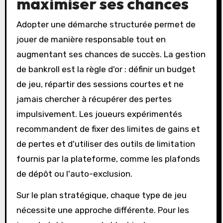
maximiser ses chances
Adopter une démarche structurée permet de
jouer de manière responsable tout en
augmentant ses chances de succès. La gestion
de bankroll est la règle d'or : définir un budget
de jeu, répartir des sessions courtes et ne
jamais chercher à récupérer des pertes
impulsivement. Les joueurs expérimentés
recommandent de fixer des limites de gains et
de pertes et d'utiliser des outils de limitation
fournis par la plateforme, comme les plafonds
de dépôt ou l'auto-exclusion.
Sur le plan stratégique, chaque type de jeu
nécessite une approche différente. Pour les