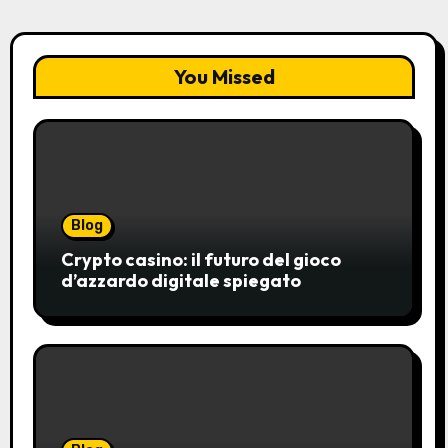
You Missed
Blog
Crypto casino: il futuro del gioco
d’azzardo digitale spiegato