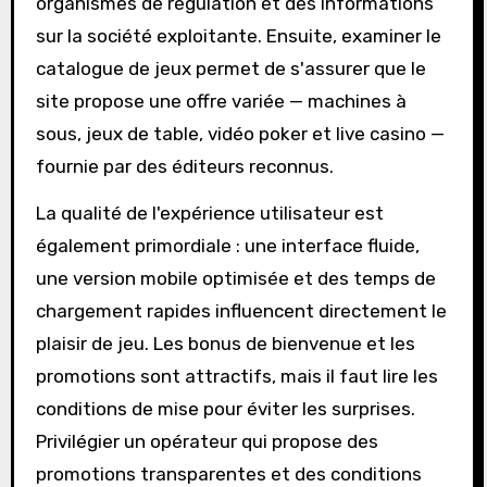
organismes de régulation et des informations
sur la société exploitante. Ensuite, examiner le
catalogue de jeux permet de s'assurer que le
site propose une offre variée — machines à
sous, jeux de table, vidéo poker et live casino —
fournie par des éditeurs reconnus.
La qualité de l'expérience utilisateur est
également primordiale : une interface fluide,
une version mobile optimisée et des temps de
chargement rapides influencent directement le
plaisir de jeu. Les bonus de bienvenue et les
promotions sont attractifs, mais il faut lire les
conditions de mise pour éviter les surprises.
Privilégier un opérateur qui propose des
promotions transparentes et des conditions