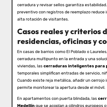
cerradura y revisar sellos garantiza estabilid
preventivo con registros de reemplazo reduce 
alta rotación de visitantes.
Casos reales y criterios 
residencias, oficinas y c
En casas de barrios como El Poblado o Laureles,
cerradura multipunto en la entrada y una soluci
viviendas, las
cerraduras inteligentes para 
temporales simplifican entradas de servicio, niñ
Cuando existe reja metálica, añadir un cerrojo
permite monitorear la apertura desde el móvil.
En apartamentos con puerta blindada, las
cerr
Medellín
que se acoplan a cilindros europeos 