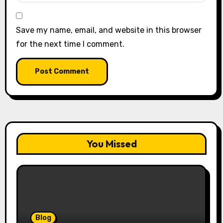
Save my name, email, and website in this browser
for the next time I comment.
You Missed
Blog