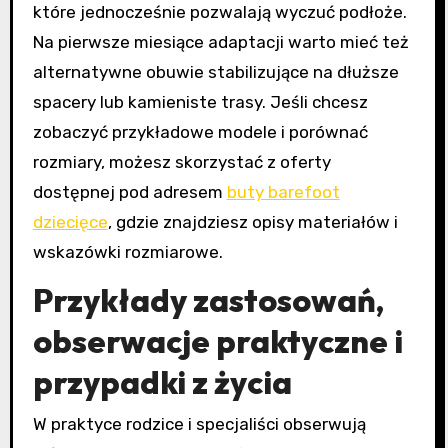
które jednocześnie pozwalają wyczuć podłoże.
Na pierwsze miesiące adaptacji warto mieć też
alternatywne obuwie stabilizujące na dłuższe
spacery lub kamieniste trasy. Jeśli chcesz
zobaczyć przykładowe modele i porównać
rozmiary, możesz skorzystać z oferty
dostępnej pod adresem
buty barefoot
dziecięce
, gdzie znajdziesz opisy materiałów i
wskazówki rozmiarowe.
Przykłady zastosowań,
obserwacje praktyczne i
przypadki z życia
W praktyce rodzice i specjaliści obserwują