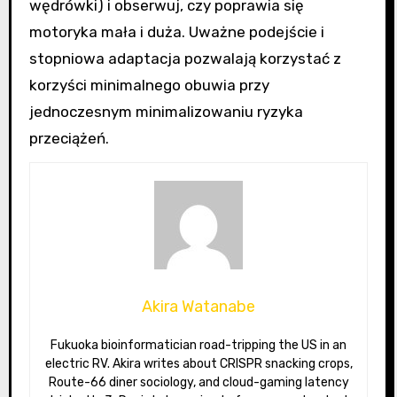
wędrówki) i obserwuj, czy poprawia się
motoryka mała i duża. Uważne podejście i
stopniowa adaptacja pozwalają korzystać z
korzyści minimalnego obuwia przy
jednoczesnym minimalizowaniu ryzyka
przeciążeń.
Akira Watanabe
Fukuoka bioinformatician road-tripping the US in an
electric RV. Akira writes about CRISPR snacking crops,
Route-66 diner sociology, and cloud-gaming latency