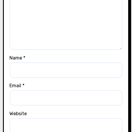
Name
*
Email
*
Website