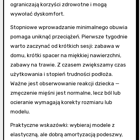
ograniczają korzyści zdrowotne i mogą
wywołać dyskomfort.
Stopniowe wprowadzanie minimalnego obuwia
pomaga uniknąć przeciążeń. Pierwsze tygodnie
warto zaczynać od krótkich sesji: zabawa w
domu, krótki spacer na miękkiej nawierzchni,
zabawy na trawie. Z czasem zwiększamy czas
użytkowania i stopień trudności podłoża.
Ważne jest obserwowanie reakcji dziecka —
zmęczenie mięśni jest normalne, lecz ból lub
ocieranie wymagają korekty rozmiaru lub
modelu.
Praktyczne wskazówki: wybieraj modele z
elastyczną, ale dobrą amortyzacją podeszwy,