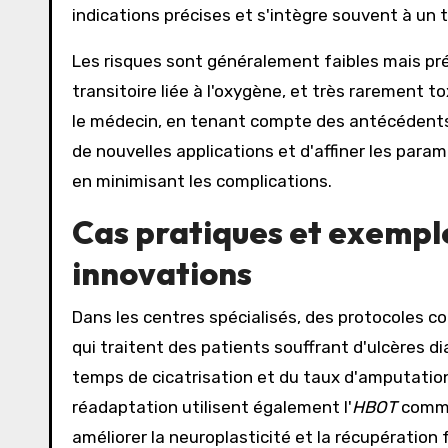
indications précises et s'intègre souvent à un t
Les risques sont généralement faibles mais pré
transitoire liée à l'oxygène, et très rarement t
le médecin, en tenant compte des antécédents 
de nouvelles applications et d'affiner les para
en minimisant les complications.
Cas pratiques et exemples
innovations
Dans les centres spécialisés, des protocoles con
qui traitent des patients souffrant d'ulcères d
temps de cicatrisation et du taux d'amputatio
réadaptation utilisent également l'
HBOT
comme
améliorer la neuroplasticité et la récupération 