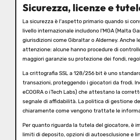
Sicurezza, licenze e tute
La sicurezza è l'aspetto primario quando si co
livello internazionale includono l'MGA (Malta 
giurisdizioni come Gibraltar o Alderney. Anche 
attenzione: alcune hanno procedure di controllo
maggiori garanzie su protezione dei fondi, rego
La crittografia SSL a 128/256 bit è uno standard d
transazioni, proteggendo i giocatori da frodi. In
eCOGRA o iTech Labs) che attestano la corrette
segnale di affidabilità. La politica di gestione d
chiaramente come vengono trattate le informazi
Per quanto riguarda la tutela del giocatore, è i
limiti di deposito, opzioni di autoesclusione e li