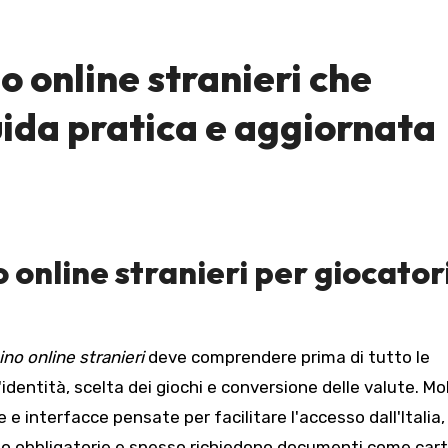
o online stranieri che
uida pratica e aggiornata
 online stranieri per giocator
ino online stranieri
deve comprendere prima di tutto le
'identità, scelta dei giochi e conversione delle valute. Mol
 e interfacce pensate per facilitare l'accesso dall'Italia,
 obbligatorie e spesso richiedono documenti come car