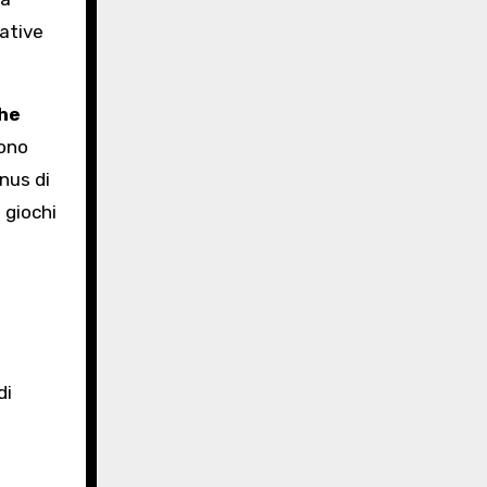
mative
che
gono
nus di
 giochi
di