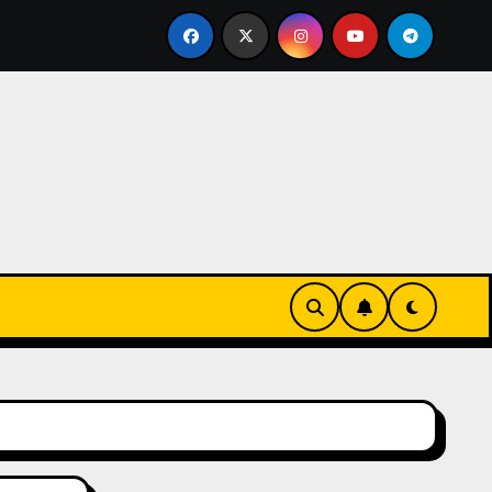
ks-Innovationen
Casinos online sin verificación: lo q