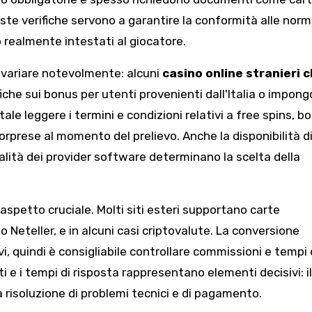
ueste verifiche servono a garantire la conformità alle nor
o realmente intestati al giocatore.
o variare notevolmente: alcuni
casino online stranieri 
fiche sui bonus per utenti provenienti dall'Italia o impon
le leggere i termini e condizioni relativi a free spins, bo
rprese al momento del prelievo. Anche la disponibilità di
 qualità dei provider software determinano la scelta della
aspetto cruciale. Molti siti esteri supportano carte
 o Neteller, e in alcuni casi criptovalute. La conversione
, quindi è consigliabile controllare commissioni e tempi 
ti e i tempi di risposta rappresentano elementi decisivi: il
la risoluzione di problemi tecnici e di pagamento.