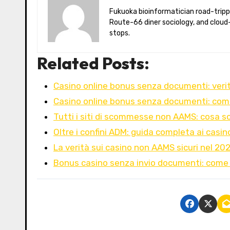
Fukuoka bioinformatician road-tripping the US in an electric RV. Akira writes about CRISPR snacking crops,
Route-66 diner sociology, and cloud-
stops.
Related Posts:
Casino online bonus senza documenti: verit
Casino online bonus senza documenti: com
Tutti i siti di scommesse non AAMS: cosa 
Oltre i confini ADM: guida completa ai casi
La verità sui casino non AAMS sicuri nel 2
Bonus casino senza invio documenti: come