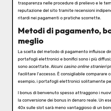
trasparenza nelle procedure di prelievo e le tempi
reputazione del sito tramite recensioni indipen
ritardi nei pagamenti o pratiche scorrette.
Metodi di pagamento, bonu
meglio
La scelta del metodo di pagamento influisce dir
portafogli elettronici e bonifici sono i più diff
sono accettate. Alcuni
casino online stranieri
pr
facilitare l'accesso. È consigliabile comparare
esempio, i portafogli elettronici solitamente per
I bonus di benvenuto spesso attraggono i nuovi 
la conversione dei bonus in denaro reale. Un es
40x sulle slot sarà meno vantaggioso di un bonus