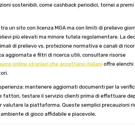
oni sostenibili, come cashback periodici, tornei a premi
ra un sito con licenza MGA ma con limiti di prelievo giorn
relievi più elevati ma minore tutela regolamentare. La de
imali di prelievo vs. protezione normativa e canali di ricor
aggiornata e filtri di ricerca utili, consultare risorse
asino online stranieri che accettano italiani
offre elenchi
ori.
l'esperienza: mantenere aggiornati documenti per la verific
ttori, testare il servizio clienti prima di effettuare de
r valutare la piattaforma. Queste semplici precauzioni r
 ambiente di gioco affidabile e piacevole.