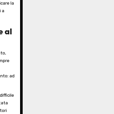
icare la
i a
e al
ito,
empre
ento: ad
fficile
tata
tori