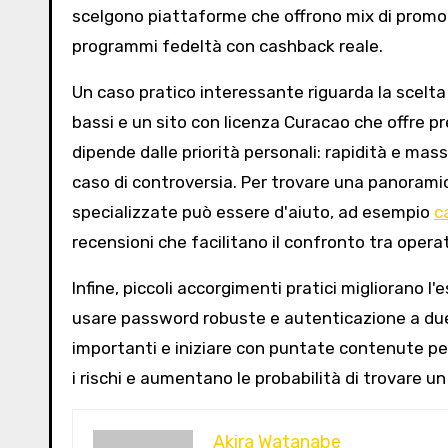
scelgono piattaforme che offrono mix di promozi
programmi fedeltà con cashback reale.
Un caso pratico interessante riguarda la scelta t
bassi e un sito con licenza Curacao che offre p
dipende dalle priorità personali: rapidità e mass
caso di controversia. Per trovare una panoramica 
specializzate può essere d'aiuto, ad esempio
c
recensioni che facilitano il confronto tra operat
Infine, piccoli accorgimenti pratici migliorano 
usare password robuste e autenticazione a due fa
importanti e iniziare con puntate contenute pe
i rischi e aumentano le probabilità di trovare un
Akira Watanabe