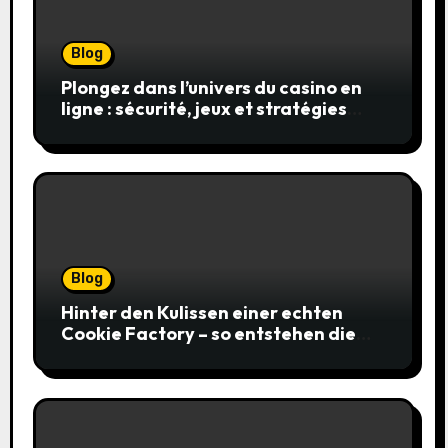
Blog
Plongez dans l’univers du casino en
ligne : sécurité, jeux et stratégies
gagnantes
Blog
Hinter den Kulissen einer echten
Cookie Factory – so entstehen die
saftigsten Keks-Innovationen