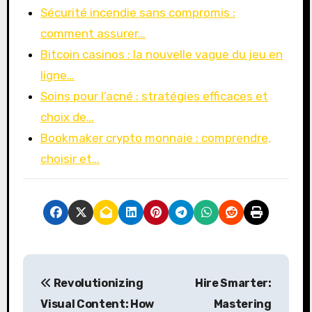
Sécurité incendie sans compromis :
comment assurer…
Bitcoin casinos : la nouvelle vague du jeu en
ligne…
Soins pour l’acné : stratégies efficaces et
choix de…
Bookmaker crypto monnaie : comprendre,
choisir et…
P
Revolutionizing
Hire Smarter:
o
Visual Content: How
Mastering