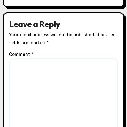
Leave a Reply
Your email address will not be published.
Required
fields are marked
*
Comment
*