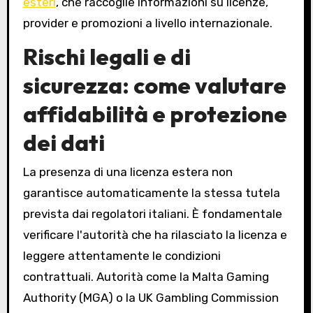
esteri
, che raccoglie informazioni su licenze,
provider e promozioni a livello internazionale.
Rischi legali e di
sicurezza: come valutare
affidabilità e protezione
dei dati
La presenza di una licenza estera non
garantisce automaticamente la stessa tutela
prevista dai regolatori italiani. È fondamentale
verificare l'autorità che ha rilasciato la licenza e
leggere attentamente le condizioni
contrattuali. Autorità come la Malta Gaming
Authority (MGA) o la UK Gambling Commission