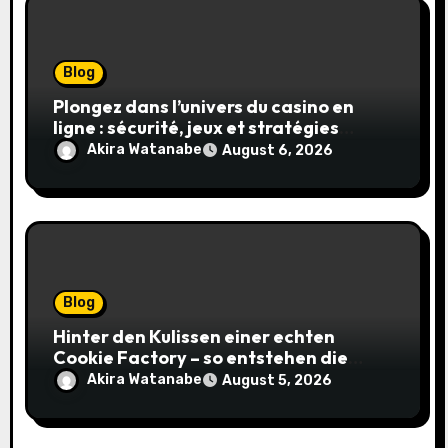
Blog
Plongez dans l’univers du casino en
ligne : sécurité, jeux et stratégies
gagnantes
Akira Watanabe
August 6, 2026
Blog
Hinter den Kulissen einer echten
Cookie Factory – so entstehen die
saftigsten Keks-Innovationen
Akira Watanabe
August 5, 2026