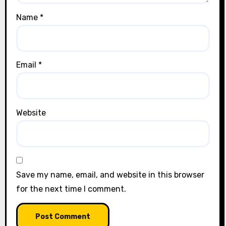
Name
*
Email
*
Website
Save my name, email, and website in this browser
for the next time I comment.