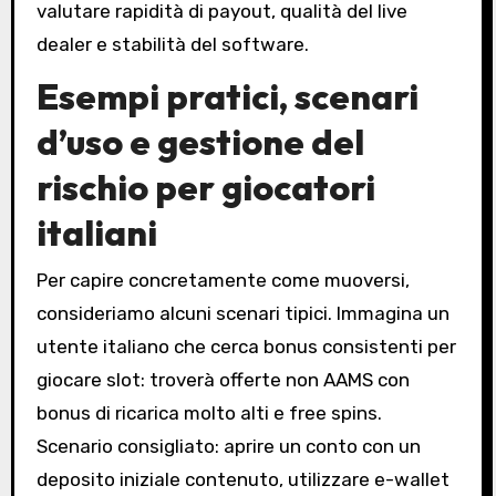
valutare rapidità di payout, qualità del live
dealer e stabilità del software.
Esempi pratici, scenari
d’uso e gestione del
rischio per giocatori
italiani
Per capire concretamente come muoversi,
consideriamo alcuni scenari tipici. Immagina un
utente italiano che cerca bonus consistenti per
giocare slot: troverà offerte non AAMS con
bonus di ricarica molto alti e free spins.
Scenario consigliato: aprire un conto con un
deposito iniziale contenuto, utilizzare e-wallet