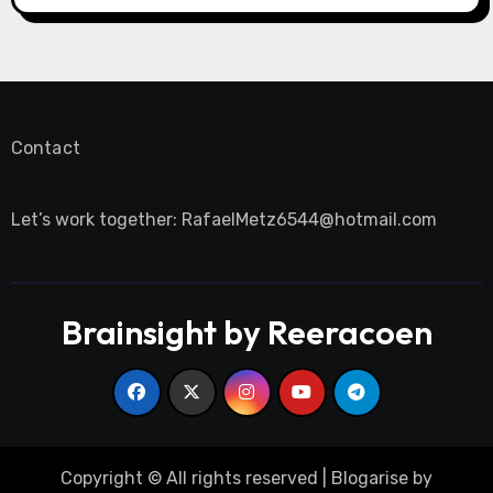
Contact
Let’s work together:
RafaelMetz6544@hotmail.com
Brainsight by Reeracoen
Copyright © All rights reserved
|
Blogarise
by