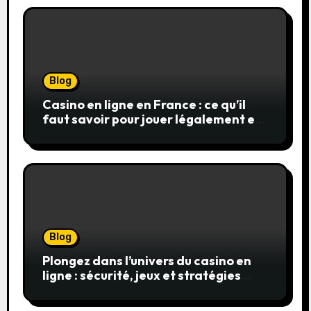
Blog
Casino en ligne en France : ce qu’il
faut savoir pour jouer légalement et
en toute sécurité
Blog
Plongez dans l’univers du casino en
ligne : sécurité, jeux et stratégies
gagnantes