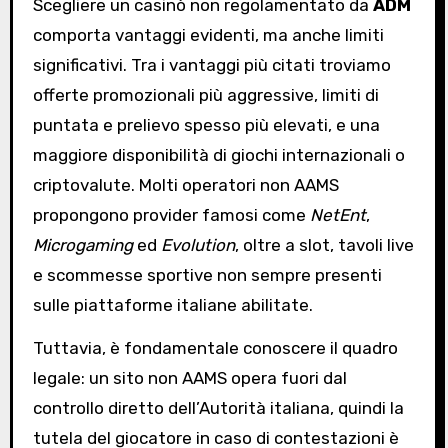
Scegliere un casinò non regolamentato da
ADM
comporta vantaggi evidenti, ma anche limiti
significativi. Tra i vantaggi più citati troviamo
offerte promozionali più aggressive, limiti di
puntata e prelievo spesso più elevati, e una
maggiore disponibilità di giochi internazionali o
criptovalute. Molti operatori non AAMS
propongono provider famosi come
NetEnt
,
Microgaming
ed
Evolution
, oltre a slot, tavoli live
e scommesse sportive non sempre presenti
sulle piattaforme italiane abilitate.
Tuttavia, è fondamentale conoscere il quadro
legale: un sito non AAMS opera fuori dal
controllo diretto dell’Autorità italiana, quindi la
tutela del giocatore in caso di contestazioni è