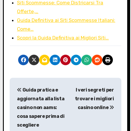
Siti Scommesse: Come Districarsi Tra
Offerte,…
Guida Definitiva ai Siti Scommesse Italiani:
Come…
Scopri la Guida Definitiva ai Migliori Siti…
P
Guida pratica e
I veri segreti per
o
aggiornata alla lista
trovare i migliori
s
casino non aams:
casino online
cosa sapere prima di
t
scegliere