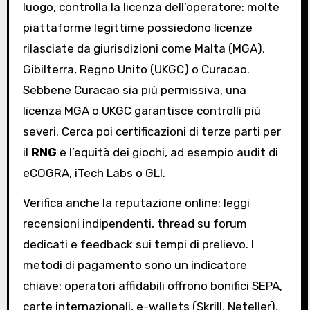
luogo, controlla la licenza dell’operatore: molte
piattaforme legittime possiedono licenze
rilasciate da giurisdizioni come Malta (MGA),
Gibilterra, Regno Unito (UKGC) o Curacao.
Sebbene Curacao sia più permissiva, una
licenza MGA o UKGC garantisce controlli più
severi. Cerca poi certificazioni di terze parti per
il
RNG
e l’equità dei giochi, ad esempio audit di
eCOGRA, iTech Labs o GLI.
Verifica anche la reputazione online: leggi
recensioni indipendenti, thread su forum
dedicati e feedback sui tempi di prelievo. I
metodi di pagamento sono un indicatore
chiave: operatori affidabili offrono bonifici SEPA,
carte internazionali, e-wallets (Skrill, Neteller),