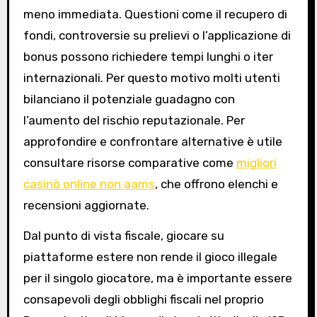
meno immediata. Questioni come il recupero di
fondi, controversie su prelievi o l’applicazione di
bonus possono richiedere tempi lunghi o iter
internazionali. Per questo motivo molti utenti
bilanciano il potenziale guadagno con
l’aumento del rischio reputazionale. Per
approfondire e confrontare alternative è utile
consultare risorse comparative come
migliori
casinò online non aams
, che offrono elenchi e
recensioni aggiornate.
Dal punto di vista fiscale, giocare su
piattaforme estere non rende il gioco illegale
per il singolo giocatore, ma è importante essere
consapevoli degli obblighi fiscali nel proprio