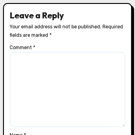
Leave a Reply
Your email address will not be published.
Required
fields are marked
*
Comment
*