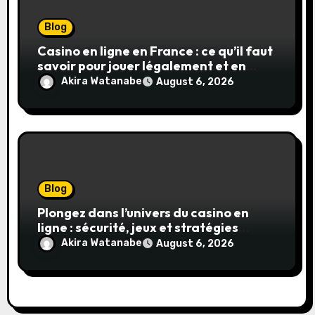
Blog
Casino en ligne en France : ce qu’il faut
savoir pour jouer légalement et en
toute sécurité
Akira Watanabe
August 6, 2026
Blog
Plongez dans l’univers du casino en
ligne : sécurité, jeux et stratégies
gagnantes
Akira Watanabe
August 6, 2026