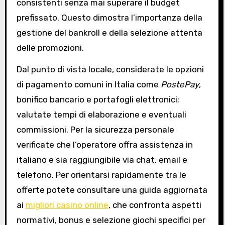
consistenti senza mai superare il budget
prefissato. Questo dimostra l’importanza della
gestione del bankroll e della selezione attenta
delle promozioni.
Dal punto di vista locale, considerate le opzioni
di pagamento comuni in Italia come
PostePay
,
bonifico bancario e portafogli elettronici;
valutate tempi di elaborazione e eventuali
commissioni. Per la sicurezza personale
verificate che l’operatore offra assistenza in
italiano e sia raggiungibile via chat, email e
telefono. Per orientarsi rapidamente tra le
offerte potete consultare una guida aggiornata
ai
migliori casino online
, che confronta aspetti
normativi, bonus e selezione giochi specifici per