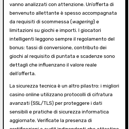
vanno analizzati con attenzione. Un’offerta di
benvenuto allettante è spesso accompagnata
da requisiti di scommessa (
wagering
) e
limitazioni su giochi e importi. I giocatori
intelligenti leggono sempre il regolamento del
bonus: tassi di conversione, contributo dei
giochi al requisito di puntata e scadenze sono
dettagli che influenzano il valore reale
dell’offerta.
La sicurezza tecnica è un altro pilastro: i migliori
casino online utilizzano protocolli di cifratura
avanzati (SSL/TLS) per proteggere i dati
sensibili e pratiche di sicurezza informatica
aggiornate. Verificate la presenza di
certificazioni e audit indipendenti che attestino