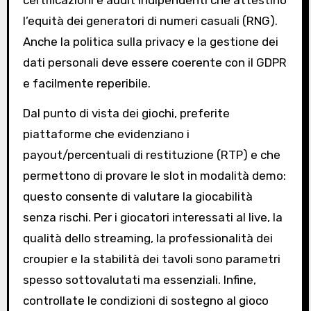
l’equità dei generatori di numeri casuali (RNG).
Anche la politica sulla privacy e la gestione dei
dati personali deve essere coerente con il GDPR
e facilmente reperibile.
Dal punto di vista dei giochi, preferite
piattaforme che evidenziano i
payout/percentuali di restituzione (RTP) e che
permettono di provare le slot in modalità demo:
questo consente di valutare la giocabilità
senza rischi. Per i giocatori interessati al live, la
qualità dello streaming, la professionalità dei
croupier e la stabilità dei tavoli sono parametri
spesso sottovalutati ma essenziali. Infine,
controllate le condizioni di sostegno al gioco