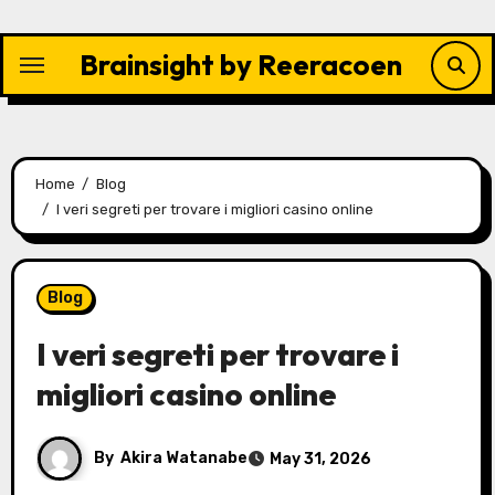
Skip
to
Brainsight by Reeracoen
content
Home
Blog
I veri segreti per trovare i migliori casino online
Blog
I veri segreti per trovare i
migliori casino online
By
Akira Watanabe
May 31, 2026