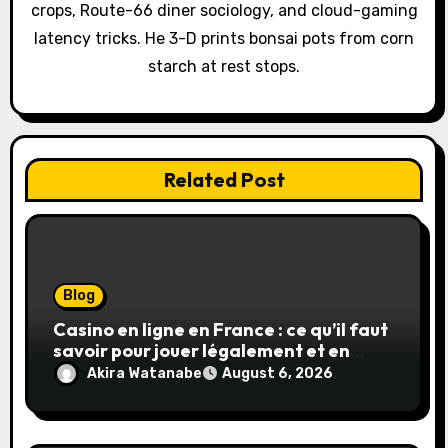
o
crops, Route-66 diner sociology, and cloud-gaming
latency tricks. He 3-D prints bonsai pots from corn
n
starch at rest stops.
Related Post
Blog
Casino en ligne en France : ce qu’il faut
savoir pour jouer légalement et en
toute sécurité
Akira Watanabe
August 6, 2026