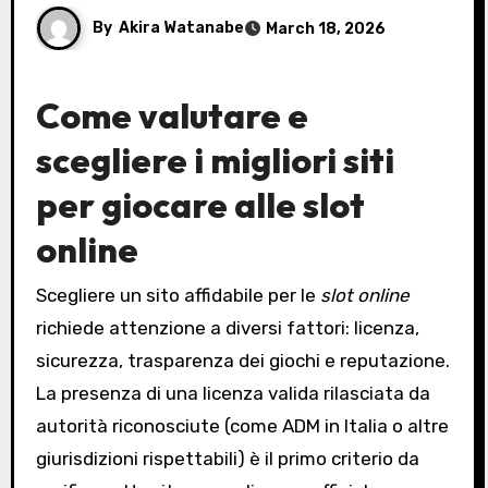
By
Akira Watanabe
March 18, 2026
Come valutare e
scegliere i migliori siti
per giocare alle slot
online
Scegliere un sito affidabile per le
slot online
richiede attenzione a diversi fattori: licenza,
sicurezza, trasparenza dei giochi e reputazione.
La presenza di una licenza valida rilasciata da
autorità riconosciute (come ADM in Italia o altre
giurisdizioni rispettabili) è il primo criterio da