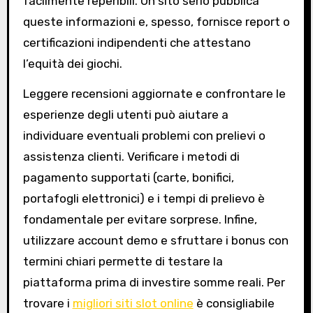
facilmente reperibili. Un sito serio pubblica
queste informazioni e, spesso, fornisce report o
certificazioni indipendenti che attestano
l’equità dei giochi.
Leggere recensioni aggiornate e confrontare le
esperienze degli utenti può aiutare a
individuare eventuali problemi con prelievi o
assistenza clienti. Verificare i metodi di
pagamento supportati (carte, bonifici,
portafogli elettronici) e i tempi di prelievo è
fondamentale per evitare sorprese. Infine,
utilizzare account demo e sfruttare i bonus con
termini chiari permette di testare la
piattaforma prima di investire somme reali. Per
trovare i
migliori siti slot online
è consigliabile