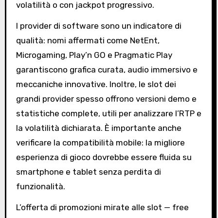
volatilità o con jackpot progressivo.
I provider di software sono un indicatore di
qualità: nomi affermati come NetEnt,
Microgaming, Play’n GO e Pragmatic Play
garantiscono grafica curata, audio immersivo e
meccaniche innovative. Inoltre, le slot dei
grandi provider spesso offrono versioni demo e
statistiche complete, utili per analizzare l’RTP e
la volatilità dichiarata. È importante anche
verificare la compatibilità mobile: la migliore
esperienza di gioco dovrebbe essere fluida su
smartphone e tablet senza perdita di
funzionalità.
L’offerta di promozioni mirate alle slot — free