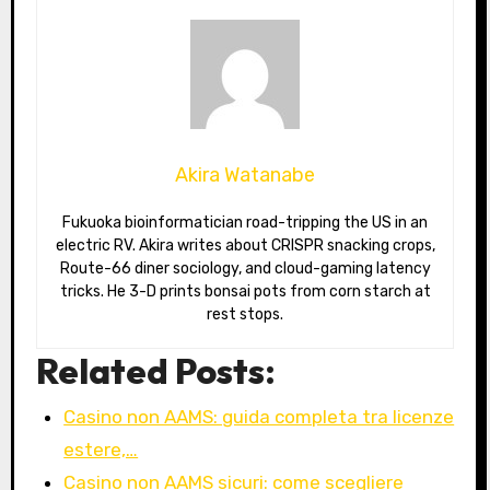
Akira Watanabe
Fukuoka bioinformatician road-tripping the US in an
electric RV. Akira writes about CRISPR snacking crops,
Route-66 diner sociology, and cloud-gaming latency
tricks. He 3-D prints bonsai pots from corn starch at
rest stops.
Related Posts:
Casino non AAMS: guida completa tra licenze
estere,…
Casino non AAMS sicuri: come scegliere