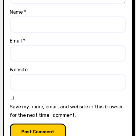
Name
*
Email
*
Website
Save my name, email, and website in this browser
for the next time I comment.