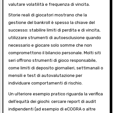
valutare volatilità e frequenza di vincita.
Storie reali di giocatori mostrano che la
gestione del bankroll è spesso la chiave del
successo: stabilire limiti di perdita e di vincita,
utilizzare strumenti di autoesclusione quando
necessario e giocare solo somme che non
compromettono il bilancio personale. Molti siti
seri offrono strumenti di gioco responsabile,
come limiti di deposito giornalieri, settimanali o
mensili e test di autovalutazione per
individuare comportamenti di rischio.
Un ulteriore esempio pratico riguarda la verifica
dell’equità dei giochi: cercare report di audit
indipendenti (ad esempio di eCOGRA o altre