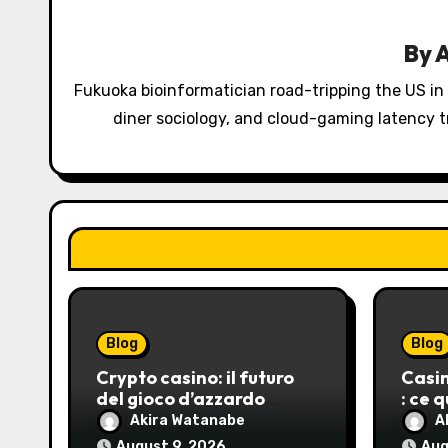
v
i
By
g
Fukuoka bioinformatician road-tripping the US in
a
diner sociology, and cloud-gaming latency tr
t
i
o
n
Blog
Blog
Crypto casino: il futuro
Casin
del gioco d’azzardo
: ce q
digitale spiegato
jouer
Akira Watanabe
A
toute
August 9, 2026
Aug