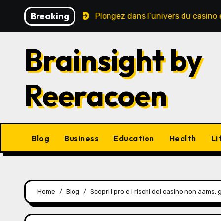
Skip
Breaking
te sécurité
Plongez dans l’univers du casino en ligne 
to
content
Brainsight by
Reeracoen
Blog
Business
Education
Health
Li
Home
Blog
Scopri i pro e i rischi dei casino non aams: g