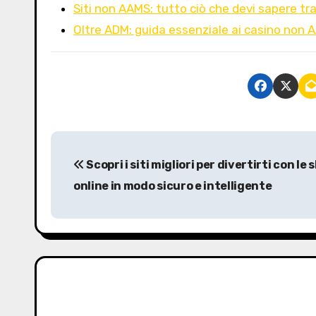
Siti non AAMS: tutto ciò che devi sapere tra
Oltre ADM: guida essenziale ai casino non 
P
Scopri i siti migliori per divertirti con le s
o
online in modo sicuro e intelligente
s
t
n
a