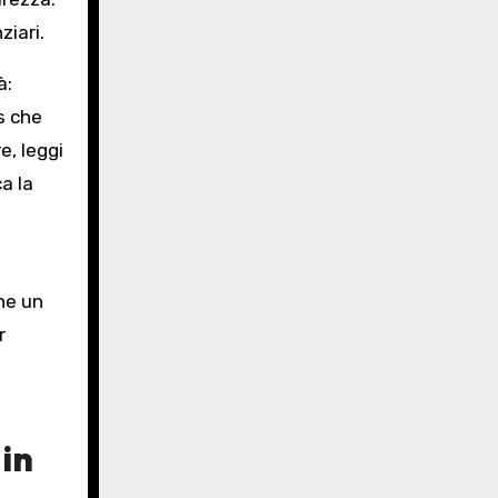
ziari.
à:
s che
e, leggi
ca la
o
che un
r
 in