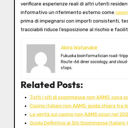
verificare esperienze reali di altri utenti reside
informativo un riferimento esterno come
casi
prima di impegnarsi con importi consistenti, tes
tracciabili riduce l’esposizione al rischio e faci
Akira Watanabe
Fukuoka bioinformatician road-tripping the US in an electric RV. Akira writes about CRISPR snacking crops,
Route-66 diner sociology, and cloud-
stops.
Related Posts:
Tutti i siti di scommesse non AAMS: cosa 
Casino italiani non AAMS: guida chiara tra 
La verità sui casino non AAMS sicuri nel 2
Guida Definitiva ai Siti Scommesse Italiani