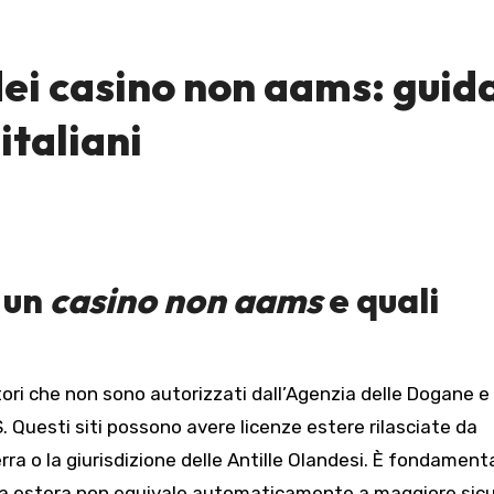
i dei casino non aams: guid
italiani
 un
casino non aams
e quali
tori che non sono autorizzati dall’Agenzia delle Dogane e
uesti siti possono avere licenze estere rilasciate da
rra o la giurisdizione delle Antille Olandesi. È fondament
za estera non equivale automaticamente a maggiore sic