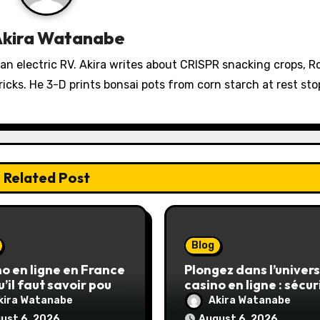
Akira Watanabe
 an electric RV. Akira writes about CRISPR snacking crops, 
icks. He 3-D prints bonsai pots from corn starch at rest sto
Related Post
Blog
o en ligne en France
Plongez dans l’univers
u’il faut savoir pour
casino en ligne : sécur
 légalement et en
jeux et stratégies
kira Watanabe
Akira Watanabe
 sécurité
gagnantes
ust 6, 2026
August 6, 2026