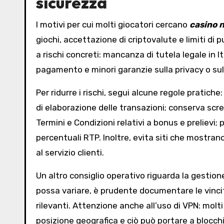
sicurezza
I motivi per cui molti giocatori cercano
casino 
giochi, accettazione di criptovalute e limiti di
a rischi concreti: mancanza di tutela legale in Ital
pagamento e minori garanzie sulla privacy o sul
Per ridurre i rischi, segui alcune regole pratiche
di elaborazione delle transazioni; conserva scre
Termini e Condizioni relativi a bonus e prelievi
percentuali RTP. Inoltre, evita siti che mostrano
al servizio clienti.
Un altro consiglio operativo riguarda la gestion
possa variare, è prudente documentare le vincite
rilevanti. Attenzione anche all’uso di VPN: mol
posizione geografica e ciò può portare a blocchi