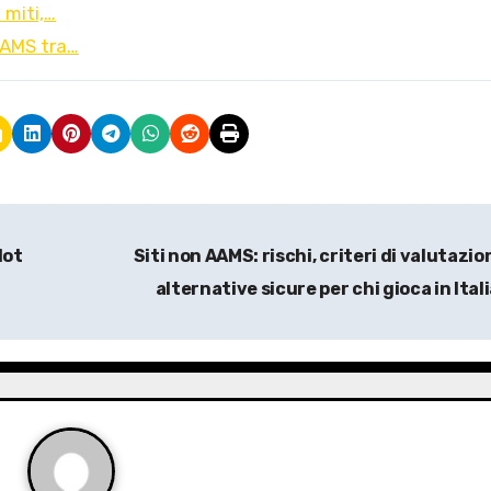
 miti,…
AAMS tra…
lot
Siti non AAMS: rischi, criteri di valutazio
alternative sicure per chi gioca in Ital