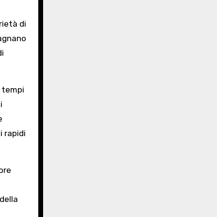
ietà di
mpagnano
di
i tempi
i
e
 rapidi
ore
della