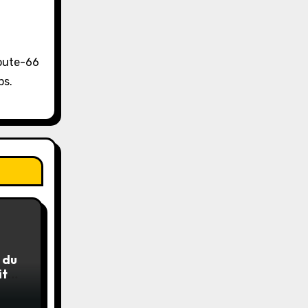
Route-66
ps.
 du
ité,