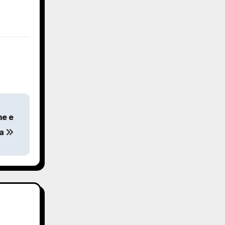
ne e
ia