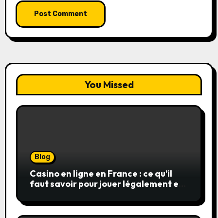
You Missed
Blog
Casino en ligne en France : ce qu’il
faut savoir pour jouer légalement et
en toute sécurité