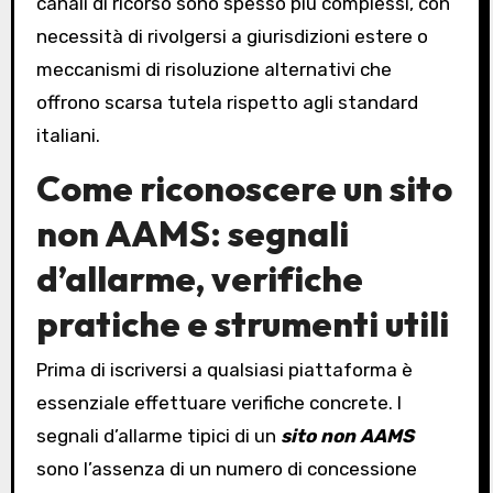
canali di ricorso sono spesso più complessi, con
necessità di rivolgersi a giurisdizioni estere o
meccanismi di risoluzione alternativi che
offrono scarsa tutela rispetto agli standard
italiani.
Come riconoscere un sito
non AAMS: segnali
d’allarme, verifiche
pratiche e strumenti utili
Prima di iscriversi a qualsiasi piattaforma è
essenziale effettuare verifiche concrete. I
segnali d’allarme tipici di un
sito non AAMS
sono l’assenza di un numero di concessione