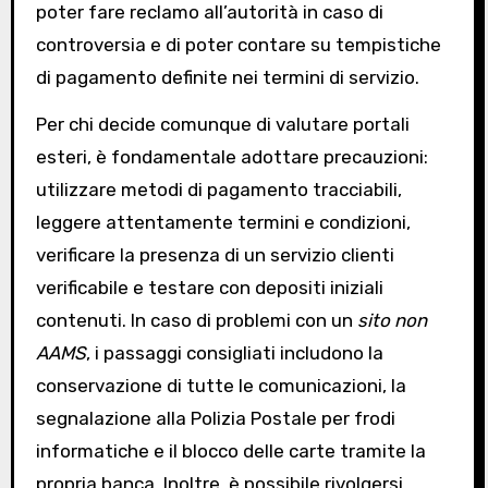
poter fare reclamo all’autorità in caso di
controversia e di poter contare su tempistiche
di pagamento definite nei termini di servizio.
Per chi decide comunque di valutare portali
esteri, è fondamentale adottare precauzioni:
utilizzare metodi di pagamento tracciabili,
leggere attentamente termini e condizioni,
verificare la presenza di un servizio clienti
verificabile e testare con depositi iniziali
contenuti. In caso di problemi con un
sito non
AAMS
, i passaggi consigliati includono la
conservazione di tutte le comunicazioni, la
segnalazione alla Polizia Postale per frodi
informatiche e il blocco delle carte tramite la
propria banca. Inoltre, è possibile rivolgersi