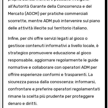
all’Autorità Garante della Concorrenza e del
Mercato (AGCM) per pratiche commerciali
scorrette, mentre ADM può intervenire sul piano
delle attività illecite sul territorio italiano.
Infine, per chi offre servizi legati al gioco o
gestisce contenuti informativi a livello locale, è
strategico promuovere educazione al gioco
responsabile, aggiornare regolarmente le guide
normative e collaborare con operatori ADM per
offrire esperienze conformi e trasparenti. La
sicurezza passa dalla conoscenza: informarsi,
confrontare e preferire operatori regolamentati
rimane la scelta più prudente per proteggere
denaro e diritti.