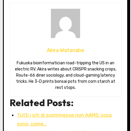
Akira Watanabe
Fukuoka bioinformatician road-tripping the US in an
electric RV. Akira writes about CRISPR snacking crops,
Route-66 diner sociology, and cloud-gaming latency
tricks. He 3-D prints bonsai pots from corn starch at
rest stops.
Related Posts:
Tutti i siti di scommesse non AAMS: cosa
sono, come…