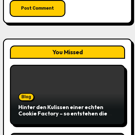
You Missed
Blog
Hinter den Kulissen einer echten
Cookie Factory – so entstehen die
saftigsten Keks-Innovationen