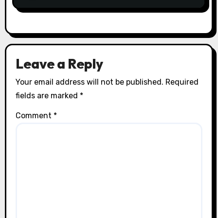
Leave a Reply
Your email address will not be published.
Required
fields are marked
*
Comment
*