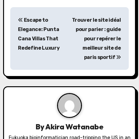
P
Escape to
Trouver le site idéal
o
Elegance: Punta
pour parier : guide
s
Cana Villas That
pour repérer le
Redefine Luxury
meilleur site de
t
paris sportif
n
a
v
i
g
a
By
Akira Watanabe
Fukuoka bioinformatician road-tripping the US in an