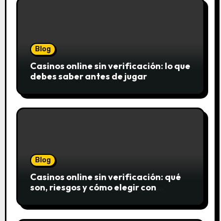
Blog
Casinos online sin verificación: lo que
debes saber antes de jugar
Blog
Casinos online sin verificación: qué
son, riesgos y cómo elegir con
seguridad