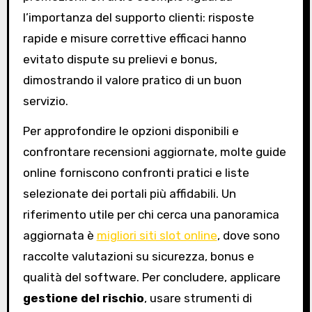
l’importanza del supporto clienti: risposte
rapide e misure correttive efficaci hanno
evitato dispute su prelievi e bonus,
dimostrando il valore pratico di un buon
servizio.
Per approfondire le opzioni disponibili e
confrontare recensioni aggiornate, molte guide
online forniscono confronti pratici e liste
selezionate dei portali più affidabili. Un
riferimento utile per chi cerca una panoramica
aggiornata è
migliori siti slot online
, dove sono
raccolte valutazioni su sicurezza, bonus e
qualità del software. Per concludere, applicare
gestione del rischio
, usare strumenti di