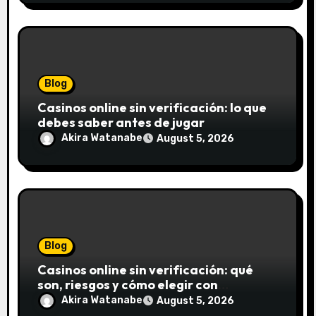
Blog
Casinos online sin verificación: lo que
debes saber antes de jugar
Akira Watanabe
August 5, 2026
Blog
Casinos online sin verificación: qué
son, riesgos y cómo elegir con
seguridad
Akira Watanabe
August 5, 2026