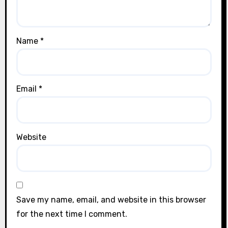
Name
*
Email
*
Website
Save my name, email, and website in this browser
for the next time I comment.