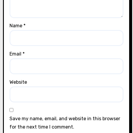
Name
*
Email
*
Website
Save my name, email, and website in this browser
for the next time I comment.