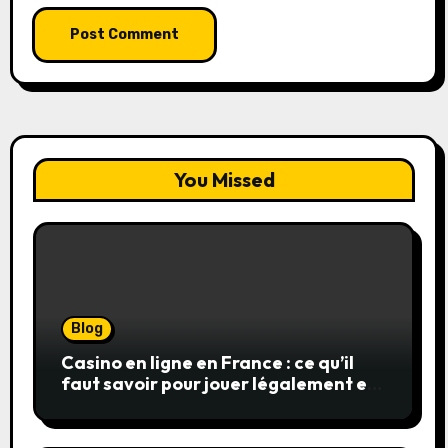
You Missed
Blog
Casino en ligne en France : ce qu’il
faut savoir pour jouer légalement et
en toute sécurité