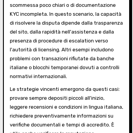
scommessa poco chiari o di documentazione
KYC incompleta. In questo scenario, la capacità
di risolvere la disputa dipende dalla trasparenza
del sito, dalla rapidità nell'assistenza e dalla
presenza di procedure di escalation verso
l'autorità di licensing. Altri esempi includono
problemi con transazioni rifiutate da banche
italiane o blocchi temporanei dovuti a controlli
normativi internazionali.
Le strategie vincenti emergono da questi casi:
provare sempre depositi piccoli all'inizio,
leggere recensioni e condizioni in lingua italiana,
richiedere preventivamente informazioni su
verifiche documentali e tempi di accredito. È