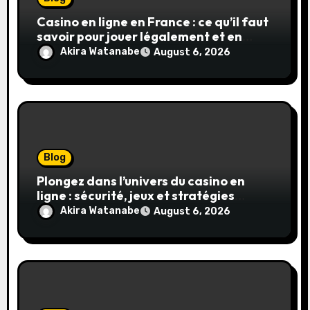
Casino en ligne en France : ce qu’il faut
savoir pour jouer légalement et en
toute sécurité
Akira Watanabe
August 6, 2026
Blog
Plongez dans l’univers du casino en
ligne : sécurité, jeux et stratégies
gagnantes
Akira Watanabe
August 6, 2026