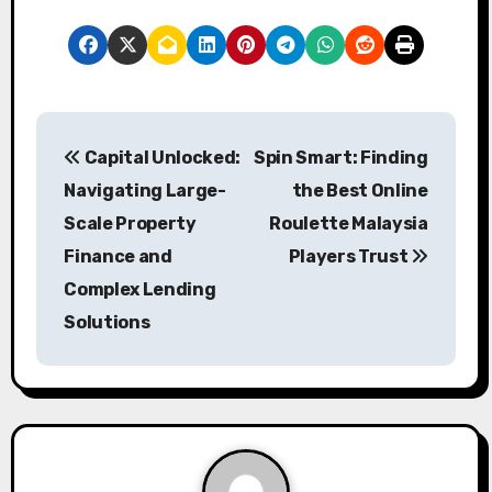
P
Capital Unlocked:
Spin Smart: Finding
o
Navigating Large-
the Best Online
s
Scale Property
Roulette Malaysia
Finance and
Players Trust
t
Complex Lending
n
Solutions
a
v
i