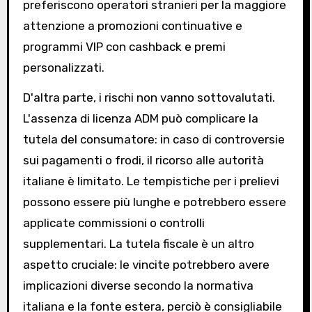
preferiscono operatori stranieri per la maggiore
attenzione a promozioni continuative e
programmi VIP con cashback e premi
personalizzati.
D'altra parte, i rischi non vanno sottovalutati.
L'assenza di licenza ADM può complicare la
tutela del consumatore: in caso di controversie
sui pagamenti o frodi, il ricorso alle autorità
italiane è limitato. Le tempistiche per i prelievi
possono essere più lunghe e potrebbero essere
applicate commissioni o controlli
supplementari. La tutela fiscale è un altro
aspetto cruciale: le vincite potrebbero avere
implicazioni diverse secondo la normativa
italiana e la fonte estera, perciò è consigliabile