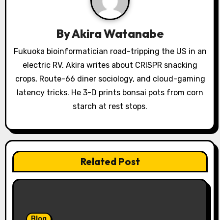
g
a
By
Akira Watanabe
t
Fukuoka bioinformatician road-tripping the US in an
i
electric RV. Akira writes about CRISPR snacking
o
crops, Route-66 diner sociology, and cloud-gaming
latency tricks. He 3-D prints bonsai pots from corn
n
starch at rest stops.
Related Post
Blog