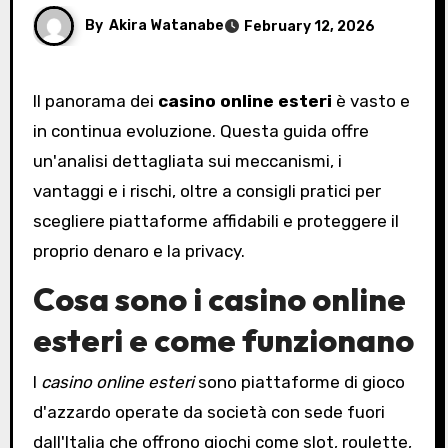
By
Akira Watanabe
February 12, 2026
Il panorama dei
casino online esteri
è vasto e
in continua evoluzione. Questa guida offre
un'analisi dettagliata sui meccanismi, i
vantaggi e i rischi, oltre a consigli pratici per
scegliere piattaforme affidabili e proteggere il
proprio denaro e la privacy.
Cosa sono i casino online
esteri e come funzionano
I
casino online esteri
sono piattaforme di gioco
d'azzardo operate da società con sede fuori
dall'Italia che offrono giochi come slot, roulette,