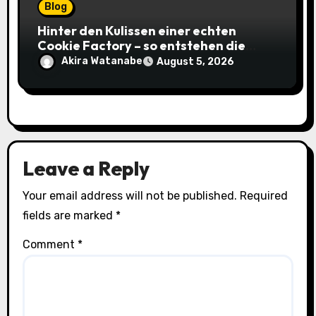
Blog
Hinter den Kulissen einer echten
Cookie Factory – so entstehen die
saftigsten Keks-Innovationen
Akira Watanabe
August 5, 2026
Leave a Reply
Your email address will not be published.
Required
fields are marked
*
Comment
*