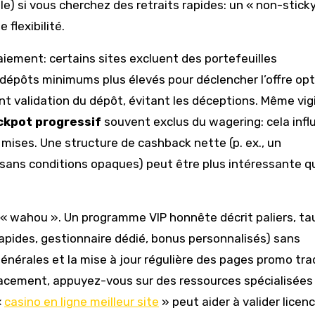
le) si vous cherchez des retraits rapides: un « non-stick
flexibilité.
iement: certains sites excluent des portefeuilles
dépôts minimums plus élevés pour déclencher l’offre opt
nt validation du dépôt, évitant les déceptions. Même vig
ckpot progressif
souvent exclus du wagering: cela infl
 mises. Une structure de cashback nette (p. ex., un
sans conditions opaques) peut être plus intéressante q
fet « wahou ». Un programme VIP honnête décrit paliers, ta
rapides, gestionnaire dédié, bonus personnalisés) sans
générales et la mise à jour régulière des pages promo tr
cacement, appuyez-vous sur des ressources spécialisées
«
casino en ligne meilleur site
» peut aider à valider licen