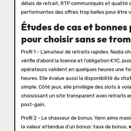
délais de retrait, RTP communiqués et qualité d
performantes des offres trop belles pour être v
Études de cas et bonnes p
pour choisir sans se tro
Profil 1 – L’amateur de retraits rapides. Nadia 
vérifie d’abord la licence et l’obligation KYC, p
opérateurs valident en quelques heures une fois
heures. Elle évalue aussi la disponibilité du ch
simple. Côté jeux, elle privilégie des slots à
vola
choisissant un site transparent avec retraits en 
post-gain.
Profil 2 – Le chasseur de bonus. Yann aime maxim
la valeur attendue d’un bonus: taux de bonus,