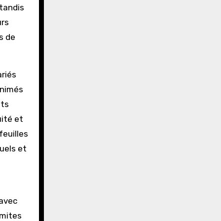
 tandis
urs
s de
ariés
animés
ots
ité et
feuilles
tuels et
 avec
imites