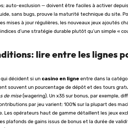
s; auto-exclusion — doivent être faciles à activer depuis
luide, sans bugs, prouve la maturité technique du site. P
les mises à jour régulières, les nouveaux jeux ajoutés c
indices d’une stratégie durable plutôt qu’un simple « co
itions: lire entre les lignes p
 qui décident si un
casino en ligne
entre dans la catégo
ent souvent un pourcentage de dépôt et des tours gratu
s de mise
(wagering). Un x35 sur bonus, par exemple, dif
tributions par jeu varient: 100% sur la plupart des mac
e. Les opérateurs haut de gamme détaillent les jeux excl
es plafonds de gains issus de bonus et la durée de validi