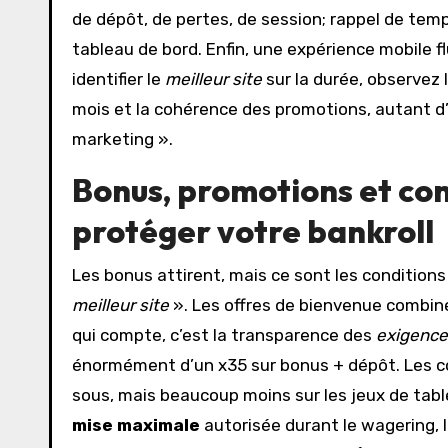
de dépôt, de pertes, de session; rappel de temp
tableau de bord. Enfin, une expérience mobile f
identifier le
meilleur site
sur la durée, observez 
mois et la cohérence des promotions, autant d’
marketing ».
Bonus, promotions et cond
protéger votre bankroll
Les bonus attirent, mais ce sont les conditions
meilleur site
». Les offres de bienvenue combin
qui compte, c’est la transparence des
exigence
énormément d’un x35 sur bonus + dépôt. Les con
sous, mais beaucoup moins sur les jeux de tabl
mise maximale
autorisée durant le wagering, l