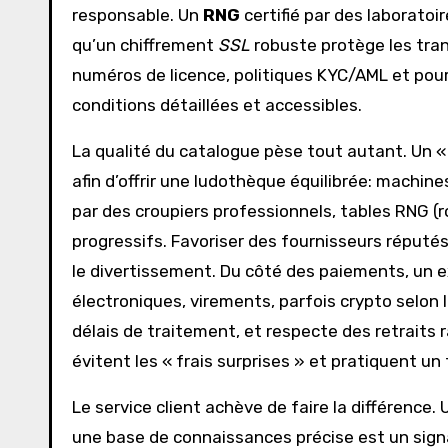
responsable. Un
RNG
certifié par des laboratoi
qu’un chiffrement
SSL
robuste protège les tran
numéros de licence, politiques KYC/AML et pour
conditions détaillées et accessibles.
La qualité du catalogue pèse tout autant. Un « 
afin d’offrir une ludothèque équilibrée: machin
par des croupiers professionnels, tables RNG (r
progressifs. Favoriser des fournisseurs réputés
le divertissement. Du côté des paiements, un e
électroniques, virements, parfois crypto selon l
délais de traitement, et respecte des retraits 
évitent les « frais surprises » et pratiquent un
Le service client achève de faire la différence.
une base de connaissances précise est un signa