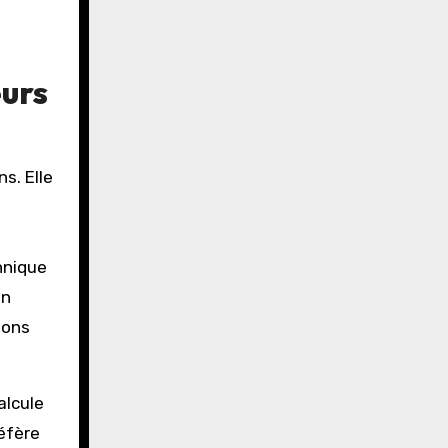
eurs
s. Elle
chnique
en
ions
alcule
réfère