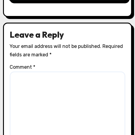
Leave a Reply
Your email address will not be published.
Required
fields are marked
*
Comment
*