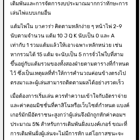
เดิมพันและการจัดการงบประมาณมากกว่าทักษะการ
เล่นไพ่แบบเกมอื่น
แต้มไพ่ใน
บาคาร่า
คิดตามหลักง่าย ๆ หน้าไพ่ 2-9
นับตามจำนวน แต้ม 10 J Q K นับเป็น 0 และ A
เท่ากับ 1 รวมแต้มแล้วให้เอาเฉพาะหลักหน่วย เช่น
หากรวมได้ 15 แต้ม จะนับเป็น 5 การจั่วไพ่ใบที่สาม
ขึ้นอยู่กับแต้มรวมของทั้งสองฝ่ายตามตารางที่กำหนด
ไว้ ซึ่งเป็นเหตุผลที่ทำให้การคำนวณค่อนข้างตรงไป
ตรงมาและผู้เล่นสามารถติดตามผลได้อย่างรวดเร็ว
เมื่อต้องการเริ่มเล่น ควรทำความเข้าใจกับอัตราจ่าย
และค่าคอมมิชชั่นที่คาสิโนหรือเว็บไซต์กำหนด แบงค์
เกอร์มักมีอัตราชนะสูงกว่าผู้เล่นจึงมักถูกหักค่าคอมฯ
ประมาณ 5% สำหรับการเดิมพันฝั่งแบงค์เกอร์ ขณะที่
การเดิมพันฝั่งผู้เล่นจะไม่มีการหัก แต่โอกาสชนะจะ