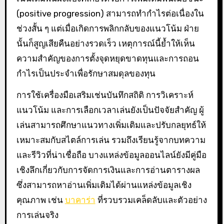
(positive progression) สามารถทำกำไรต่อเนื่องใน
ช่วงสั้น ๆ แต่เมื่อเกิดการพลิกกลับของแนวโน้ม ฝ่าย
นั้นก็สูญเสียคืนอย่างรวดเร็ว เหตุการณ์นี้ย้ำให้เห็น
ความสำคัญของการตั้งจุดหยุดขาดทุนและการถอน
กำไรเป็นประจำเพื่อรักษาสมดุลของทุน
การใช้เครื่องมือเสริมเช่นบันทึกสถิติ การวิเคราะห์
แนวโน้ม และการเลือกเวลาเล่นยังเป็นปัจจัยสำคัญ ผู้
เล่นสามารถศึกษาแนวทางเพิ่มเติมและปรับกลยุทธ์ให้
เหมาะสมกับสไตล์การเล่น รวมถึงเรียนรู้จากบทความ
และรีวิวที่น่าเชื่อถือ บางแหล่งข้อมูลออนไลน์ยังมีคู่มือ
เชิงลึกเกี่ยวกับการจัดการเงินและการอ่านตารางผล
ซึ่งสามารถหาอ่านเพิ่มเติมได้ผ่านแหล่งข้อมูลเชิง
คุณภาพ เช่น
บาคาร่า
ที่รวบรวมเคล็ดลับและตัวอย่าง
การเล่นจริง