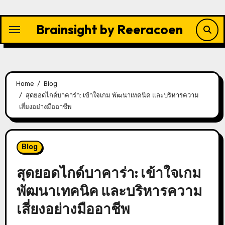
Skip
to
Brainsight by Reeracoen
content
Home
Blog
สุดยอดไกด์บาคาร่า: เข้าใจเกม พัฒนาเทคนิค และบริหารความ
เสี่ยงอย่างมืออาชีพ
Blog
สุดยอดไกด์บาคาร่า: เข้าใจเกม
พัฒนาเทคนิค และบริหารความ
เสี่ยงอย่างมืออาชีพ