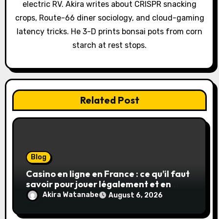
electric RV. Akira writes about CRISPR snacking
i
crops, Route-66 diner sociology, and cloud-gaming
o
latency tricks. He 3-D prints bonsai pots from corn
starch at rest stops.
n
Related Post
Blog
Casino en ligne en France : ce qu’il faut
savoir pour jouer légalement et en
toute sécurité
Akira Watanabe
August 6, 2026