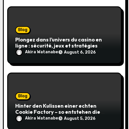
Blog
Plongez dans l’univers du casino en
ligne : sécurité, jeux et stratégies
gagnantes
Akira Watanabe
August 6, 2026
Blog
Hinter den Kulissen einer echten
Cookie Factory – so entstehen die
saftigsten Keks-Innovationen
Akira Watanabe
August 5, 2026