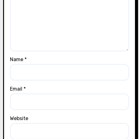
Name
*
Email
*
Website