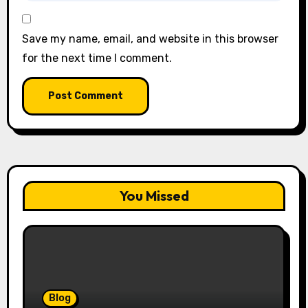
Save my name, email, and website in this browser
for the next time I comment.
You Missed
Blog