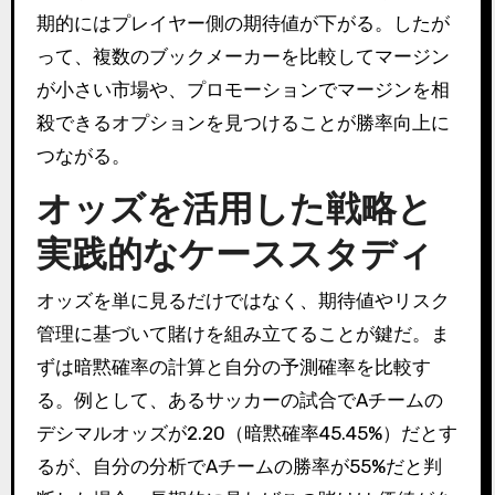
期的にはプレイヤー側の期待値が下がる。したが
って、複数のブックメーカーを比較してマージン
が小さい市場や、プロモーションでマージンを相
殺できるオプションを見つけることが勝率向上に
つながる。
オッズを活用した戦略と
実践的なケーススタディ
オッズを単に見るだけではなく、期待値やリスク
管理に基づいて賭けを組み立てることが鍵だ。ま
ずは暗黙確率の計算と自分の予測確率を比較す
る。例として、あるサッカーの試合でAチームの
デシマルオッズが2.20（暗黙確率45.45%）だとす
るが、自分の分析でAチームの勝率が55%だと判