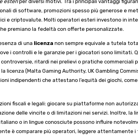
e esteri
per diversi motivi. Tra i principali vantaggi figura
zionali di software, promozioni spesso più generose e met
i e criptovalute. Molti operatori esteri investono in int
he premiano la fedeltà con offerte personalizzate.
presenza di una
licenza
non sempre equivale a tutela tota
ve i controlli e le garanzie per i giocatori sono limitati.
controversie, ritardi nei prelievi o pratiche commerciali 
cia la licenza (Malta Gaming Authority, UK Gambling Commi
azioni indipendenti che attestano l’equità dei giochi, come 
ioni fiscali e legali: giocare su piattaforme non autorizz
one delle vincite o di limitazioni nei servizi. Inoltre, la l
 in italiano o in lingue conosciute possono influire notevol
ente è comparare più operatori, leggere attentamente i 