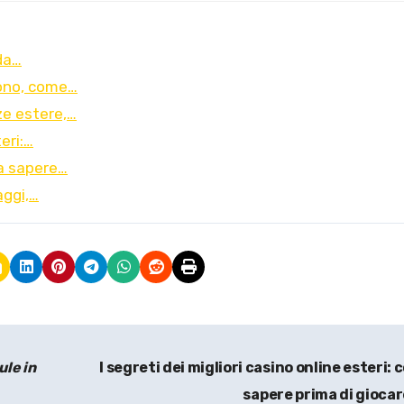
ida…
sono, come…
ze estere,…
teri:…
sa sapere…
aggi,…
le in
I segreti dei migliori casino online esteri: 
sapere prima di gioca