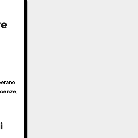
re
uperano
icenze
,
i