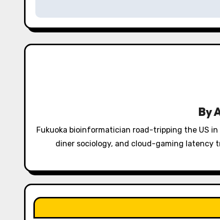
s
t
n
a
v
i
By
g
Fukuoka bioinformatician road-tripping the US in
a
diner sociology, and cloud-gaming latency tr
t
i
o