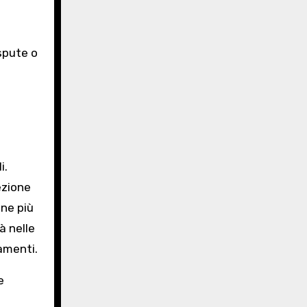
ispute o
i.
ezione
one più
à nelle
amenti.
e