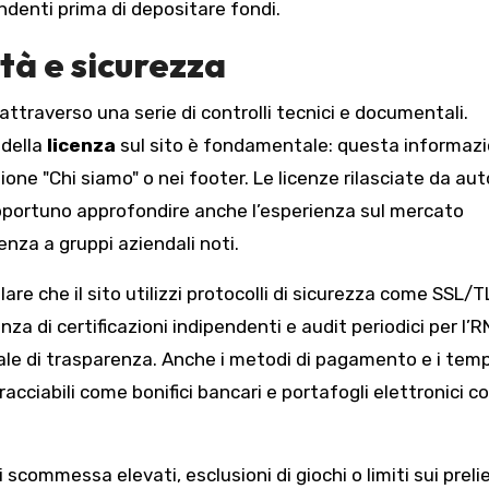
endenti prima di depositare fondi.
tà e sicurezza
 attraverso una serie di controlli tecnici e documentali.
 della
licenza
sul sito è fondamentale: questa informaz
one "Chi siamo" o nei footer. Le licenze rilasciate da aut
pportuno approfondire anche l’esperienza sul mercato
nenza a gruppi aziendali noti.
are che il sito utilizzi protocolli di sicurezza come SSL/T
nza di certificazioni indipendenti e audit periodici per l’R
ale di trasparenza. Anche i metodi di pagamento e i temp
tracciabili come bonifici bancari e portafogli elettronici c
 scommessa elevati, esclusioni di giochi o limiti sui preli