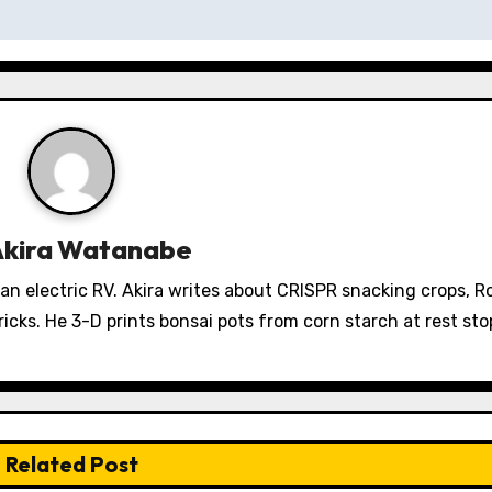
Akira Watanabe
 an electric RV. Akira writes about CRISPR snacking crops, 
icks. He 3-D prints bonsai pots from corn starch at rest sto
Related Post