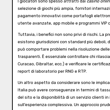
I giocatori sono spesso attratti dai
casino onlin
selezione di giochi più ampia, fornitori interna
pagamento innovativi come portafogli elettronic
utente avanzate, app mobile e programmi VIP c
Tuttavia, i benefici non sono privi di rischi. La 
esistono giurisdizioni con standard più deboli, do
può comportare problemi nella risoluzione delle 
trasparenti. È essenziale controllare chi rilas
Curacao, Gibraltar, ecc.) e verificare le certific
report di laboratorio per RNG e RTP.
Un altro aspetto da considerare sono le implicaz
Italia può avere conseguenze in termini di tassazi
del sito e la disponibilità di un servizio clienti
sull’esperienza complessiva. Un approccio prud