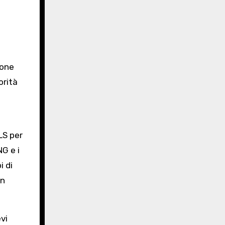
ione
orità
LS per
NG e i
i di
on
evi