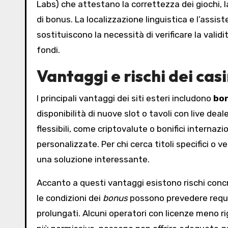
Labs) che attestano la correttezza dei giochi, l
di bonus. La localizzazione linguistica e l’assis
sostituiscono la necessità di verificare la validi
fondi.
Vantaggi e rischi dei casi
I principali vantaggi dei siti esteri includono
bo
disponibilità di nuove slot o tavoli con live de
flessibili, come criptovalute o bonifici interna
personalizzate. Per chi cerca titoli specifici o 
una soluzione interessante.
Accanto a questi vantaggi esistono rischi concreti
le condizioni dei
bonus
possono prevedere requis
prolungati. Alcuni operatori con licenze meno 