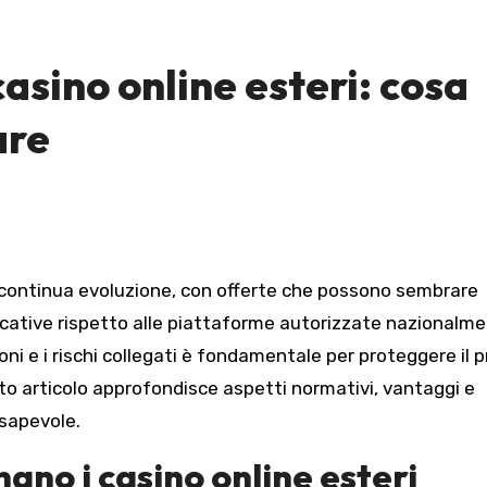
 casino online esteri: cosa
are
 continua evoluzione, con offerte che possono sembrare
icative rispetto alle piattaforme autorizzate nazionalme
oni e i rischi collegati è fondamentale per proteggere il p
sto articolo approfondisce aspetti normativi, vantaggi e
nsapevole.
ano i casino online esteri