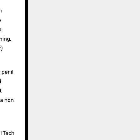
i
o
a
ming,
P)
per il
i
t
na non
 iTech