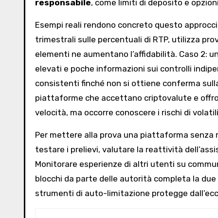
responsabile
, come limiti di deposito e opzion
Esempi reali rendono concreto questo approccio
trimestrali sulle percentuali di RTP, utilizza prov
elementi ne aumentano l’affidabilità. Caso 2:
elevati e poche informazioni sui controlli indip
consistenti finché non si ottiene conferma sull
piattaforme che accettano criptovalute e offro
velocità, ma occorre conoscere i rischi di volatili
Per mettere alla prova una piattaforma senza ris
testare i prelievi, valutare la reattività dell’as
Monitorare esperienze di altri utenti su commun
blocchi da parte delle autorità completa la due d
strumenti di auto-limitazione protegge dall’ecc