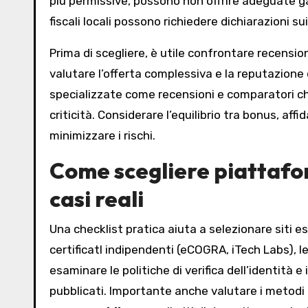
più permissive, possono non offrire adeguate gar
fiscali locali possono richiedere dichiarazioni su
Prima di scegliere, è utile confrontare recension
valutare l’offerta complessiva e la reputazione
specializzate come recensioni e comparatori c
criticità. Considerare l’equilibrio tra bonus, affi
minimizzare i rischi.
Come scegliere piattafor
casi reali
Una checklist pratica aiuta a selezionare siti est
certificatI indipendenti (eCOGRA, iTech Labs), l
esaminare le politiche di verifica dell’identità 
pubblicati. Importante anche valutare i metodi