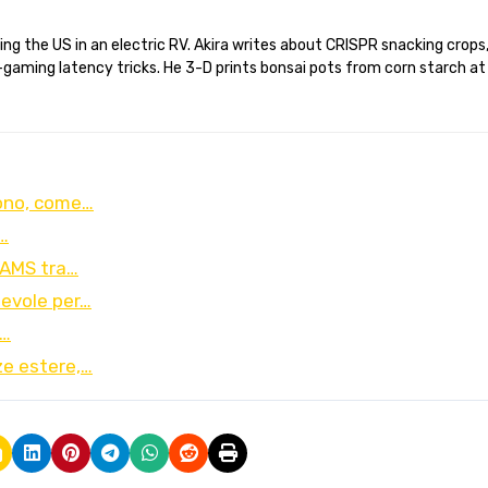
gaming latency tricks. He 3-D prints bonsai pots from corn starch at
sono, come…
l…
AAMS tra…
evole per…
e…
ze estere,…