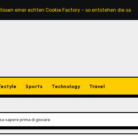
iner echten Cookie Factory – so entstehen die saftigsten K
festyle
Sports
Technology
Travel
cosa sapere prima di giocare