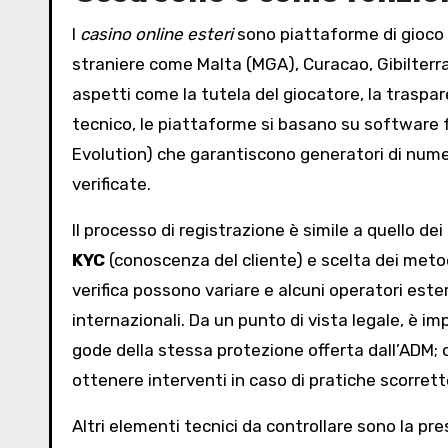
I
casino online esteri
sono piattaforme di gioco g
straniere come Malta (MGA), Curacao, Gibilterra
aspetti come la tutela del giocatore, la traspare
tecnico, le piattaforme si basano su software 
Evolution) che garantiscono generatori di numer
verificate.
Il processo di registrazione è simile a quello dei
KYC
(conoscenza del cliente) e scelta dei metod
verifica possono variare e alcuni operatori este
internazionali. Da un punto di vista legale, è i
gode della stessa protezione offerta dall’ADM; ci
ottenere interventi in caso di pratiche scorrett
Altri elementi tecnici da controllare sono la p