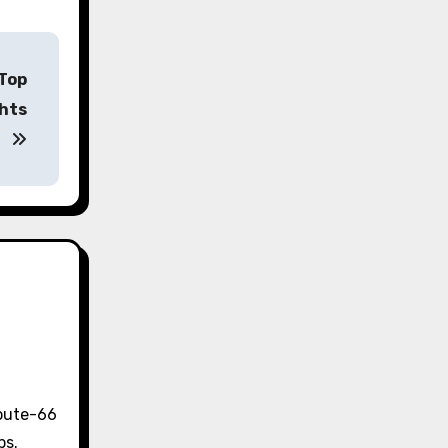
 Top
ghts
Route-66
ps.