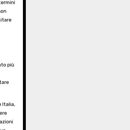
termini
non
sitare
nto più
ntare
Italia,
sere
azioni