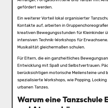
gefördert werden.
Ein weiterer Vorteil lokal organisierter Tanzsc
Kontakte auf, arbeiten in Gruppenchoreografie
kreativen Bewegungsstunden für Kleinkinder ü
intensiven Technik-Workshops für Erwachsene. 
Musikalität gleichermaßen schulen.
Für Eltern, die ein ganzheitliches Bewegungsa
Entwicklung mit Spaß und Selbstvertrauen. Pä
berücksichtigen motorische Meilensteine und b
spezialisierte Workshops, wie Popping, Locking
urbanen Tanzes.
Warum eine
Tanzschule 