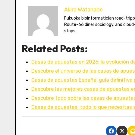
Akira Watanabe
Fukuoka bioinformatician road-tripping the US in an electric RV. Akira writes about CRISPR snacking crops,
Route-66 diner sociology, and cloud-
stops.
Related Posts:
Casas de apuestas en 2026: la evolución d
Descubre el universo de las casas de apue
Casas de apuestas España: guía definitiva
Descubre las mejores casas de apuestas e
Descubre todo sobre las casas de apuesta
Casas de apuestas: todo lo que necesitas 