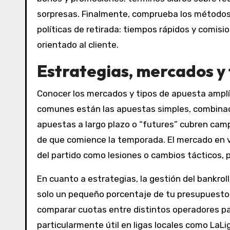
sorpresas. Finalmente, comprueba los métodos d
políticas de retirada: tiempos rápidos y comisi
orientado al cliente.
Estrategias, mercados y
Conocer los mercados y tipos de apuesta amplía
comunes están las apuestas simples, combinada
apuestas a largo plazo o “futures” cubren cam
de que comience la temporada. El mercado en v
del partido como lesiones o cambios tácticos, pe
En cuanto a estrategias, la gestión del bankrol
solo un pequeño porcentaje de tu presupuesto 
comparar cuotas entre distintos operadores para
particularmente útil en ligas locales como LaL