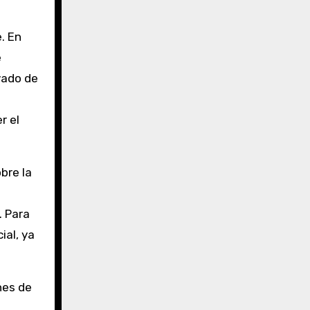
. En
e
vado de
r el
bre la
. Para
ial, ya
nes de