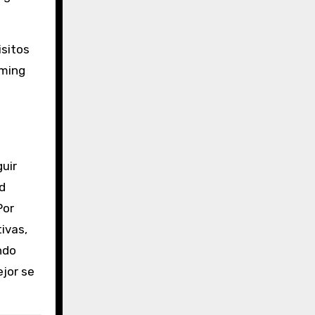
isitos
aming
uir
ad
Por
ivas,
ndo
jor se