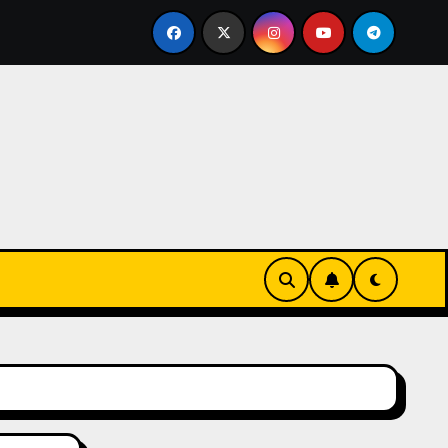
ks-Innovationen
Casinos online sin verificación: lo qu