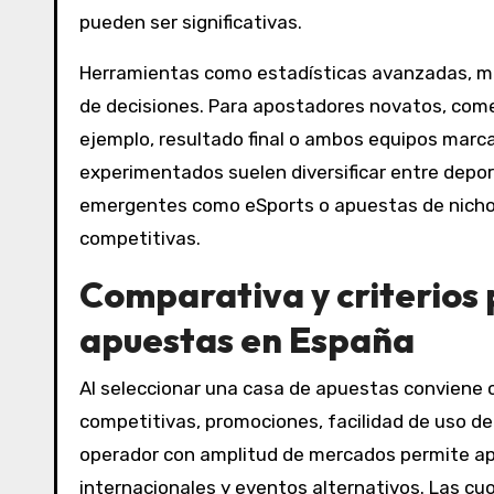
pueden ser significativas.
Herramientas como estadísticas avanzadas, mo
de decisiones. Para apostadores novatos, com
ejemplo, resultado final o ambos equipos marc
experimentados suelen diversificar entre depor
emergentes como eSports o apuestas de nicho
competitivas.
Comparativa y criterios 
apuestas en España
Al seleccionar una casa de apuestas conviene c
competitivas, promociones, facilidad de uso de 
operador con amplitud de mercados permite ap
internacionales y eventos alternativos. Las cu