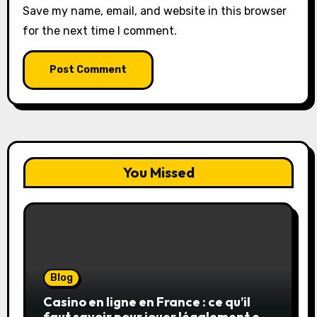
Save my name, email, and website in this browser
for the next time I comment.
You Missed
Blog
Casino en ligne en France : ce qu’il
faut savoir pour jouer légalement et