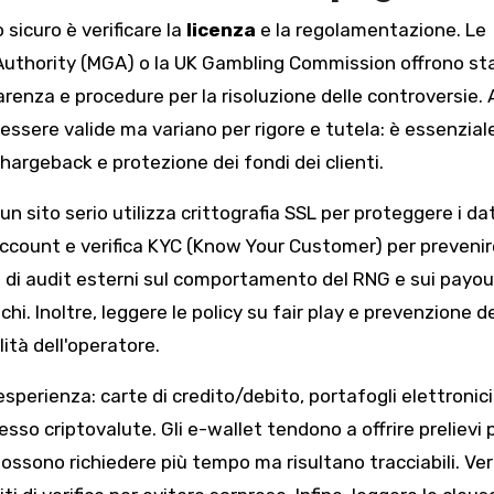
 sicuro è verificare la
licenza
e la regolamentazione. Le
g Authority (MGA) o la UK Gambling Commission offrono s
parenza e procedure per la risoluzione delle controversie. 
essere valide ma variano per rigore e tutela: è essenzial
argeback e protezione dei fondi dei clienti.
 sito serio utilizza crittografia SSL per proteggere i dat
 account e verifica KYC (Know Your Customer) per prevenire
ort di audit esterni sul comportamento del RNG e sui payo
chi. Inoltre, leggere le policy su fair play e prevenzione d
ità dell'operatore.
esperienza: carte di credito/debito, portafogli elettroni
pesso criptovalute. Gli e-wallet tendono a offrire prelievi 
ossono richiedere più tempo ma risultano tracciabili. Ver