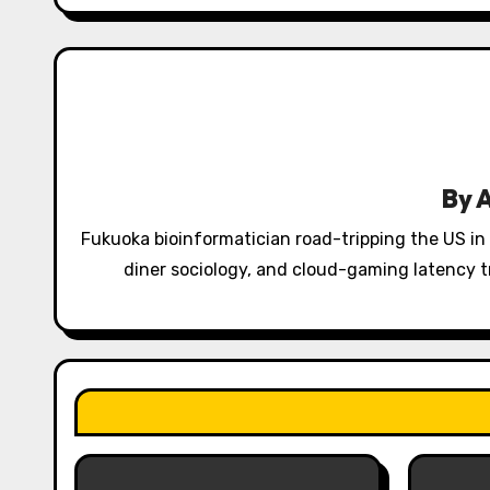
t
n
a
v
i
By
g
Fukuoka bioinformatician road-tripping the US in
a
diner sociology, and cloud-gaming latency tr
t
i
o
n