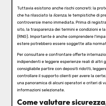
Tuttavia esistono anche rischi concreti: la prot
che ha rilasciato la
licenza
, le tempistiche di pr
controversie meno immediata. Prima di registra
sito, la trasparenza dei termini e condizioni e l
(RNG). Importante è anche comprendere l'impatto
estere potrebbero essere soggette alla normati
Per consultare e confrontare offerte internazion
indipendenti e leggere esperienze reali di altri 
consigliabile partire con depositi ridotti, legg
controllare il supporto clienti per avere la cer
una panoramica di alcuni operatori e criteri di v
informazioni selezionate.
Come valutare sicurezza