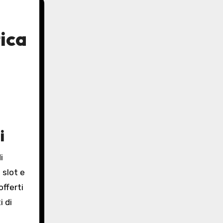
tica
i
i
 slot e
offerti
i di