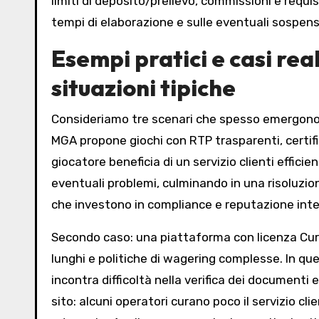
limiti di deposito/prelievo, commissioni e requisi
tempi di elaborazione e sulle eventuali sospensi
Esempi pratici e casi real
situazioni tipiche
Consideriamo tre scenari che spesso emergono n
MGA propone giochi con RTP trasparenti, certific
giocatore beneficia di un servizio clienti effici
eventuali problemi, culminando in una risoluzi
che investono in compliance e reputazione inte
Secondo caso: una piattaforma con licenza Cura
lunghi e politiche di wagering complesse. In qu
incontra difficoltà nella verifica dei documenti e
sito: alcuni operatori curano poco il servizio c