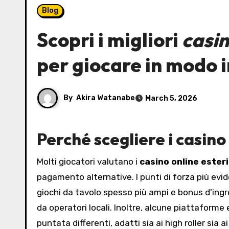
Blog
Scopri i migliori
casin
per giocare in modo 
By
Akira Watanabe
March 5, 2026
Perché scegliere i casino 
Molti giocatori valutano i
casino online esteri
pagamento alternative. I punti di forza più evid
giochi da tavolo spesso più ampi e bonus d'ingre
da operatori locali. Inoltre, alcune piattaforme 
puntata differenti, adatti sia ai high roller sia ai