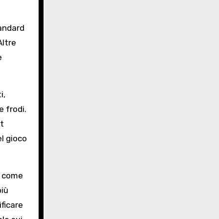
tandard
Altre
e
i,
 frodi.
ut
el gioco
ci come
più
ificare