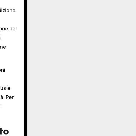
dizione
one del
i
rme
oni
è
nus e
à. Per
i
to