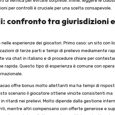
ti di verifica per evitare sorprese. Infine, leggere le claus
oni per controlli è cruciale per una scelta consapevole.
i: confronto tra giurisdizioni 
elle esperienze dei giocatori. Primo caso: un sito con l
azioni di terze parti e tempi di prelievo mediamente rapid
ente via chat in italiano e di procedure chiare per contesta
one rapida. Questo tipo di esperienza è comune con opera
rnazionale.
cao offre bonus molto allettanti ma ha tempi di rispost
esto scenario il giocatore ottiene vincite consistenti ma
 in ritardi nei prelievi. Molto dipende dalla gestione inter
lienti, mentre altri compensano con offerte generose e su