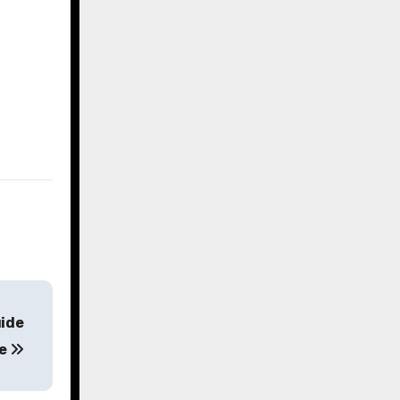
uide
me