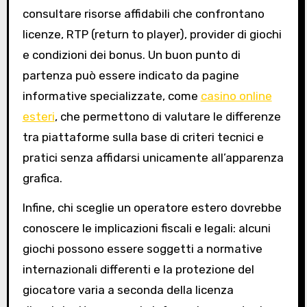
consultare risorse affidabili che confrontano
licenze, RTP (return to player), provider di giochi
e condizioni dei bonus. Un buon punto di
partenza può essere indicato da pagine
informative specializzate, come
casino online
esteri
, che permettono di valutare le differenze
tra piattaforme sulla base di criteri tecnici e
pratici senza affidarsi unicamente all’apparenza
grafica.
Infine, chi sceglie un operatore estero dovrebbe
conoscere le implicazioni fiscali e legali: alcuni
giochi possono essere soggetti a normative
internazionali differenti e la protezione del
giocatore varia a seconda della licenza