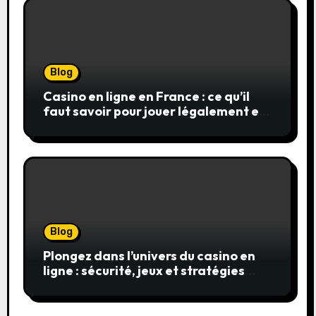
Blog
Casino en ligne en France : ce qu’il
faut savoir pour jouer légalement et
en toute sécurité
Blog
Plongez dans l’univers du casino en
ligne : sécurité, jeux et stratégies
gagnantes