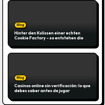
Blog
Hinter den Kulissen einer echten
Cookie Factory – so entstehen die
saftigsten Keks-Innovationen
Blog
Casinos online sin verificación: lo que
debes saber antes de jugar