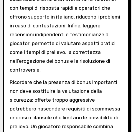
con tempi di risposta rapidi e operatori che
offrono supporto in italiano, riducono i problemi
in caso di contestazioni. Infine, leggere
recensioni indipendenti e testimonianze di
giocatori permette di valutare aspetti pratici
come i tempi di prelievo, la correttezza
nell’erogazione dei bonus e la risoluzione di
controversie.
Ricordare che la presenza di bonus importanti
non deve sostituire la valutazione della
sicurezza: offerte troppo aggressive
potrebbero nascondere requisiti di scommessa
onerosi o clausole che limitano le possibilità di
prelievo. Un giocatore responsabile combina