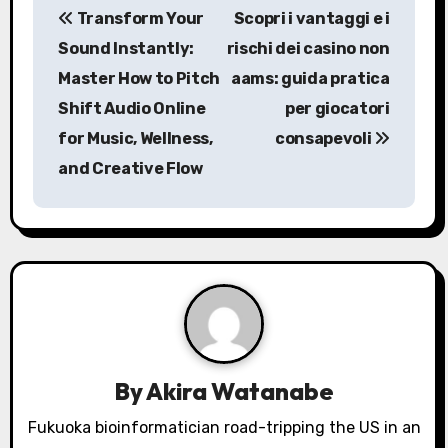
Transform Your
Scopri i vantaggi e i
o
Sound Instantly:
rischi dei casino non
s
Master How to Pitch
aams: guida pratica
Shift Audio Online
per giocatori
t
for Music, Wellness,
consapevoli
n
and Creative Flow
a
v
i
g
a
By
Akira Watanabe
t
Fukuoka bioinformatician road-tripping the US in an
i