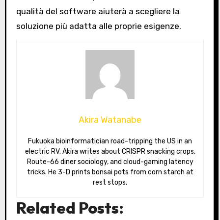
qualità del software aiuterà a scegliere la
soluzione più adatta alle proprie esigenze.
Akira Watanabe
Fukuoka bioinformatician road-tripping the US in an
electric RV. Akira writes about CRISPR snacking crops,
Route-66 diner sociology, and cloud-gaming latency
tricks. He 3-D prints bonsai pots from corn starch at
rest stops.
Related Posts: