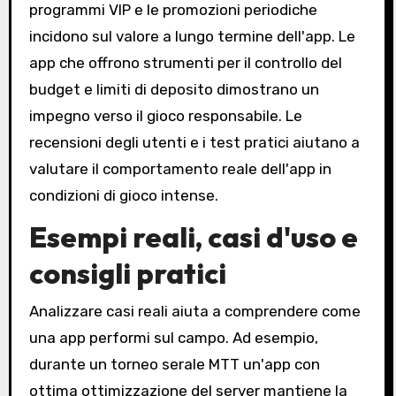
programmi VIP e le promozioni periodiche
incidono sul valore a lungo termine dell'app. Le
app che offrono strumenti per il controllo del
budget e limiti di deposito dimostrano un
impegno verso il gioco responsabile. Le
recensioni degli utenti e i test pratici aiutano a
valutare il comportamento reale dell'app in
condizioni di gioco intense.
Esempi reali, casi d'uso e
consigli pratici
Analizzare casi reali aiuta a comprendere come
una app performi sul campo. Ad esempio,
durante un torneo serale MTT un'app con
ottima ottimizzazione del server mantiene la