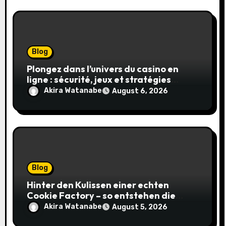
Blog
Plongez dans l’univers du casino en
ligne : sécurité, jeux et stratégies
gagnantes
Akira Watanabe
August 6, 2026
Blog
Hinter den Kulissen einer echten
Cookie Factory – so entstehen die
saftigsten Keks-Innovationen
Akira Watanabe
August 5, 2026