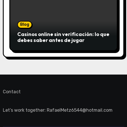
Blog
Casinos online sin verificación: lo que
debes saber antes de jugar
Contact
Let’s work together:
RafaelMetz6544@hotmail.com