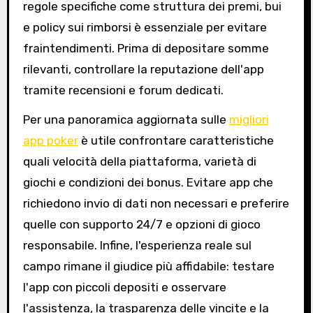
regole specifiche come struttura dei premi, bui
e policy sui rimborsi è essenziale per evitare
fraintendimenti. Prima di depositare somme
rilevanti, controllare la reputazione dell'app
tramite recensioni e forum dedicati.
Per una panoramica aggiornata sulle
migliori
app poker
è utile confrontare caratteristiche
quali velocità della piattaforma, varietà di
giochi e condizioni dei bonus. Evitare app che
richiedono invio di dati non necessari e preferire
quelle con supporto 24/7 e opzioni di gioco
responsabile. Infine, l'esperienza reale sul
campo rimane il giudice più affidabile: testare
l'app con piccoli depositi e osservare
l'assistenza, la trasparenza delle vincite e la