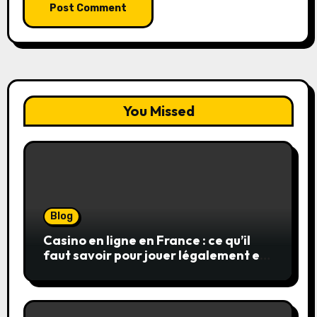
You Missed
Blog
Casino en ligne en France : ce qu’il
faut savoir pour jouer légalement et
en toute sécurité