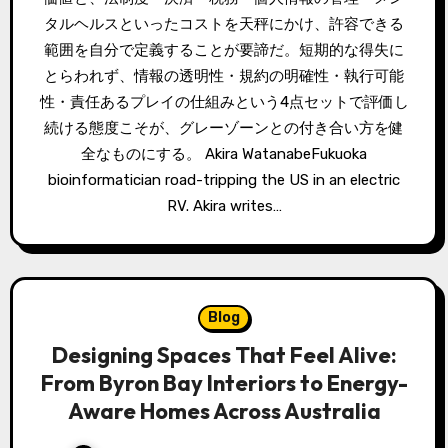
タルヘルスといったコストを天秤にかけ、許容できる
範囲を自分で定義することが要諦だ。短期的な得失に
とらわれず、情報の透明性・規約の明確性・執行可能
性・責任あるプレイの仕組みという4点セットで評価し
続ける態度こそが、グレーゾーンとの付き合い方を健
全なものにする。 Akira WatanabeFukuoka
bioinformatician road-tripping the US in an electric
RV. Akira writes…
Blog
Designing Spaces That Feel Alive:
From Byron Bay Interiors to Energy-
Aware Homes Across Australia