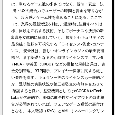
は、単なるゲーム数の多さではなく、規制・安全・決
済・UXの総合力でユーザーの時間と資金を守りなが
ら、没入感とゲーム性を高めることにある。ここで
は、業界の最新潮流を軸に、選定時に注目すべき指
標、体験を左右する技術、そしてボーナスや決済の新
常識を立体的に解説していく。 規制とセキュリティの
最前線：信頼を可視化する「ライセンス×監査×ガバナ
ンス」 安全性は、新しいオンラインカジノの最重要指
標だ。まず基礎となるのが取得ライセンスで、マルタ
（MGA）や英国（UKGC）などの厳格な規制当局は、資
金分別管理、RTP開示、プレイヤー保護に関する厳し
い要件を課す。キュラソー等のライセンスも一般的だ
が、透明性の実装状況や第三者監査の有無を合わせて
確認すると良い。監査機関としてはeCOGRAやiTech
Labsが代表的で、RNGの健全性やペイアウトの監査報
告が公開されていれば、フェアなゲーム運営の裏付け
となる。 本人確認（KYC）とAML（マネーロンダリン