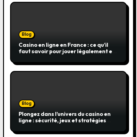
Blog
Casino en ligne en France : ce qu’il
faut savoir pour jouer légalement et
en toute sécurité
Blog
Plongez dans l’univers du casino en
ligne : sécurité, jeux et stratégies
gagnantes