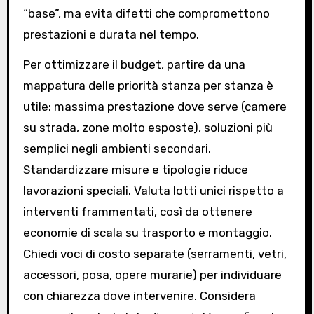
“base”, ma evita difetti che compromettono
prestazioni e durata nel tempo.
Per ottimizzare il budget, partire da una
mappatura delle priorità stanza per stanza è
utile: massima prestazione dove serve (camere
su strada, zone molto esposte), soluzioni più
semplici negli ambienti secondari.
Standardizzare misure e tipologie riduce
lavorazioni speciali. Valuta lotti unici rispetto a
interventi frammentati, così da ottenere
economie di scala su trasporto e montaggio.
Chiedi voci di costo separate (serramenti, vetri,
accessori, posa, opere murarie) per individuare
con chiarezza dove intervenire. Considera