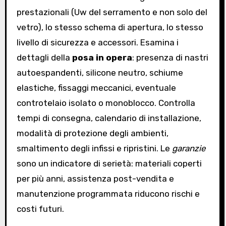
prestazionali (Uw del serramento e non solo del
vetro), lo stesso schema di apertura, lo stesso
livello di sicurezza e accessori. Esamina i
dettagli della
posa in opera
: presenza di nastri
autoespandenti, silicone neutro, schiume
elastiche, fissaggi meccanici, eventuale
controtelaio isolato o monoblocco. Controlla
tempi di consegna, calendario di installazione,
modalità di protezione degli ambienti,
smaltimento degli infissi e ripristini. Le
garanzie
sono un indicatore di serietà: materiali coperti
per più anni, assistenza post-vendita e
manutenzione programmata riducono rischi e
costi futuri.