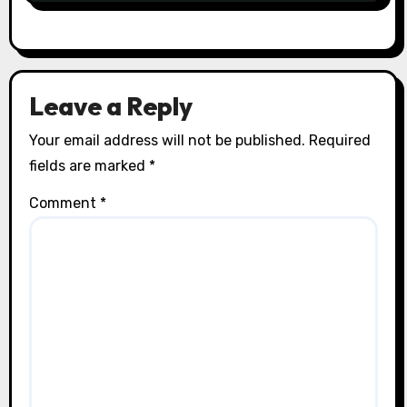
Leave a Reply
Your email address will not be published.
Required
fields are marked
*
Comment
*