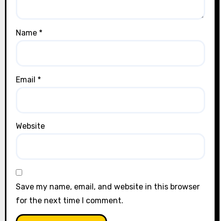
Name
*
Email
*
Website
Save my name, email, and website in this browser
for the next time I comment.