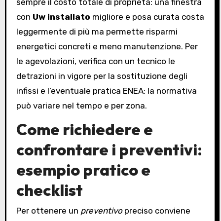
sempre il costo totale di proprietà: una finestra
con
Uw installato
migliore e posa curata costa
leggermente di più ma permette risparmi
energetici concreti e meno manutenzione. Per
le agevolazioni, verifica con un tecnico le
detrazioni in vigore per la sostituzione degli
infissi e l’eventuale pratica ENEA; la normativa
può variare nel tempo e per zona.
Come richiedere e
confrontare i preventivi:
esempio pratico e
checklist
Per ottenere un
preventivo
preciso conviene