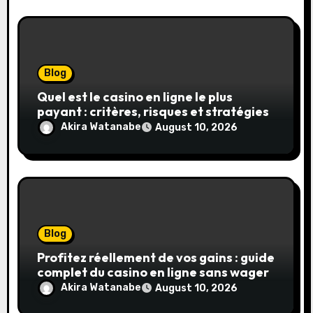
Blog
Quel est le casino en ligne le plus
payant : critères, risques et stratégies
Akira Watanabe
August 10, 2026
Blog
Profitez réellement de vos gains : guide
complet du casino en ligne sans wager
Akira Watanabe
August 10, 2026