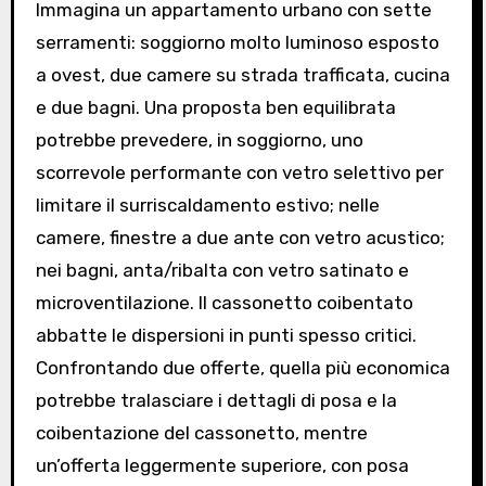
Immagina un appartamento urbano con sette
serramenti: soggiorno molto luminoso esposto
a ovest, due camere su strada trafficata, cucina
e due bagni. Una proposta ben equilibrata
potrebbe prevedere, in soggiorno, uno
scorrevole performante con vetro selettivo per
limitare il surriscaldamento estivo; nelle
camere, finestre a due ante con vetro acustico;
nei bagni, anta/ribalta con vetro satinato e
microventilazione. Il cassonetto coibentato
abbatte le dispersioni in punti spesso critici.
Confrontando due offerte, quella più economica
potrebbe tralasciare i dettagli di posa e la
coibentazione del cassonetto, mentre
un’offerta leggermente superiore, con posa