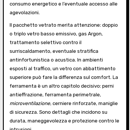
consumo energetico e l’eventuale accesso alle
agevolazioni.
Il pacchetto vetrato merita attenzione: doppio
o triplo vetro basso emissivo, gas Argon,
trattamento selettivo contro il
surriscaldamento, eventuale stratifica
antinfortunistica o acustica. In ambienti
esposti al traffico, un vetro con abbattimento
superiore può fare la differenza sul comfort. La
ferramenta è un altro capitolo decisivo: perni
antieffrazione, ferramenta perimetrale,
microventilazione
, cerniere rinforzate, maniglie
di sicurezza. Sono dettagli che incidono su
durata, maneggevolezza e protezione contro le
intrusioni.