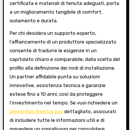
certificata e materiali di tenuta adeguati, porta
a un miglioramento tangibile di comfort,
isolamento e durata.
Per chi desidera un supporto esperto,
l’affiancamento di un produttore specializzato
consente di tradurre le esigenze in un
capitolato chiaro e comparabile, dalla scelta del
profilo alla definizione dei nodi di installazione.
Un partner affidabile punta su soluzioni
innovative, assistenza tecnica e garanzie
estese fino a 10 anni, così da proteggere
l’investimento nel tempo. Se vuoi richiedere un
preventivo finestre pvc
dettagliato, assicurati
di includere tutte le informazioni utili e di
prevedere un sopralluogo per consolidare