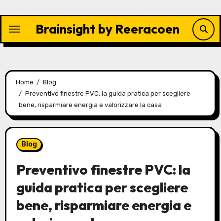
Skip
to
Brainsight by Reeracoen
content
Home
Blog
Preventivo finestre PVC: la guida pratica per scegliere
bene, risparmiare energia e valorizzare la casa
Blog
Preventivo finestre PVC: la
guida pratica per scegliere
bene, risparmiare energia e