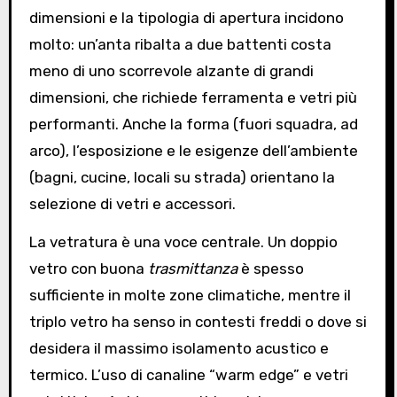
dimensioni e la tipologia di apertura incidono
molto: un’anta ribalta a due battenti costa
meno di uno scorrevole alzante di grandi
dimensioni, che richiede ferramenta e vetri più
performanti. Anche la forma (fuori squadra, ad
arco), l’esposizione e le esigenze dell’ambiente
(bagni, cucine, locali su strada) orientano la
selezione di vetri e accessori.
La vetratura è una voce centrale. Un doppio
vetro con buona
trasmittanza
è spesso
sufficiente in molte zone climatiche, mentre il
triplo vetro ha senso in contesti freddi o dove si
desidera il massimo isolamento acustico e
termico. L’uso di canaline “warm edge” e vetri