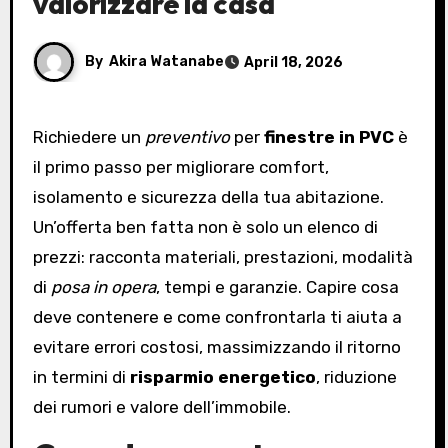
valorizzare la casa
By
Akira Watanabe
April 18, 2026
Richiedere un
preventivo
per
finestre in PVC
è
il primo passo per migliorare comfort,
isolamento e sicurezza della tua abitazione.
Un’offerta ben fatta non è solo un elenco di
prezzi: racconta materiali, prestazioni, modalità
di
posa in opera
, tempi e garanzie. Capire cosa
deve contenere e come confrontarla ti aiuta a
evitare errori costosi, massimizzando il ritorno
in termini di
risparmio energetico
, riduzione
dei rumori e valore dell’immobile.