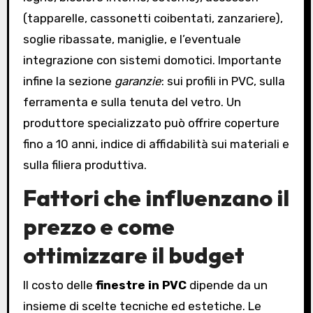
(tapparelle, cassonetti coibentati, zanzariere),
soglie ribassate, maniglie, e l’eventuale
integrazione con sistemi domotici. Importante
infine la sezione
garanzie
: sui profili in PVC, sulla
ferramenta e sulla tenuta del vetro. Un
produttore specializzato può offrire coperture
fino a 10 anni, indice di affidabilità sui materiali e
sulla filiera produttiva.
Fattori che influenzano il
prezzo e come
ottimizzare il budget
Il costo delle
finestre in PVC
dipende da un
insieme di scelte tecniche ed estetiche. Le