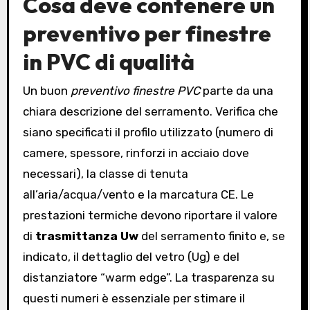
Cosa deve contenere un
preventivo per finestre
in PVC di qualità
Un buon
preventivo finestre PVC
parte da una
chiara descrizione del serramento. Verifica che
siano specificati il profilo utilizzato (numero di
camere, spessore, rinforzi in acciaio dove
necessari), la classe di tenuta
all’aria/acqua/vento e la marcatura CE. Le
prestazioni termiche devono riportare il valore
di
trasmittanza Uw
del serramento finito e, se
indicato, il dettaglio del vetro (Ug) e del
distanziatore “warm edge”. La trasparenza su
questi numeri è essenziale per stimare il