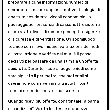
preparare alcune informazioni: numero di
serramenti, misure approssimative, tipologia di
apertura desiderata, vincoli condominiali o
paesaggistici, presenza di cassonetti esistenti
e loro stato, livelli di rumore percepiti, esigenze
di sicurezza e di ventilazione. Un sopralluogo
tecnico con rilievo misure, valutazione dei nodi
di installazione e verifica dei muri è il passo
decisivo per passare da una stima a un’offerta
accurata. Durante il sopralluogo, chiedi come
sarà sigillato il perimetro, che materiali si
useranno e come verranno trattati i ponti
termici del nodo finestra-cassonetto.
Quando ricevi più offerte, confrontale “a parità
di condizioni”. Valuta le stesse grandezze